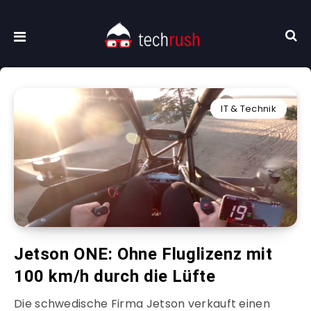
IT & Technik
Jetson ONE: Ohne Fluglizenz mit
100 km/h durch die Lüfte
Die schwedische Firma Jetson verkauft einen