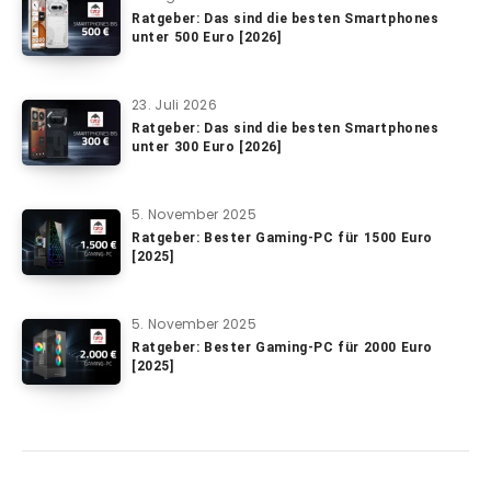
Ratgeber: Das sind die besten Smartphones
unter 500 Euro [2026]
23. Juli 2026
Ratgeber: Das sind die besten Smartphones
unter 300 Euro [2026]
5. November 2025
Ratgeber: Bester Gaming-PC für 1500 Euro
[2025]
5. November 2025
Ratgeber: Bester Gaming-PC für 2000 Euro
[2025]