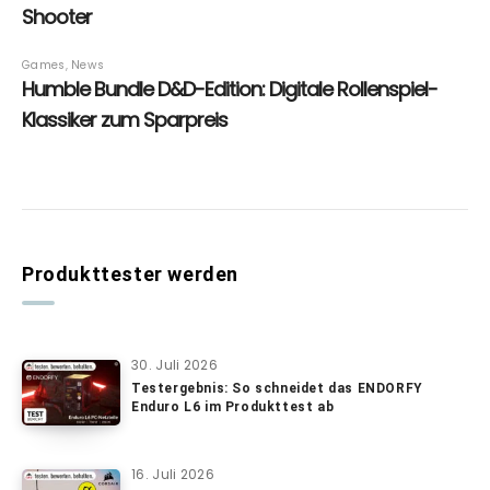
Produkttester werden
30. Juli 2026
Testergebnis: So schneidet das ENDORFY
Enduro L6 im Produkttest ab
16. Juli 2026