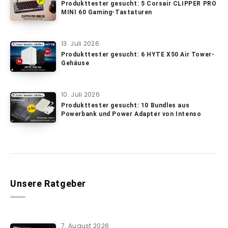
Produkttester gesucht: 5 Corsair CLIPPER PRO
MINI 60 Gaming-Tastaturen
13. Juli 2026
Produkttester gesucht: 6 HYTE X50 Air Tower-
Gehäuse
10. Juli 2026
Produkttester gesucht: 10 Bundles aus
Powerbank und Power Adapter von Intenso
Unsere Ratgeber
7. August 2026