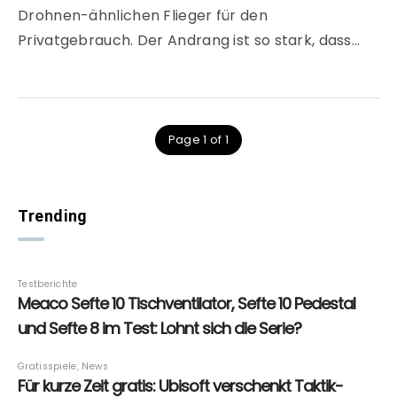
Drohnen-ähnlichen Flieger für den
Privatgebrauch. Der Andrang ist so stark, dass…
Page 1 of 1
Trending