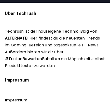
Über Techrush
Techrush ist der hauseigene Technik-Blog von
ALTERNATE
!
Hier findest du die neuesten Trends
im Gaming-Bereich und tagesaktuelle IT-News.
Außerdem bieten wir dir über
#TestenBewertenBehalten
die Möglichkeit, selbst
Produkttester zu werden.
Impressum
Impressum