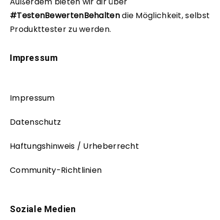
Außerdem bieten wir dir über
#TestenBewertenBehalten
die Möglichkeit, selbst
Produkttester zu werden.
Impressum
Impressum
Datenschutz
Haftungshinweis / Urheberrecht
Community-Richtlinien
Soziale Medien