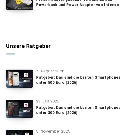
Powerbank und Power Adapter von Intenso
Unsere Ratgeber
7. August 2026
Ratgeber: Das sind die besten Smartphones
unter 500 Euro [2026]
23. Juli 2026
Ratgeber: Das sind die besten Smartphones
unter 300 Euro [2026]
5. November 2025