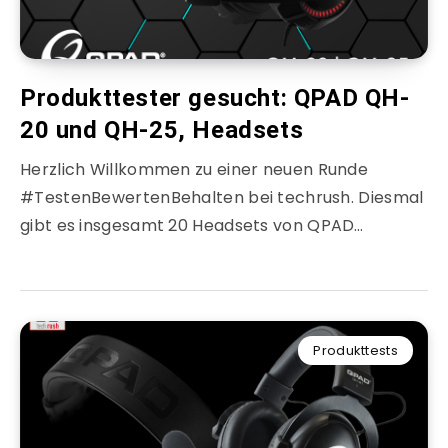
Produkttester gesucht: QPAD QH-
20 und QH-25, Headsets
Herzlich Willkommen zu einer neuen Runde
#TestenBewertenBehalten bei techrush. Diesmal
gibt es insgesamt 20 Headsets von QPAD…
Produkttests