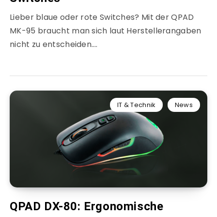
Lieber blaue oder rote Switches? Mit der QPAD
MK-95 braucht man sich laut Herstellerangaben
nicht zu entscheiden….
IT & Technik
News
QPAD DX-80: Ergonomische