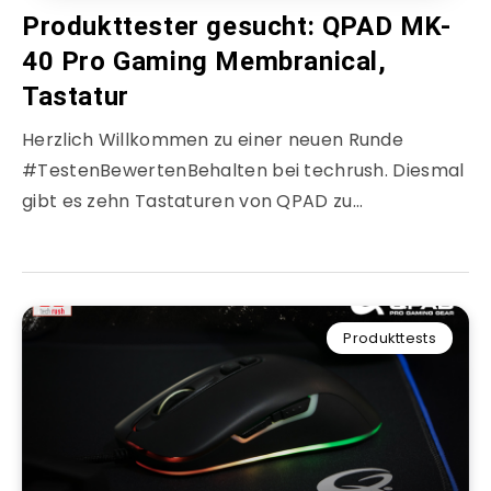
Produkttester gesucht: QPAD MK-
40 Pro Gaming Membranical,
Tastatur
Herzlich Willkommen zu einer neuen Runde
#TestenBewertenBehalten bei techrush. Diesmal
gibt es zehn Tastaturen von QPAD zu…
Produkttests