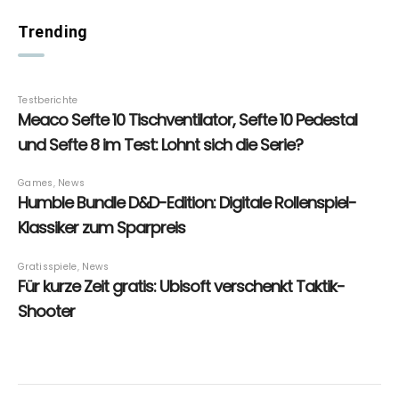
Trending