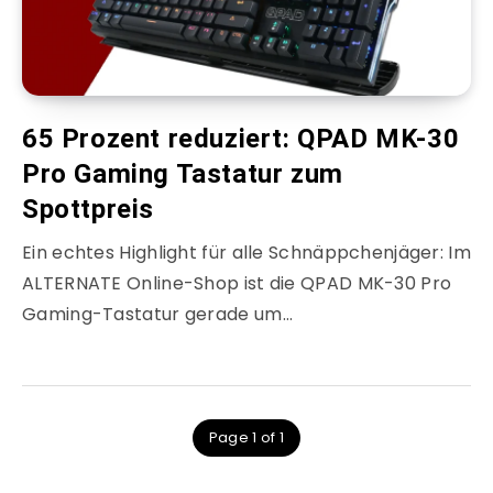
65 Prozent reduziert: QPAD MK-30
Pro Gaming Tastatur zum
Spottpreis
Ein echtes Highlight für alle Schnäppchenjäger: Im
ALTERNATE Online-Shop ist die QPAD MK-30 Pro
Gaming-Tastatur gerade um…
Page 1 of 1