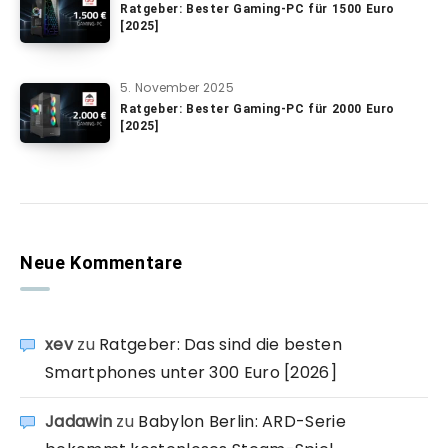
Ratgeber: Bester Gaming-PC für 1500 Euro
[2025]
5. November 2025
Ratgeber: Bester Gaming-PC für 2000 Euro
[2025]
Neue Kommentare
xev
zu
Ratgeber: Das sind die besten
Smartphones unter 300 Euro [2026]
Jadawin
zu
Babylon Berlin: ARD-Serie