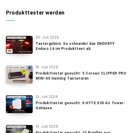
Produkttester werden
30. Juli 2026
Testergebnis: So schneidet das ENDORFY
Enduro L6 im Produkttest ab
16. Juli 2026
Produkttester gesucht: 5 Corsair CLIPPER PRO
MINI 60 Gaming-Tastaturen
13. Juli 2026
Produkttester gesucht: 6 HYTE X50 Air Tower-
Gehäuse
10. Juli 2026
Produkttester gesucht: 10 Bundles aus