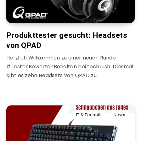
Produkttester gesucht: Headsets
von QPAD
Herzlich Willkommen zu einer neuen Runde
#TestenBewertenBehalten bei techrush. Diesmal
gibt es zehn Headsets von QPAD zu…
IT & Technik
News