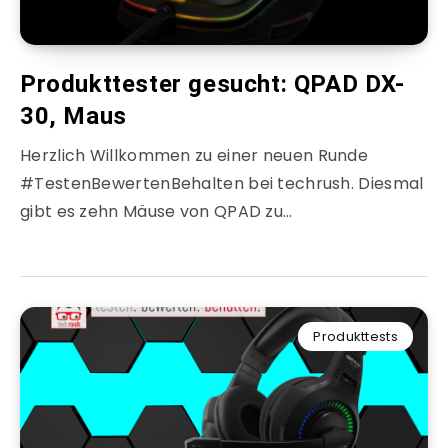
Produkttester gesucht: QPAD DX-
30, Maus
Herzlich Willkommen zu einer neuen Runde
#TestenBewertenBehalten bei techrush. Diesmal
gibt es zehn Mäuse von QPAD zu…
Produkttests