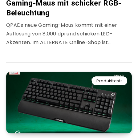
Gaming-Maus mit schicker RGB-
Beleuchtung
QPADs neue Gaming-Maus kommt mit einer
Auflösung von 8.000 dpi und schicken LED-
Akzenten. Im ALTERNATE Online-Shop ist…
Produkttests