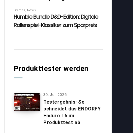
Produkttester werden
30. Juli 2026
Testergebnis: So
schneidet das ENDORFY
Enduro L6 im
Produkttest ab