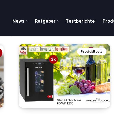
News
Ratgeber
Testberichte
Prod
Produkttests