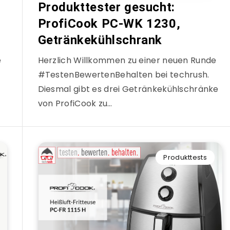
Produkttester gesucht:
ProfiCook PC-WK 1230,
Getränkekühlschrank
e
Herzlich Willkommen zu einer neuen Runde
#TestenBewertenBehalten bei techrush.
Diesmal gibt es drei Getränkekühlschränke
von ProfiCook zu…
Produkttests