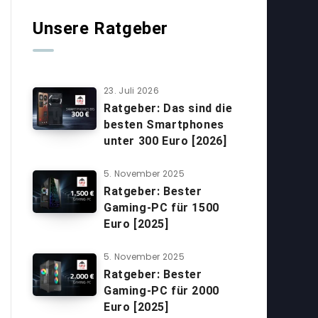
Unsere Ratgeber
23. Juli 2026
Ratgeber: Das sind die
besten Smartphones
unter 300 Euro [2026]
5. November 2025
Ratgeber: Bester
Gaming-PC für 1500
Euro [2025]
5. November 2025
Ratgeber: Bester
Gaming-PC für 2000
Euro [2025]