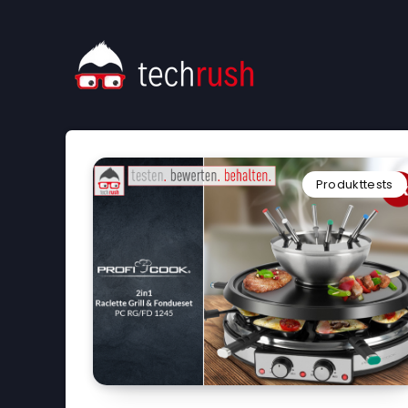
Produkttests