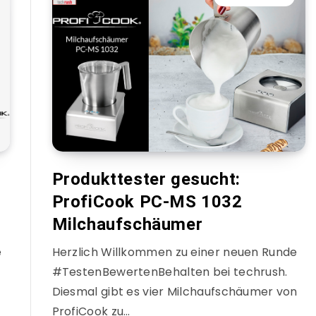
Produkttester gesucht:
ProfiCook PC-MS 1032
Milchaufschäumer
e
Herzlich Willkommen zu einer neuen Runde
#TestenBewertenBehalten bei techrush.
Diesmal gibt es vier Milchaufschäumer von
ProfiCook zu…