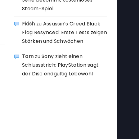
Steam-Spiel
Fidsh
zu
Assassin’s Creed Black
Flag Resynced: Erste Tests zeigen
Stärken und Schwächen
Tom
zu
Sony zieht einen
Schlussstrich: PlayStation sagt
der Disc endgültig Lebewohl