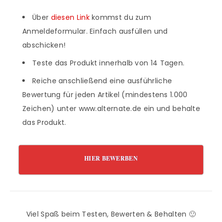
Über
diesen Link
kommst du zum
Anmeldeformular. Einfach ausfüllen und
abschicken!
Teste das Produkt innerhalb von 14 Tagen.
Reiche anschließend eine ausführliche
Bewertung für jeden Artikel (mindestens 1.000
Zeichen) unter www.alternate.de ein und behalte
das Produkt.
HIER BEWERBEN
Viel Spaß beim Testen, Bewerten & Behalten 🙂