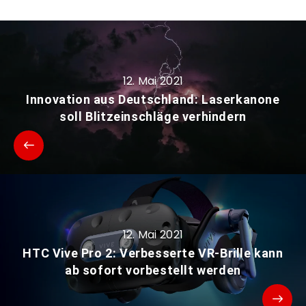
12. Mai 2021
Innovation aus Deutschland: Laserkanone
soll Blitzeinschläge verhindern
12. Mai 2021
HTC Vive Pro 2: Verbesserte VR-Brille kann
ab sofort vorbestellt werden