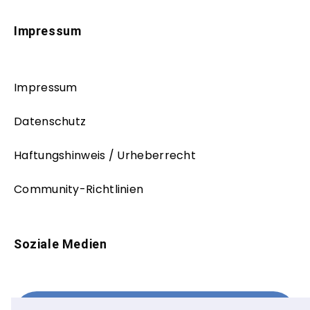
Impressum
Impressum
Datenschutz
Haftungshinweis / Urheberrecht
Community-Richtlinien
Soziale Medien
Facebook