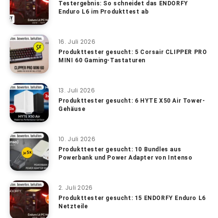
Testergebnis: So schneidet das ENDORFY
Enduro L6 im Produkttest ab
16. Juli 2026
Produkttester gesucht: 5 Corsair CLIPPER PRO
MINI 60 Gaming-Tastaturen
13. Juli 2026
Produkttester gesucht: 6 HYTE X50 Air Tower-
Gehäuse
10. Juli 2026
Produkttester gesucht: 10 Bundles aus
Powerbank und Power Adapter von Intenso
2. Juli 2026
Produkttester gesucht: 15 ENDORFY Enduro L6
Netzteile