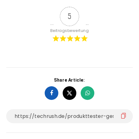
5
Beitragsbewertung
Share Article: