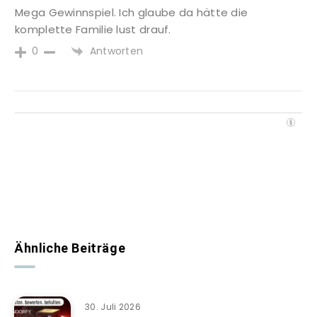
Mega Gewinnspiel. Ich glaube da hätte die
komplette Familie lust drauf.
Antworten
0
Ähnliche Beiträge
30. Juli 2026