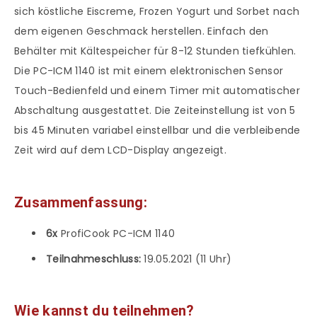
sich köstliche Eiscreme, Frozen Yogurt und Sorbet nach
dem eigenen Geschmack herstellen. Einfach den
Behälter mit Kältespeicher für 8-12 Stunden tiefkühlen.
Die PC-ICM 1140 ist mit einem elektronischen Sensor
Touch-Bedienfeld und einem Timer mit automatischer
Abschaltung ausgestattet. Die Zeiteinstellung ist von 5
bis 45 Minuten variabel einstellbar und die verbleibende
Zeit wird auf dem LCD-Display angezeigt.
Zusammenfassung:
6x
ProfiCook PC-ICM 1140
Teilnahmeschluss:
19.05.2021 (11 Uhr)
Wie kannst du teilnehmen?