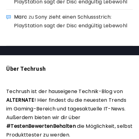
PlayStation sagt der Disc endgültig Lebewohl
Marc
zu
Sony zieht einen Schlussstrich:
PlayStation sagt der Disc endgültig Lebewohl
Über Techrush
Techrush ist der hauseigene Technik-Blog von
ALTERNATE
!
Hier findest du die neuesten Trends
im Gaming-Bereich und tagesaktuelle IT-News.
Außerdem bieten wir dir über
#TestenBewertenBehalten
die Möglichkeit, selbst
Produkttester zu werden.