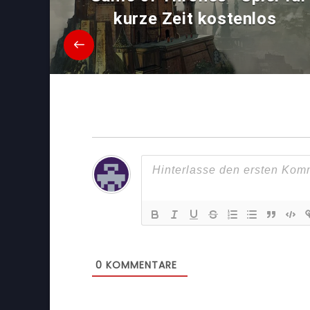
kurze Zeit kostenlos
0
KOMMENTARE