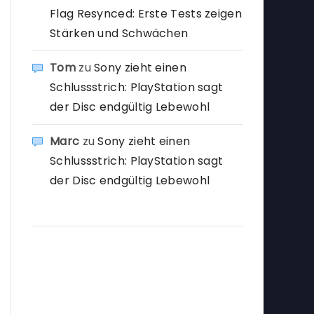
Flag Resynced: Erste Tests zeigen
Stärken und Schwächen
Tom
zu
Sony zieht einen
Schlussstrich: PlayStation sagt
der Disc endgültig Lebewohl
Marc
zu
Sony zieht einen
Schlussstrich: PlayStation sagt
der Disc endgültig Lebewohl