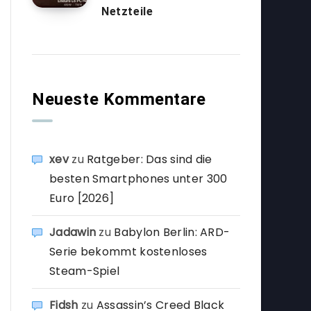
Netzteile
Neueste Kommentare
xev
zu
Ratgeber: Das sind die
besten Smartphones unter 300
Euro [2026]
Jadawin
zu
Babylon Berlin: ARD-
Serie bekommt kostenloses
Steam-Spiel
Fidsh
zu
Assassin’s Creed Black