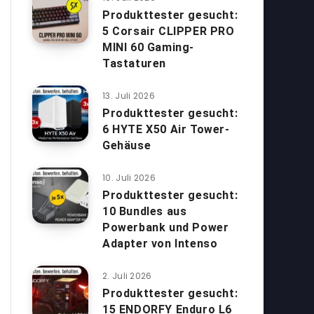
Produkttester gesucht:
5 Corsair CLIPPER PRO
MINI 60 Gaming-
Tastaturen
13. Juli 2026
Produkttester gesucht:
6 HYTE X50 Air Tower-
Gehäuse
10. Juli 2026
Produkttester gesucht:
10 Bundles aus
Powerbank und Power
Adapter von Intenso
2. Juli 2026
Produkttester gesucht:
15 ENDORFY Enduro L6