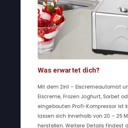
Was erwartet dich?
Mit dem 2in1 – Eiscremeautomat un
Eiscreme, Frozen Joghurt, Sorbet o
eingebauten Profi-Kompressor ist ke
lassen sich innerhalb von 20 – 25 M
herstellen. Weitere Details findest 