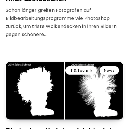
Schon länger greifen Fotografen auf
Bildbearbeitungsprogramme wie Photoshop
zurück, um triste Wolkendecken in ihren Bildern
gegen schönere…
IT & Technik
News