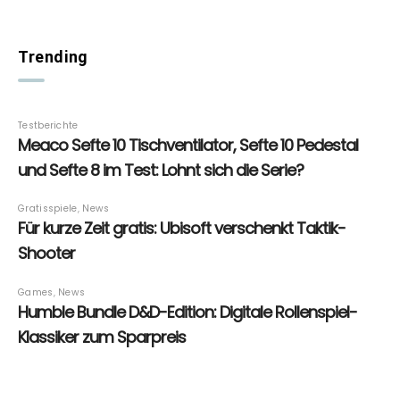
Trending