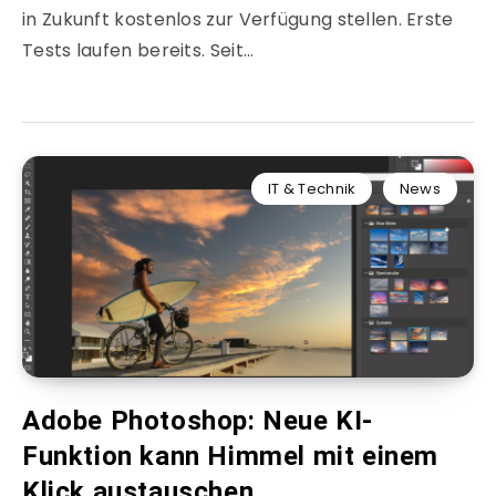
in Zukunft kostenlos zur Verfügung stellen. Erste
Tests laufen bereits. Seit…
IT & Technik
News
Adobe Photoshop: Neue KI-
Funktion kann Himmel mit einem
Klick austauschen