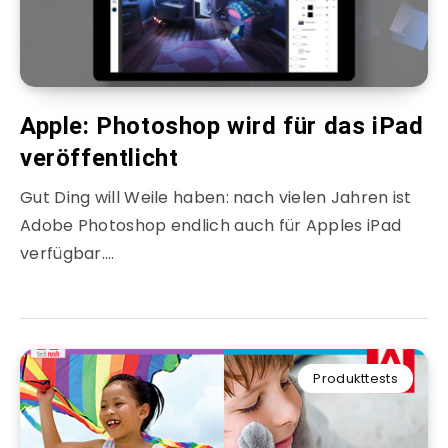
Apple: Photoshop wird für das iPad
veröffentlicht
Gut Ding will Weile haben: nach vielen Jahren ist
Adobe Photoshop endlich auch für Apples iPad
verfügbar….
Produkttests