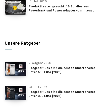
10. Juli 2026
Produkttester gesucht: 10 Bundles aus
Powerbank und Power Adapter von Intenso
Unsere Ratgeber
7. August 2026
Ratgeber: Das sind die besten Smartphones
unter 500 Euro [2026]
23. Juli 2026
Ratgeber: Das sind die besten Smartphones
unter 300 Euro [2026]