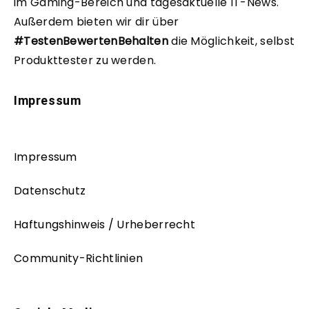
im Gaming-Bereich und tagesaktuelle IT-News.
Außerdem bieten wir dir über
#TestenBewertenBehalten
die Möglichkeit, selbst
Produkttester zu werden.
Impressum
Impressum
Datenschutz
Haftungshinweis / Urheberrecht
Community-Richtlinien