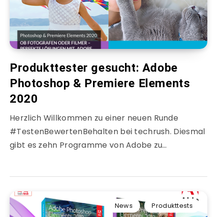
Produkttester gesucht: Adobe
Photoshop & Premiere Elements
2020
Herzlich Willkommen zu einer neuen Runde
#TestenBewertenBehalten bei techrush. Diesmal
gibt es zehn Programme von Adobe zu…
News
Produkttests