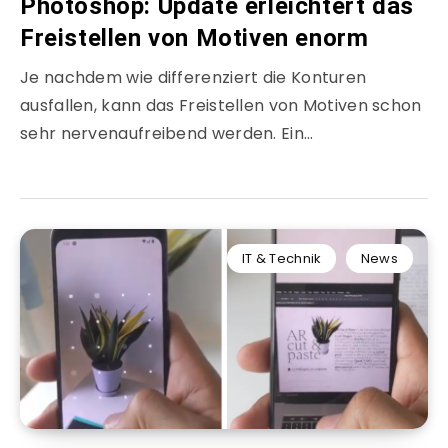
Photoshop: Update erleichtert das
Freistellen von Motiven enorm
Je nachdem wie differenziert die Konturen
ausfallen, kann das Freistellen von Motiven schon
sehr nervenaufreibend werden. Ein…
IT & Technik
News