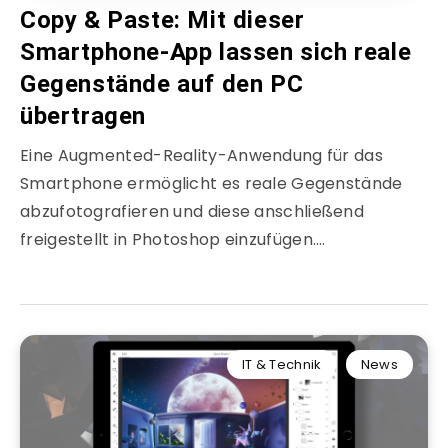
Copy & Paste: Mit dieser
Smartphone-App lassen sich reale
Gegenstände auf den PC
übertragen
Eine Augmented-Reality-Anwendung für das
Smartphone ermöglicht es reale Gegenstände
abzufotografieren und diese anschließend
freigestellt in Photoshop einzufügen….
IT & Technik
News