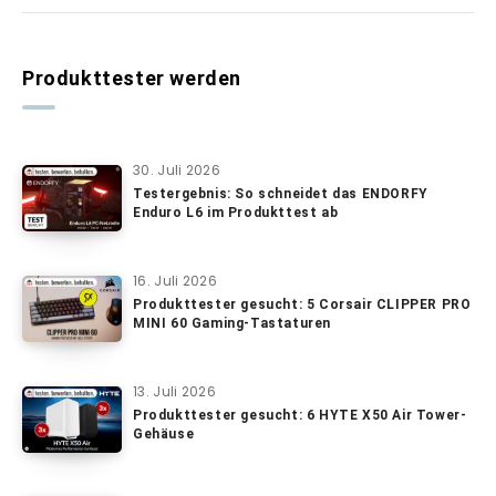
Produkttester werden
30. Juli 2026
Testergebnis: So schneidet das ENDORFY
Enduro L6 im Produkttest ab
16. Juli 2026
Produkttester gesucht: 5 Corsair CLIPPER PRO
MINI 60 Gaming-Tastaturen
13. Juli 2026
Produkttester gesucht: 6 HYTE X50 Air Tower-
Gehäuse