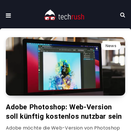
News
Adobe Photoshop: Web-Version
soll künftig kostenlos nutzbar sein
Adobe möchte die Web-Version von Photoshop