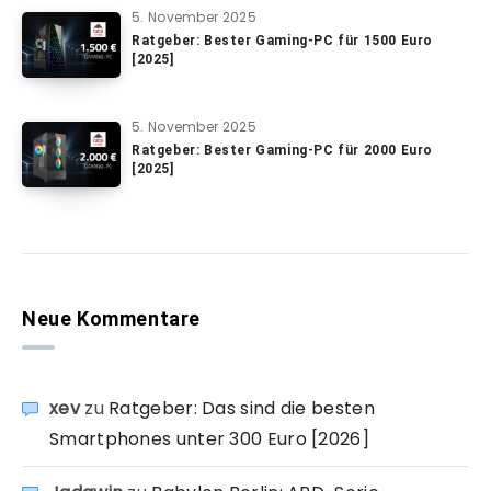
5. November 2025
Ratgeber: Bester Gaming-PC für 1500 Euro
[2025]
5. November 2025
Ratgeber: Bester Gaming-PC für 2000 Euro
[2025]
Neue Kommentare
xev
zu
Ratgeber: Das sind die besten
Smartphones unter 300 Euro [2026]