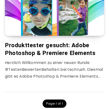
Produkttester gesucht: Adobe
Photoshop & Premiere Elements
Herzlich Willkommen zu einer neuen Runde
#TestenBewertenBehalten bei techrush. Diesmal
gibt es Adobe Photoshop & Premiere Elements…
Page 1 of 1