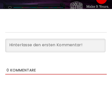
0
KOMMENTARE