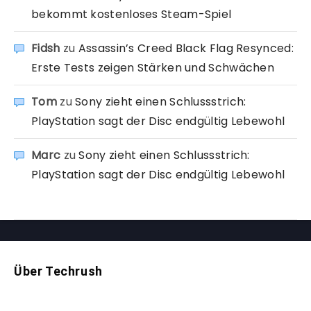
bekommt kostenloses Steam-Spiel
Fidsh
zu
Assassin’s Creed Black Flag Resynced:
Erste Tests zeigen Stärken und Schwächen
Tom
zu
Sony zieht einen Schlussstrich:
PlayStation sagt der Disc endgültig Lebewohl
Marc
zu
Sony zieht einen Schlussstrich:
PlayStation sagt der Disc endgültig Lebewohl
Über Techrush