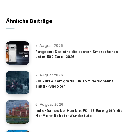
Ähnliche Beiträge
7. August 2026
Ratgeber: Das sind die besten Smartphones
unter 500 Euro [2026]
7. August 2026
Für kurze Zeit gratis: Ubisoft verschenkt
Taktik-Shooter
6. August 2026
Indie-Games bei Humble: Für 13 Euro gibt’s die
No-More-Robots-Wundertüte