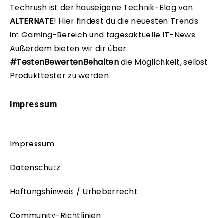
Techrush ist der hauseigene Technik-Blog von
ALTERNATE
!
Hier findest du die neuesten Trends
im Gaming-Bereich und tagesaktuelle IT-News.
Außerdem bieten wir dir über
#TestenBewertenBehalten
die Möglichkeit, selbst
Produkttester zu werden.
Impressum
Impressum
Datenschutz
Haftungshinweis / Urheberrecht
Community-Richtlinien