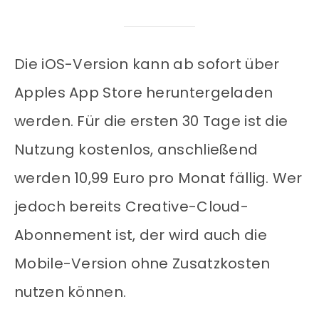
Die iOS-Version kann ab sofort über
Apples App Store heruntergeladen
werden. Für die ersten 30 Tage ist die
Nutzung kostenlos, anschließend
werden 10,99 Euro pro Monat fällig. Wer
jedoch bereits Creative-Cloud-
Abonnement ist, der wird auch die
Mobile-Version ohne Zusatzkosten
nutzen können.