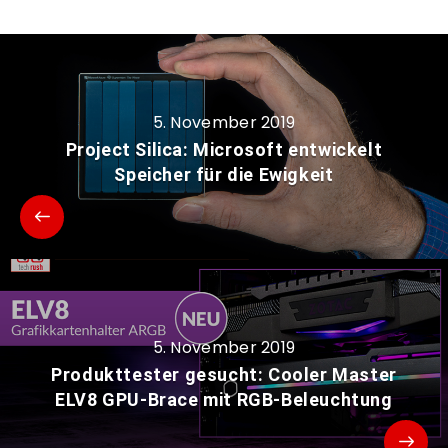
5. November 2019
Project Silica: Microsoft entwickelt
Speicher für die Ewigkeit
5. November 2019
Produkttester gesucht: Cooler Master
ELV8 GPU-Brace mit RGB-Beleuchtung