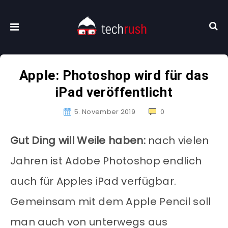
Apple: Photoshop wird für das
iPad veröffentlicht
5. November 2019
0
Gut Ding will Weile haben:
nach vielen
Jahren ist Adobe Photoshop endlich
auch für Apples iPad verfügbar.
Gemeinsam mit dem Apple Pencil soll
man auch von unterwegs aus