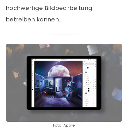
hochwertige Bildbearbeitung
betreiben können.
Foto: Apple