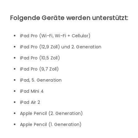
Folgende Geräte werden unterstützt:
iPad Pro (Wi-Fi, Wi-Fi + Cellular)
iPad Pro (12,9 Zoll) und 2. Generation
iPad Pro (10,5 Zoll)
iPad Pro (9,7 Zoll)
iPad, 5. Generation
iPad Mini 4
iPad Air 2
Apple Pencil (2. Generation)
Apple Pencil (1. Generation)