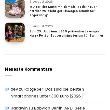
6. August 2026
Mutter, der Mann mit dem Eis ist da! Neuer
herrlich zwielichtiger Eiswagen-Simulator
angekündigt
6. August 2026
Zum 25. Jubiläum: LEGO präsentiert riesiges
Harry Potter Zaubereiministerium für Sammler
Neueste Kommentare
xev
zu
Ratgeber: Das sind die besten
Smartphones unter 300 Euro [2026]
Jadawin
zu
Babylon Berlin: ARD-Serie