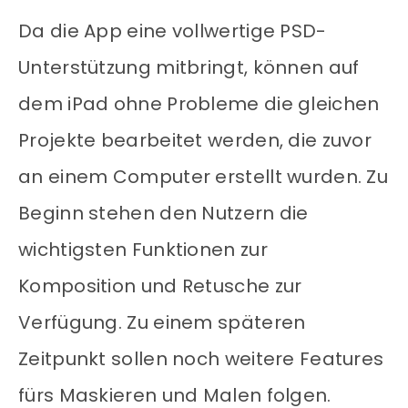
Da die App eine vollwertige PSD-
Unterstützung mitbringt, können auf
dem iPad ohne Probleme die gleichen
Projekte bearbeitet werden, die zuvor
an einem Computer erstellt wurden. Zu
Beginn stehen den Nutzern die
wichtigsten Funktionen zur
Komposition und Retusche zur
Verfügung. Zu einem späteren
Zeitpunkt sollen noch weitere Features
fürs Maskieren und Malen folgen.