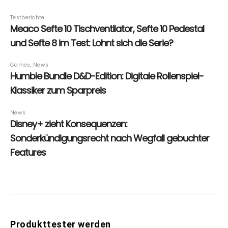
Produkttester werden