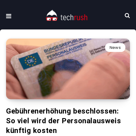
News
Gebührenerhöhung beschlossen:
So viel wird der Personalausweis
künftig kosten