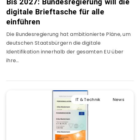
Bis 2027: Bundesregierung will die
digitale Brieftasche für alle
einführen
Die Bundesregierung hat ambitionierte Pläne, um
deutschen Staatsbürgern die digitale
Identifikation innerhalb der gesamten EU über
ihre…
IT & Technik
News