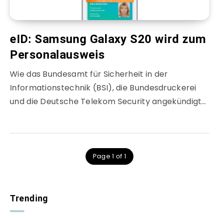
eID: Samsung Galaxy S20 wird zum
Personalausweis
Wie das Bundesamt für Sicherheit in der
Informationstechnik (BSI), die Bundesdruckerei
und die Deutsche Telekom Security angekündigt…
Page 1 of 1
Trending