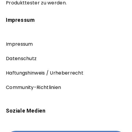
Produkttester zu werden.
Impressum
Impressum
Datenschutz
Haftungshinweis / Urheberrecht
Community-Richtlinien
Soziale Medien