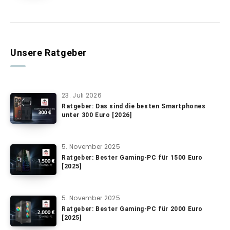
Unsere Ratgeber
23. Juli 2026
Ratgeber: Das sind die besten Smartphones
unter 300 Euro [2026]
5. November 2025
Ratgeber: Bester Gaming-PC für 1500 Euro
[2025]
5. November 2025
Ratgeber: Bester Gaming-PC für 2000 Euro
[2025]