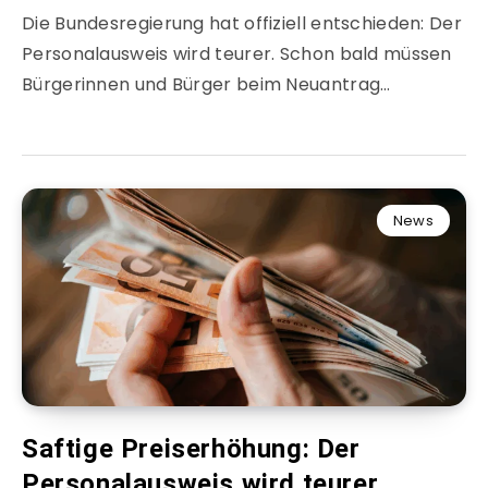
Die Bundesregierung hat offiziell entschieden: Der
Personalausweis wird teurer. Schon bald müssen
Bürgerinnen und Bürger beim Neuantrag…
News
Saftige Preiserhöhung: Der
Personalausweis wird teurer