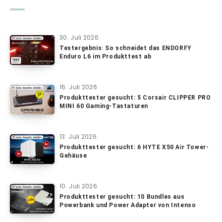
30. Juli 2026
Testergebnis: So schneidet das ENDORFY
Enduro L6 im Produkttest ab
16. Juli 2026
Produkttester gesucht: 5 Corsair CLIPPER PRO
MINI 60 Gaming-Tastaturen
13. Juli 2026
Produkttester gesucht: 6 HYTE X50 Air Tower-
Gehäuse
10. Juli 2026
Produkttester gesucht: 10 Bundles aus
Powerbank und Power Adapter von Intenso