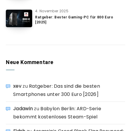
4. November 2025
Ratgeber: Bester Gaming-PC für 800 Euro
[2025]
Neue Kommentare
xev
zu
Ratgeber: Das sind die besten
Smartphones unter 300 Euro [2026]
Jadawin
zu
Babylon Berlin: ARD-Serie
bekommt kostenloses Steam-Spiel