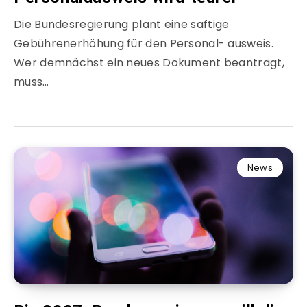
Die Bundesregierung plant eine saftige
Gebührenerhöhung für den Personal- ausweis.
Wer demnächst ein neues Dokument beantragt,
muss…
News