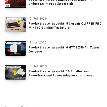
Enduro L6 im Produkttest ab
16. Juli 2026
Produkttester gesucht: 5 Corsair CLIPPER PRO
MINI 60 Gaming-Tastaturen
13. Juli 2026
Produkttester gesucht: 6 HYTE X50 Air Tower-
Gehäuse
10. Juli 2026
Produkttester gesucht: 10 Bundles aus
Powerbank und Power Adapter von Intenso