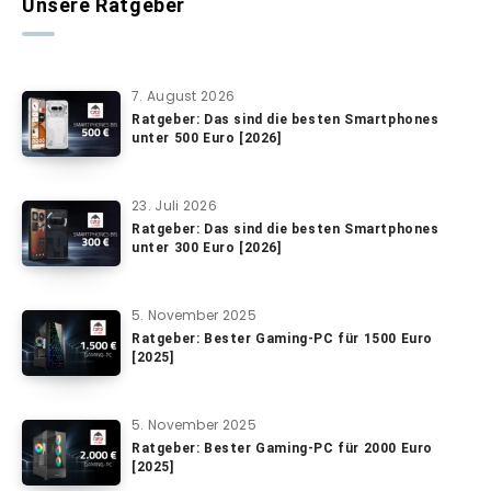
Unsere Ratgeber
7. August 2026
Ratgeber: Das sind die besten Smartphones
unter 500 Euro [2026]
23. Juli 2026
Ratgeber: Das sind die besten Smartphones
unter 300 Euro [2026]
5. November 2025
Ratgeber: Bester Gaming-PC für 1500 Euro
[2025]
5. November 2025
Ratgeber: Bester Gaming-PC für 2000 Euro
[2025]