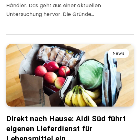
Händler. Das geht aus einer aktuellen
Untersuchung hervor. Die Gründe…
News
Direkt nach Hause: Aldi Süd führt
eigenen Lieferdienst für
Lebensmittel ein