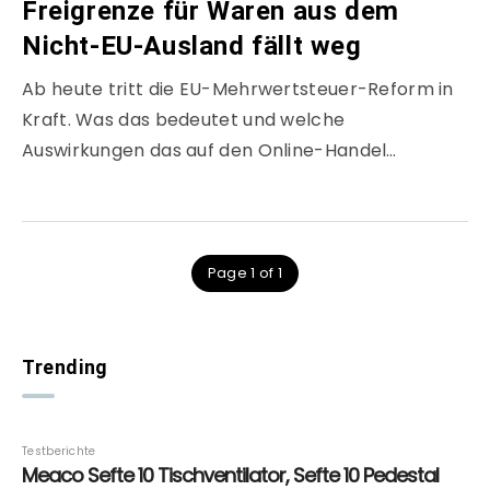
Freigrenze für Waren aus dem
Nicht-EU-Ausland fällt weg
Ab heute tritt die EU-Mehrwertsteuer-Reform in
Kraft. Was das bedeutet und welche
Auswirkungen das auf den Online-Handel…
Page 1 of 1
Trending