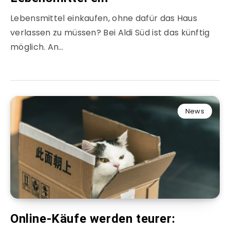
Lebensmittel einkaufen, ohne dafür das Haus
verlassen zu müssen? Bei Aldi Süd ist das künftig
möglich. An…
News
Online-Käufe werden teurer: