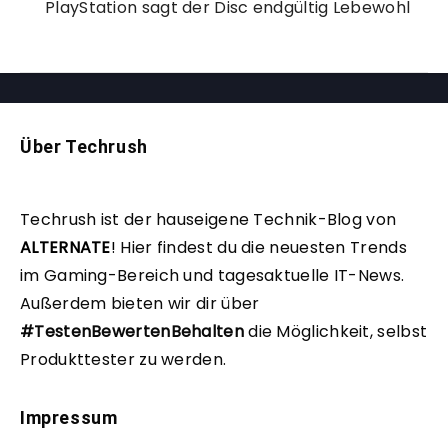
PlayStation sagt der Disc endgültig Lebewohl
Über Techrush
Techrush ist der hauseigene Technik-Blog von
ALTERNATE
!
Hier findest du die neuesten Trends
im Gaming-Bereich und tagesaktuelle IT-News.
Außerdem bieten wir dir über
#TestenBewertenBehalten
die Möglichkeit, selbst
Produkttester zu werden.
Impressum