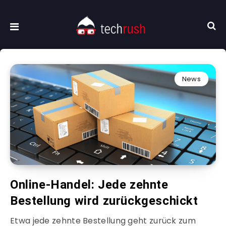
News
Online-Handel: Jede zehnte
Bestellung wird zurückgeschickt
Etwa jede zehnte Bestellung geht zurück zum