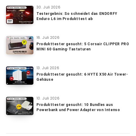
30. Juli 2026
Testergebnis: So schneidet das ENDORFY
Enduro L6 im Produkttest ab
16. Juli 2026
Produkttester gesucht: 5 Corsair CLIPPER PRO
MINI 60 Gaming-Tastaturen
13. Juli 2026
Produkttester gesucht: 6 HYTE X50 Air Tower-
Gehäuse
10. Juli 2026
Produkttester gesucht: 10 Bundles aus
Powerbank und Power Adapter von Intenso