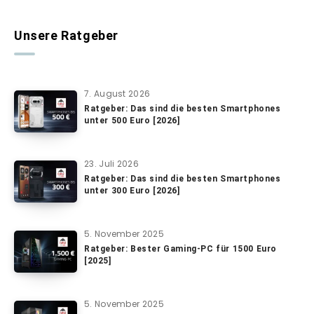
Unsere Ratgeber
7. August 2026
Ratgeber: Das sind die besten Smartphones
unter 500 Euro [2026]
23. Juli 2026
Ratgeber: Das sind die besten Smartphones
unter 300 Euro [2026]
5. November 2025
Ratgeber: Bester Gaming-PC für 1500 Euro
[2025]
5. November 2025