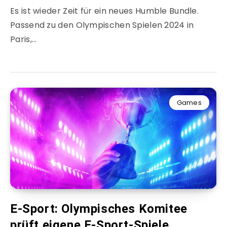
Es ist wieder Zeit für ein neues Humble Bundle.
Passend zu den Olympischen Spielen 2024 in
Paris,…
Games
E-Sport: Olympisches Komitee
prüft eigene E-Sport-Spiele