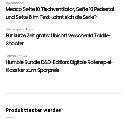
Produkttester werden