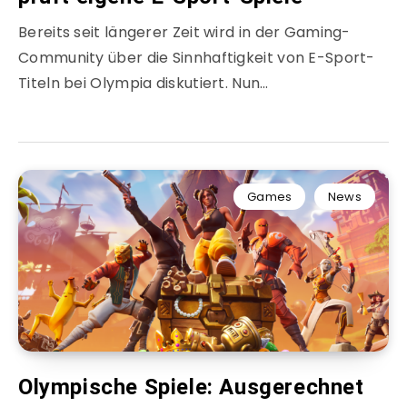
Bereits seit längerer Zeit wird in der Gaming-
Community über die Sinnhaftigkeit von E-Sport-
Titeln bei Olympia diskutiert. Nun…
Games
News
Olympische Spiele: Ausgerechnet