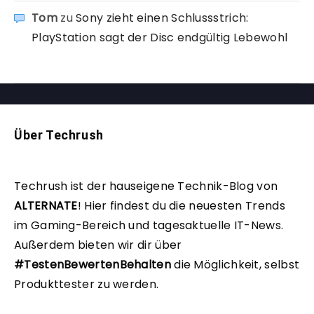
Tom
zu
Sony zieht einen Schlussstrich:
PlayStation sagt der Disc endgültig Lebewohl
Über Techrush
Techrush ist der hauseigene Technik-Blog von
ALTERNATE
!
Hier findest du die neuesten Trends
im Gaming-Bereich und tagesaktuelle IT-News.
Außerdem bieten wir dir über
#TestenBewertenBehalten
die Möglichkeit, selbst
Produkttester zu werden.