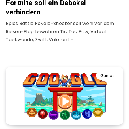
Fortnite soll ein Debakel
verhindern
Epics Battle Royale-Shooter soll wohl vor dem
Riesen-Flop bewahren Tic Tac Bow, Virtual
Taekwondo, Zwift, Valorant –…
Games