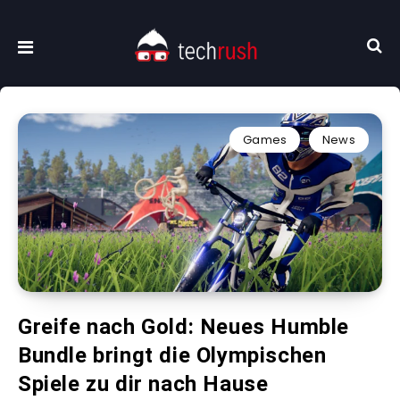
Games
News
Greife nach Gold: Neues Humble
Bundle bringt die Olympischen
Spiele zu dir nach Hause