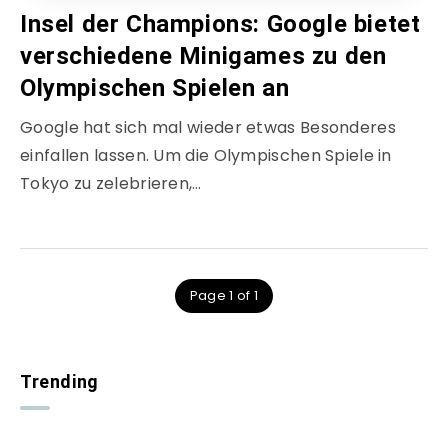
Insel der Champions: Google bietet
verschiedene Minigames zu den
Olympischen Spielen an
Google hat sich mal wieder etwas Besonderes
einfallen lassen. Um die Olympischen Spiele in
Tokyo zu zelebrieren,…
Page 1 of 1
Trending