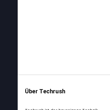
Über Techrush