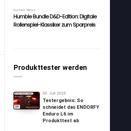
Produkttester werden
30. Juli 2026
Testergebnis: So
schneidet das ENDORFY
Enduro L6 im
Produkttest ab