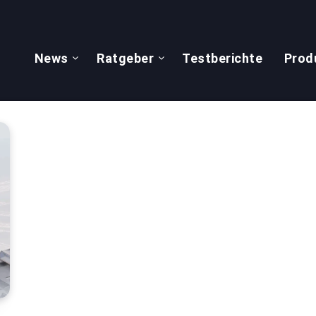
News
Ratgeber
Testberichte
Prod