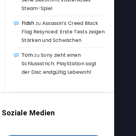
Steam-Spiel
Fidsh
zu
Assassin’s Creed Black
Flag Resynced: Erste Tests zeigen
Stärken und Schwächen
Tom
zu
Sony zieht einen
Schlussstrich: PlayStation sagt
der Disc endgültig Lebewohl
Soziale Medien