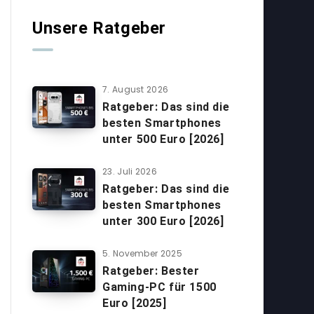
Unsere Ratgeber
7. August 2026
Ratgeber: Das sind die
besten Smartphones
unter 500 Euro [2026]
23. Juli 2026
Ratgeber: Das sind die
besten Smartphones
unter 300 Euro [2026]
5. November 2025
Ratgeber: Bester
Gaming-PC für 1500
Euro [2025]