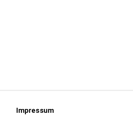
Impressum