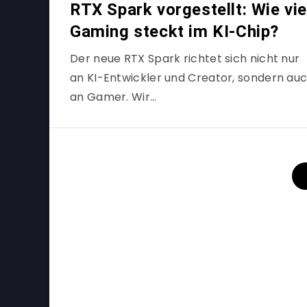
RTX Spark vorgestellt: Wie vie
Gaming steckt im KI-Chip?
Der neue RTX Spark richtet sich nicht nur
an KI-Entwickler und Creator, sondern au
an Gamer. Wir…