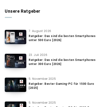
Unsere Ratgeber
7. August 2026
Ratgeber: Das sind die besten Smartphones
unter 500 Euro [2026]
23. Juli 2026
Ratgeber: Das sind die besten Smartphones
unter 300 Euro [2026]
5. November 2025
Ratgeber: Bester Gaming-PC für 1500 Euro
[2025]
5. November 2025