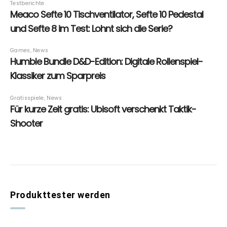
Produkttester werden