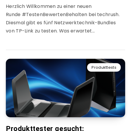
Herzlich Willkommen zu einer neuen
Runde #TestenBewertenBehalten bei techrush.
Diesmal gibt es fünf Netzwerktechnik-Bundles
von TP-Link zu testen. Was erwartet…
Produkttests
Produkttester gesucht: