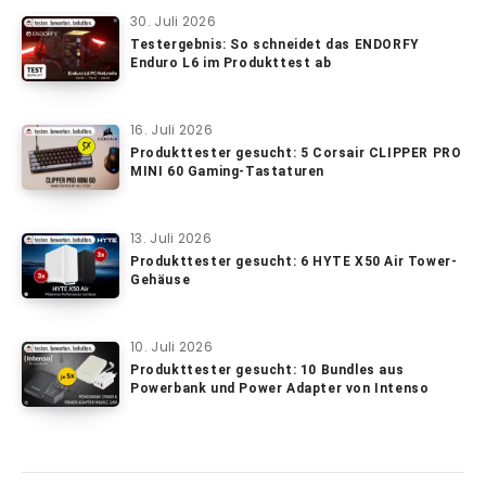
30. Juli 2026
Testergebnis: So schneidet das ENDORFY
Enduro L6 im Produkttest ab
16. Juli 2026
Produkttester gesucht: 5 Corsair CLIPPER PRO
MINI 60 Gaming-Tastaturen
13. Juli 2026
Produkttester gesucht: 6 HYTE X50 Air Tower-
Gehäuse
10. Juli 2026
Produkttester gesucht: 10 Bundles aus
Powerbank und Power Adapter von Intenso