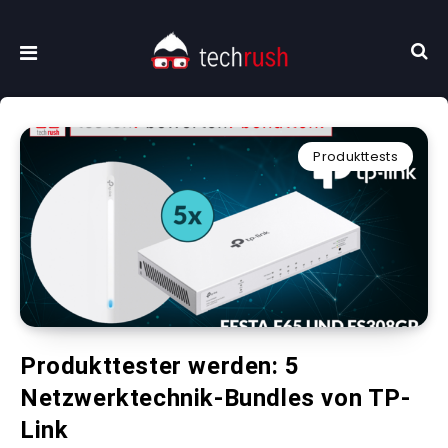
Produkttests
Produkttester werden: 5
Netzwerktechnik-Bundles von TP-
Link