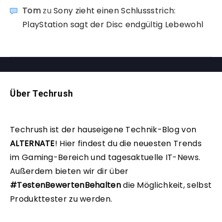
Tom
zu
Sony zieht einen Schlussstrich:
PlayStation sagt der Disc endgültig Lebewohl
Über Techrush
Techrush ist der hauseigene Technik-Blog von
ALTERNATE
!
Hier findest du die neuesten Trends
im Gaming-Bereich und tagesaktuelle IT-News.
Außerdem bieten wir dir über
#TestenBewertenBehalten
die Möglichkeit, selbst
Produkttester zu werden.