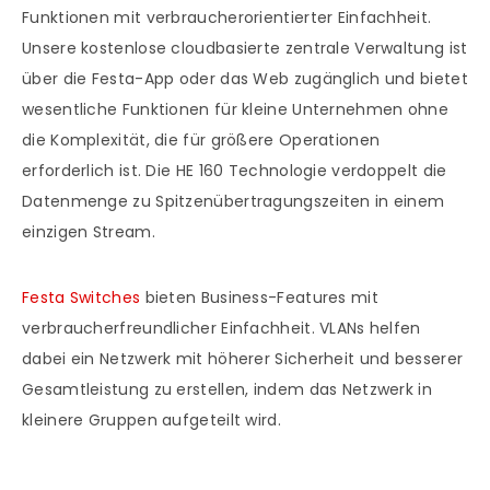
Funktionen mit verbraucherorientierter Einfachheit.
Unsere kostenlose cloudbasierte zentrale Verwaltung ist
über die Festa-App oder das Web zugänglich und bietet
wesentliche Funktionen für kleine Unternehmen ohne
die Komplexität, die für größere Operationen
erforderlich ist. Die HE 160 Technologie verdoppelt die
Datenmenge zu Spitzenübertragungszeiten in einem
einzigen Stream.
Festa Switches
bieten Business-Features mit
verbraucherfreundlicher Einfachheit. VLANs helfen
dabei ein Netzwerk mit höherer Sicherheit und besserer
Gesamtleistung zu erstellen, indem das Netzwerk in
kleinere Gruppen aufgeteilt wird.