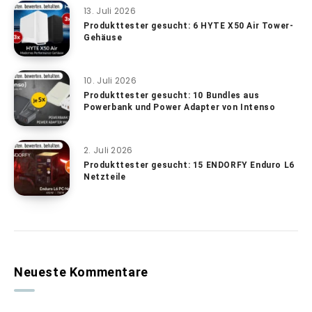
13. Juli 2026
Produkttester gesucht: 6 HYTE X50 Air Tower-
Gehäuse
10. Juli 2026
Produkttester gesucht: 10 Bundles aus
Powerbank und Power Adapter von Intenso
2. Juli 2026
Produkttester gesucht: 15 ENDORFY Enduro L6
Netzteile
Neueste Kommentare