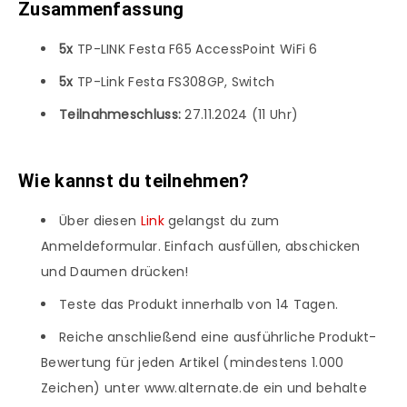
Zusammenfassung
5x
TP-LINK Festa F65 AccessPoint WiFi 6
5x
TP-Link Festa FS308GP, Switch
Teilnahmeschluss:
27.11.2024 (11 Uhr)
Wie kannst du teilnehmen?
Über diesen
Link
gelangst du zum
Anmeldeformular. Einfach ausfüllen, abschicken
und Daumen drücken!
Teste das Produkt innerhalb von 14 Tagen.
Reiche anschließend eine ausführliche Produkt-
Bewertung für jeden Artikel (mindestens 1.000
Zeichen) unter www.alternate.de ein und behalte