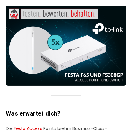
Was erwartet dich?
Die
Festa Access
Points bieten Business-Class-