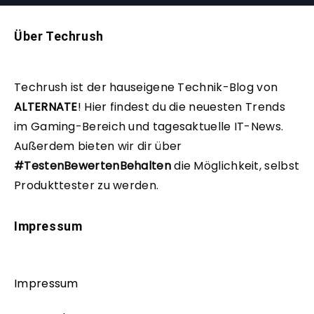
Über Techrush
Techrush ist der hauseigene Technik-Blog von
ALTERNATE
!
Hier findest du die neuesten Trends
im Gaming-Bereich und tagesaktuelle IT-News.
Außerdem bieten wir dir über
#TestenBewertenBehalten
die Möglichkeit, selbst
Produkttester zu werden.
Impressum
Impressum