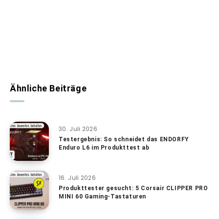
Ähnliche Beiträge
30. Juli 2026
Testergebnis: So schneidet das ENDORFY
Enduro L6 im Produkttest ab
16. Juli 2026
Produkttester gesucht: 5 Corsair CLIPPER PRO
MINI 60 Gaming-Tastaturen