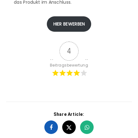
das Produkt im Anschluss.
HIER BEWERBEN
4
Beitragsbewertung
Share Article: