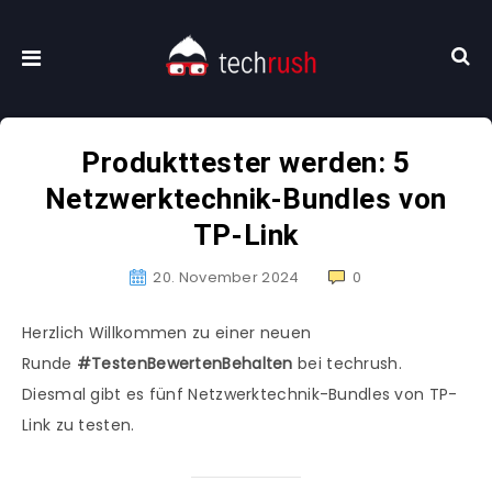
Produkttester werden: 5
Netzwerktechnik-Bundles von
TP-Link
20. November 2024
0
Herzlich Willkommen zu einer neuen
Runde
#TestenBewertenBehalten
bei techrush.
Diesmal gibt es fünf Netzwerktechnik-Bundles von TP-
Link zu testen.