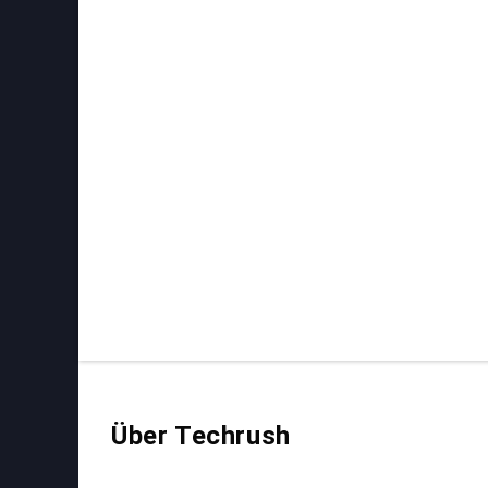
Über Techrush