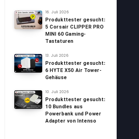
16. Juli 2026
Produkttester gesucht:
5 Corsair CLIPPER PRO
MINI 60 Gaming-
Tastaturen
13. Juli 2026
Produkttester gesucht:
6 HYTE X50 Air Tower-
Gehäuse
10. Juli 2026
Produkttester gesucht:
10 Bundles aus
Powerbank und Power
Adapter von Intenso