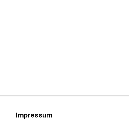
Impressum