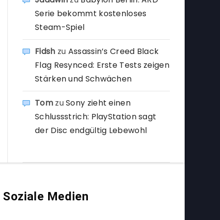
Serie bekommt kostenloses
Steam-Spiel
Fidsh
zu
Assassin’s Creed Black
Flag Resynced: Erste Tests zeigen
Stärken und Schwächen
Tom
zu
Sony zieht einen
Schlussstrich: PlayStation sagt
der Disc endgültig Lebewohl
Soziale Medien