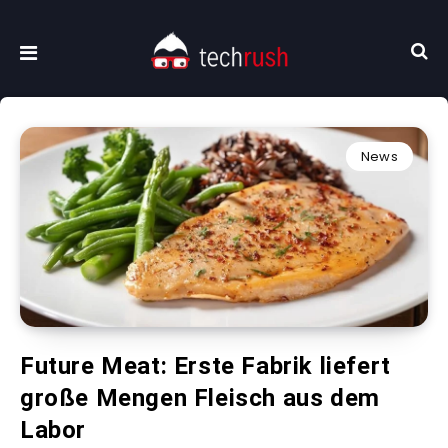
News
Future Meat: Erste Fabrik liefert
große Mengen Fleisch aus dem
Labor