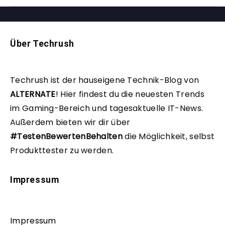
Über Techrush
Techrush ist der hauseigene Technik-Blog von
ALTERNATE
!
Hier findest du die neuesten Trends
im Gaming-Bereich und tagesaktuelle IT-News.
Außerdem bieten wir dir über
#TestenBewertenBehalten
die Möglichkeit, selbst
Produkttester zu werden.
Impressum
Impressum