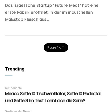
Das israelische Startup “Future Meat” hat eine
erste Fabrik eröffnet, in der im industriellen
Maßstab Fleisch aus…
Page 1 of 1
Trending