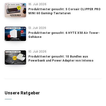
16. Juli 2026
Produkttester gesucht: 5 Corsair CLIPPER PRO
MINI 60 Gaming-Tastaturen
13. Juli 2026
Produkttester gesucht: 6 HYTE X50 Air Tower-
Gehäuse
10. Juli 2026
Produkttester gesucht: 10 Bundles aus
Powerbank und Power Adapter von Intenso
Unsere Ratgeber