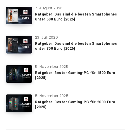
7. August 2026
Ratgeber: Das sind die besten Smartphones
unter 500 Euro [2026]
23. Juli 2026
Ratgeber: Das sind die besten Smartphones
unter 300 Euro [2026]
5. November 2025
Ratgeber: Bester Gaming-PC für 1500 Euro
[2025]
5. November 2025
Ratgeber: Bester Gaming-PC für 2000 Euro
[2025]