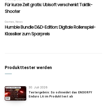
Produkttester werden
30. Juli 2026
Testergebnis: So schneidet das ENDORFY
Enduro L6 im Produkttest ab