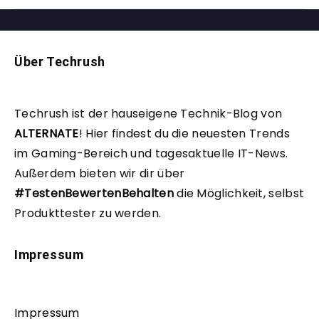
Über Techrush
Techrush ist der hauseigene Technik-Blog von
ALTERNATE
!
Hier findest du die neuesten Trends
im Gaming-Bereich und tagesaktuelle IT-News.
Außerdem bieten wir dir über
#TestenBewertenBehalten
die Möglichkeit, selbst
Produkttester zu werden.
Impressum
Impressum