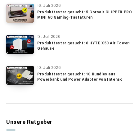
16. Juli 2026
Produkttester gesucht: 5 Corsair CLIPPER PRO
MINI 60 Gaming-Tastaturen
13. Juli 2026
Produkttester gesucht: 6 HYTE X50 Air Tower-
Gehäuse
10. Juli 2026
Produkttester gesucht: 10 Bundles aus
Powerbank und Power Adapter von Intenso
Unsere Ratgeber