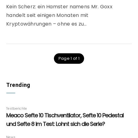
Kein Scherz: ein Hamster namens Mr. Goxx
handelt seit einigen Monaten mit
Kryptowährungen – ohne es zu…
Page 1 of 1
Trending