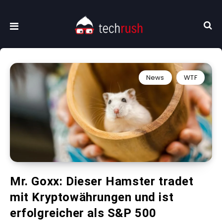
News
WTF
Mr. Goxx: Dieser Hamster tradet
mit Kryptowährungen und ist
erfolgreicher als S&P 500