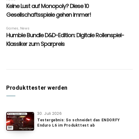
Produkttester werden
30. Juli 2026
Testergebnis: So schneidet das ENDORFY
Enduro L6 im Produkttest ab