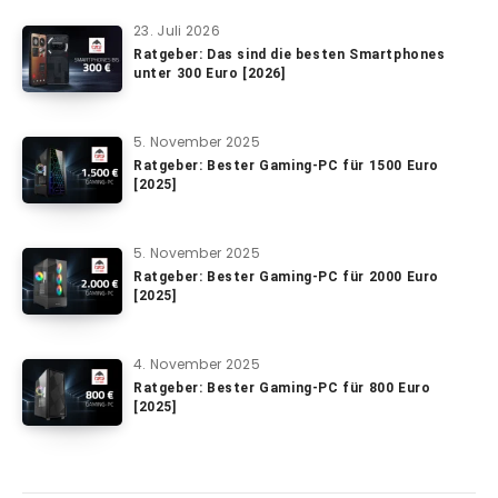
23. Juli 2026
Ratgeber: Das sind die besten Smartphones
unter 300 Euro [2026]
5. November 2025
Ratgeber: Bester Gaming-PC für 1500 Euro
[2025]
5. November 2025
Ratgeber: Bester Gaming-PC für 2000 Euro
[2025]
4. November 2025
Ratgeber: Bester Gaming-PC für 800 Euro
[2025]