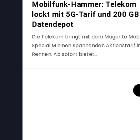
Mobilfunk-Hammer: Telekom
lockt mit 5G-Tarif und 200 GB
Datendepot
Die Telekom bringt mit dem Magenta Mobi
Special M einen spannenden Aktionstarif i
Rennen. Ab sofort bietet…