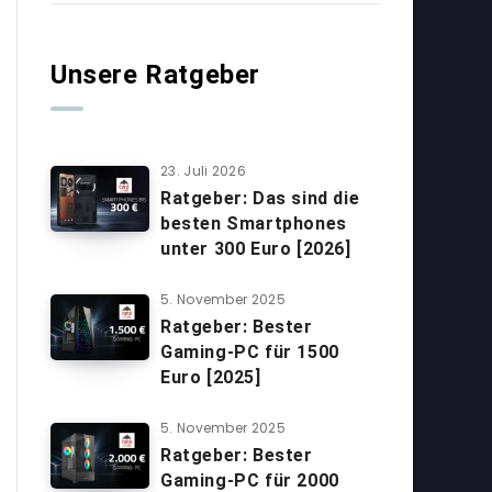
Unsere Ratgeber
23. Juli 2026
Ratgeber: Das sind die
besten Smartphones
unter 300 Euro [2026]
5. November 2025
Ratgeber: Bester
Gaming-PC für 1500
Euro [2025]
5. November 2025
Ratgeber: Bester
Gaming-PC für 2000