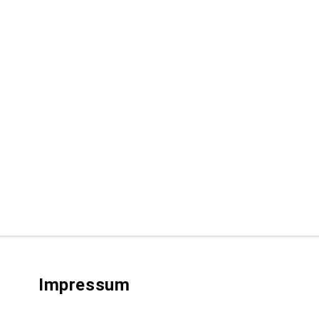
Impressum