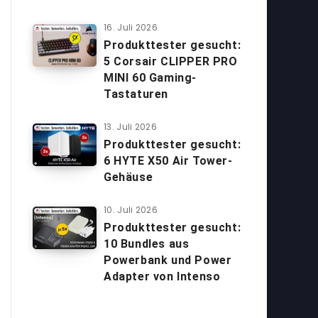
16. Juli 2026
Produkttester gesucht:
5 Corsair CLIPPER PRO
MINI 60 Gaming-
Tastaturen
13. Juli 2026
Produkttester gesucht:
6 HYTE X50 Air Tower-
Gehäuse
10. Juli 2026
Produkttester gesucht:
10 Bundles aus
Powerbank und Power
Adapter von Intenso