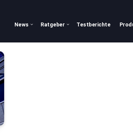
News
Ratgeber
Testberichte
Prod