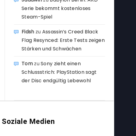
Serie bekommt kostenloses
Steam-Spiel
Fidsh
zu
Assassin’s Creed Black
Flag Resynced: Erste Tests zeigen
Stärken und Schwächen
Tom
zu
Sony zieht einen
Schlussstrich: PlayStation sagt
der Disc endgültig Lebewohl
Soziale Medien