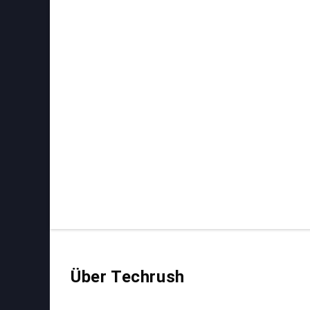
Über Techrush