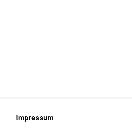
Impressum