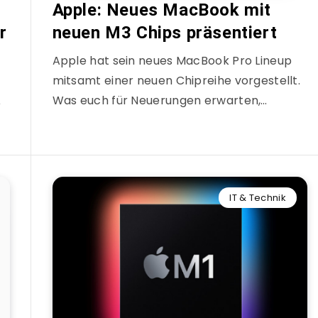
Apple: Neues MacBook mit
r
neuen M3 Chips präsentiert
Apple hat sein neues MacBook Pro Lineup
mitsamt einer neuen Chipreihe vorgestellt.
Was euch für Neuerungen erwarten,…
e
IT & Technik