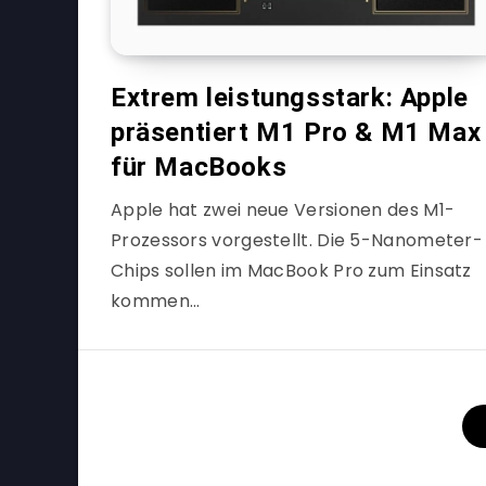
Extrem leistungsstark: Apple
präsentiert M1 Pro & M1 Max
für MacBooks
Apple hat zwei neue Versionen des M1-
Prozessors vorgestellt. Die 5-Nanometer-
Chips sollen im MacBook Pro zum Einsatz
kommen…