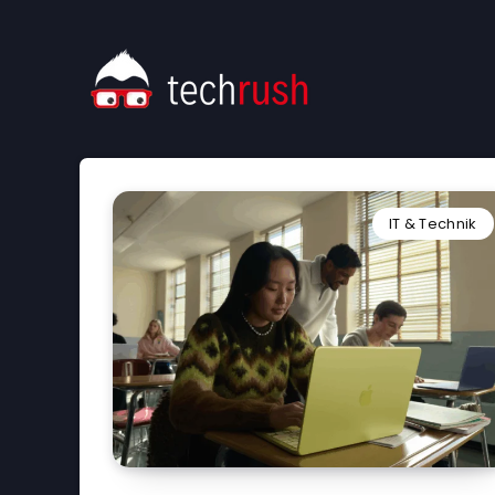
IT & Technik