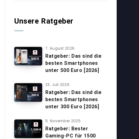
Unsere Ratgeber
7. August 2026
Ratgeber: Das sind die
besten Smartphones
unter 500 Euro [2026]
23. Juli 2026
Ratgeber: Das sind die
besten Smartphones
unter 300 Euro [2026]
5. November 2025
Ratgeber: Bester
Gaming-PC für 1500