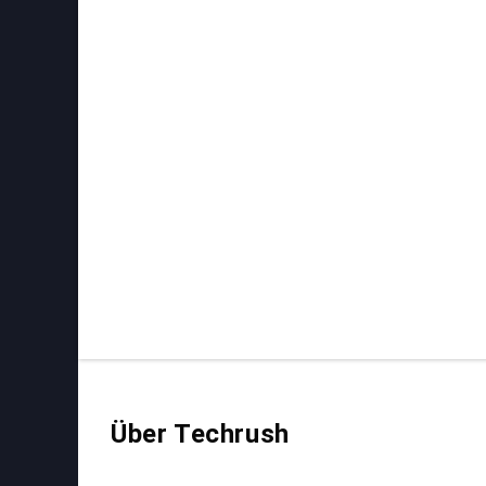
Über Techrush