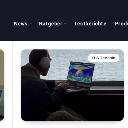
News
Ratgeber
Testberichte
Prod
IT & Technik