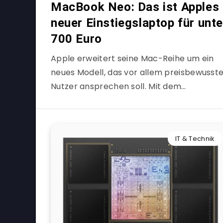
MacBook Neo: Das ist Apples
neuer Einstiegslaptop für unte
700 Euro
Apple erweitert seine Mac-Reihe um ein
neues Modell, das vor allem preisbewusst
Nutzer ansprechen soll. Mit dem…
IT & Technik