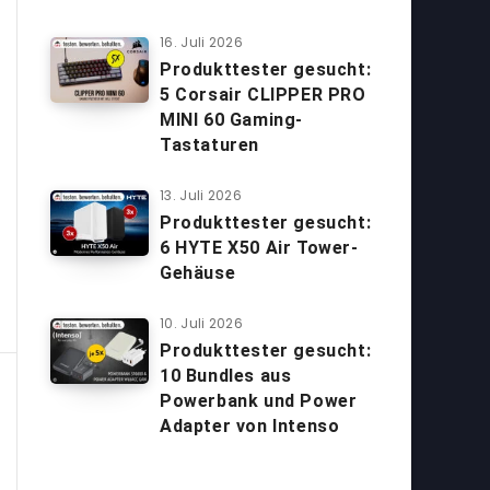
16. Juli 2026
Produkttester gesucht:
5 Corsair CLIPPER PRO
MINI 60 Gaming-
Tastaturen
13. Juli 2026
Produkttester gesucht:
6 HYTE X50 Air Tower-
Gehäuse
10. Juli 2026
Produkttester gesucht:
10 Bundles aus
Powerbank und Power
Adapter von Intenso