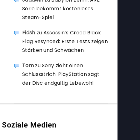
Serie bekommt kostenloses
Steam-Spiel
Fidsh
zu
Assassin’s Creed Black
Flag Resynced: Erste Tests zeigen
Stärken und Schwächen
Tom
zu
Sony zieht einen
Schlussstrich: PlayStation sagt
der Disc endgültig Lebewohl
Soziale Medien