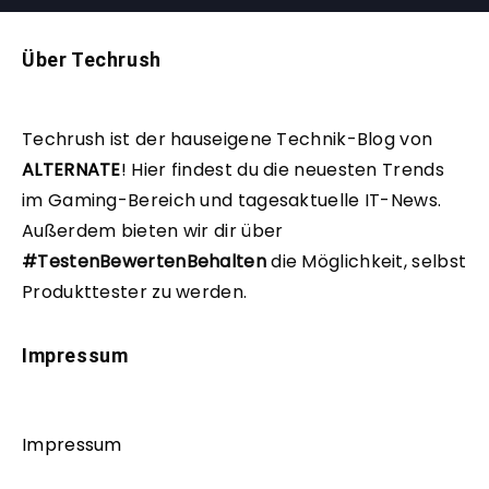
Über Techrush
Techrush ist der hauseigene Technik-Blog von
ALTERNATE
!
Hier findest du die neuesten Trends
im Gaming-Bereich und tagesaktuelle IT-News.
Außerdem bieten wir dir über
#TestenBewertenBehalten
die Möglichkeit, selbst
Produkttester zu werden.
Impressum
Impressum