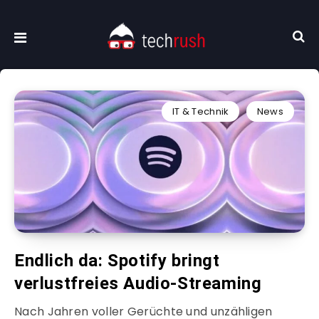
IT & Technik
News
Endlich da: Spotify bringt
verlustfreies Audio-Streaming
Nach Jahren voller Gerüchte und unzähligen