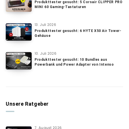
Produkttester gesucht: 5 Corsair CLIPPER PRO
MINI 60 Gaming-Tastaturen
13. Juli 2026
Produkttester gesucht: 6 HYTE X50 Air Tower-
Gehäuse
10. Juli 2026
Produkttester gesucht: 10 Bundles aus
Powerbank und Power Adapter von Intenso
Unsere Ratgeber
7. August 2026