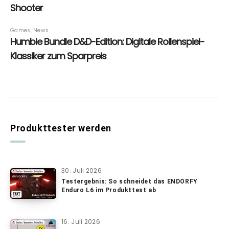
Produkttester werden
30. Juli 2026
Testergebnis: So schneidet das ENDORFY
Enduro L6 im Produkttest ab
16. Juli 2026