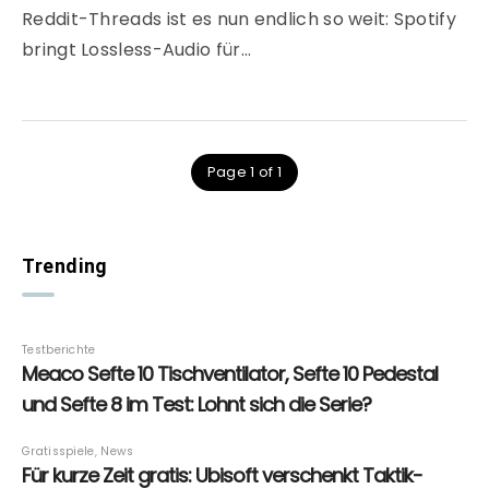
Reddit-Threads ist es nun endlich so weit: Spotify
bringt Lossless-Audio für…
Page 1 of 1
Trending