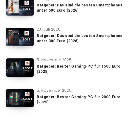
Ratgeber: Das sind die besten Smartphones
unter 500 Euro [2026]
23. Juli 2026
Ratgeber: Das sind die besten Smartphones
unter 300 Euro [2026]
5. November 2025
Ratgeber: Bester Gaming-PC für 1500 Euro
[2025]
5. November 2025
Ratgeber: Bester Gaming-PC für 2000 Euro
[2025]