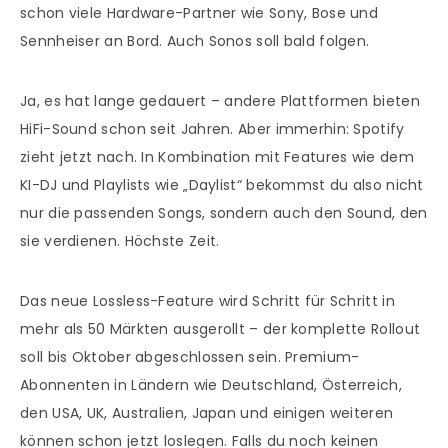
schon viele Hardware-Partner wie Sony, Bose und
Sennheiser an Bord. Auch Sonos soll bald folgen.
Ja, es hat lange gedauert – andere Plattformen bieten
HiFi-Sound schon seit Jahren. Aber immerhin: Spotify
zieht jetzt nach. In Kombination mit Features wie dem
KI-DJ und Playlists wie „Daylist“ bekommst du also nicht
nur die passenden Songs, sondern auch den Sound, den
sie verdienen. Höchste Zeit.
Das neue Lossless-Feature wird Schritt für Schritt in
mehr als 50 Märkten ausgerollt – der komplette Rollout
soll bis Oktober abgeschlossen sein. Premium-
Abonnenten in Ländern wie Deutschland, Österreich,
den USA, UK, Australien, Japan und einigen weiteren
können schon jetzt loslegen. Falls du noch keinen