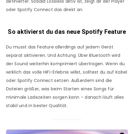
definierter. Sobald Lossless aktiv ist, zeigt dir der Player
oder Spotify Connect das direkt an.
So aktivierst du das neue Spotify Feature
Du musst das Feature allerdings auf jedem Gerät
separat aktivieren. Und Achtung: Über Bluetooth wird
der Sound weiterhin komprimiert übertragen. Wenn du
wirklich das volle HiFi-Erlebnis willst, solltest du auf Kabel
oder Spotify Connect setzen. Außerdem sind die
Dateien größer, was beim Starten eines Songs für
minimale Ladezeiten sorgen kann – danach läuft alles
stabil und in bester Qualität.