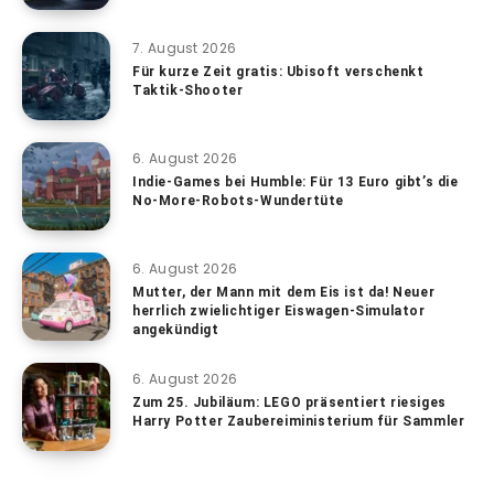
7. August 2026
Für kurze Zeit gratis: Ubisoft verschenkt
Taktik-Shooter
6. August 2026
Indie-Games bei Humble: Für 13 Euro gibt’s die
No-More-Robots-Wundertüte
6. August 2026
Mutter, der Mann mit dem Eis ist da! Neuer
herrlich zwielichtiger Eiswagen-Simulator
angekündigt
6. August 2026
Zum 25. Jubiläum: LEGO präsentiert riesiges
Harry Potter Zaubereiministerium für Sammler