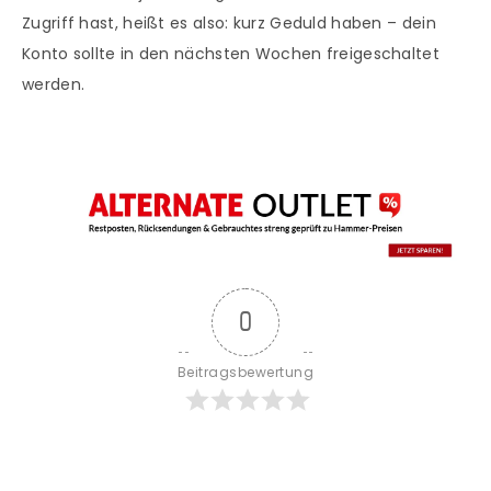
Zugriff hast, heißt es also: kurz Geduld haben – dein
Konto sollte in den nächsten Wochen freigeschaltet
werden.
0
Beitragsbewertung