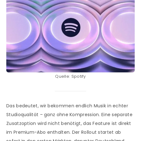
Quelle: Spotify
Das bedeutet, wir bekommen endlich Musik in echter
Studioqualität – ganz ohne Kompression. Eine separate
Zusatzoption wird nicht benötigt, das Feature ist direkt
im Premium-Abo enthalten. Der Rollout startet ab