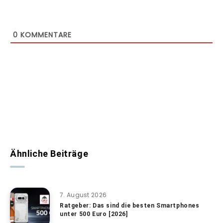
0
KOMMENTARE
Ähnliche Beiträge
7. August 2026
Ratgeber: Das sind die besten Smartphones
unter 500 Euro [2026]