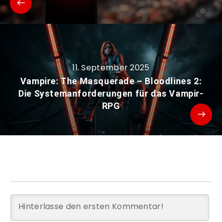
11. September 2025
Vampire: The Masquerade – Bloodlines 2:
Die Systemanforderungen für das Vampir-
RPG