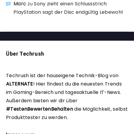
Marc
zu
Sony zieht einen Schlussstrich:
PlayStation sagt der Disc endgültig Lebewohl
Über Techrush
Techrush ist der hauseigene Technik-Blog von
ALTERNATE
!
Hier findest du die neuesten Trends
im Gaming-Bereich und tagesaktuelle IT-News.
Außerdem bieten wir dir über
#TestenBewertenBehalten
die Möglichkeit, selbst
Produkttester zu werden.