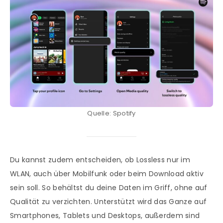
Quelle: Spotify
Du kannst zudem entscheiden, ob Lossless nur im
WLAN, auch über Mobilfunk oder beim Download aktiv
sein soll. So behältst du deine Daten im Griff, ohne auf
Qualität zu verzichten. Unterstützt wird das Ganze auf
Smartphones, Tablets und Desktops, außerdem sind