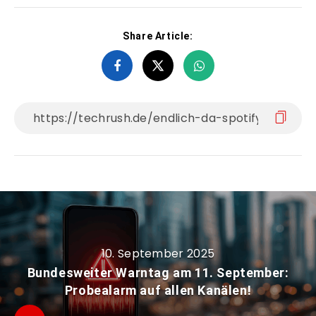
Share Article:
10. September 2025
Bundesweiter Warntag am 11. September:
Probealarm auf allen Kanälen!