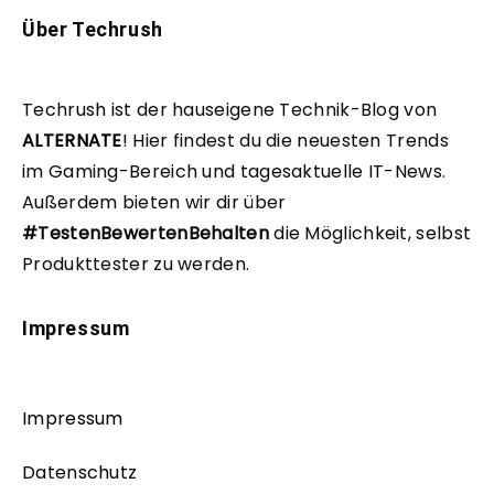
Über Techrush
Techrush ist der hauseigene Technik-Blog von
ALTERNATE
!
Hier findest du die neuesten Trends
im Gaming-Bereich und tagesaktuelle IT-News.
Außerdem bieten wir dir über
#TestenBewertenBehalten
die Möglichkeit, selbst
Produkttester zu werden.
Impressum
Impressum
Datenschutz