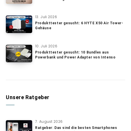
13. Juli 2026
Produkttester gesucht: 6 HYTE X50 Air Tower-
Gehäuse
10. Juli 2026
Produkttester gesucht: 10 Bundles aus
Powerbank und Power Adapter von Intenso
Unsere Ratgeber
7. August 2026
Ratgeber: Das sind die besten Smartphones