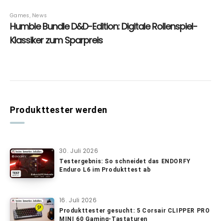
Produkttester werden
30. Juli 2026
Testergebnis: So schneidet das ENDORFY
Enduro L6 im Produkttest ab
16. Juli 2026
Produkttester gesucht: 5 Corsair CLIPPER PRO
MINI 60 Gaming-Tastaturen