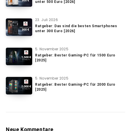
unter 500 Euro [2026]
23. Juli 2026
Ratgeber: Das sind die besten Smartphones
unter 300 Euro [2026]
5. November 2025
Ratgeber: Bester Gaming-PC für 1500 Euro
[2025]
5. November 2025
Ratgeber: Bester Gaming-PC für 2000 Euro
[2025]
Neue Kommentare