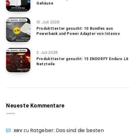
Gehäuse
10. Juli 2026
Produkttester gesucht: 10 Bundles aus
Powerbank und Power Adapter von Intenso
2. Juli 2026
Produkttester gesucht: 15 ENDORFY Enduro L6
Netzteile
Neueste Kommentare
xev
zu
Ratgeber: Das sind die besten