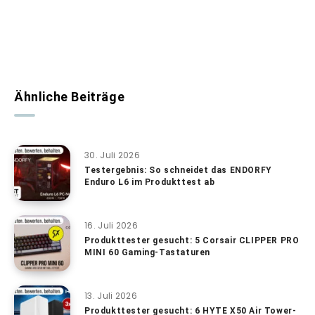
Ähnliche Beiträge
30. Juli 2026
Testergebnis: So schneidet das ENDORFY
Enduro L6 im Produkttest ab
16. Juli 2026
Produkttester gesucht: 5 Corsair CLIPPER PRO
MINI 60 Gaming-Tastaturen
13. Juli 2026
Produkttester gesucht: 6 HYTE X50 Air Tower-