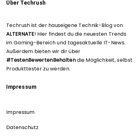
Über Techrush
Techrush ist der hauseigene Technik-Blog von
ALTERNATE
!
Hier findest du die neuesten Trends
im Gaming-Bereich und tagesaktuelle IT-News.
Außerdem bieten wir dir über
#TestenBewertenBehalten
die Möglichkeit, selbst
Produkttester zu werden.
Impressum
Impressum
Datenschutz