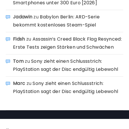
Smartphones unter 300 Euro [2026]
Jadawin
zu
Babylon Berlin: ARD-Serie
bekommt kostenloses Steam-Spiel
Fidsh
zu
Assassin’s Creed Black Flag Resynced:
Erste Tests zeigen Stärken und Schwächen
Tom
zu
Sony zieht einen Schlussstrich:
PlayStation sagt der Disc endgültig Lebewohl
Marc
zu
Sony zieht einen Schlussstrich:
PlayStation sagt der Disc endgültig Lebewohl