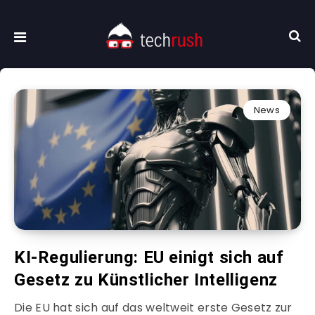
News
KI-Regulierung: EU einigt sich auf
Gesetz zu Künstlicher Intelligenz
Die EU hat sich auf das weltweit erste Gesetz zur