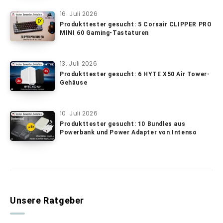
16. Juli 2026
Produkttester gesucht: 5 Corsair CLIPPER PRO
MINI 60 Gaming-Tastaturen
13. Juli 2026
Produkttester gesucht: 6 HYTE X50 Air Tower-
Gehäuse
10. Juli 2026
Produkttester gesucht: 10 Bundles aus
Powerbank und Power Adapter von Intenso
Unsere Ratgeber