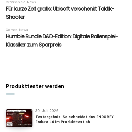
Produkttester werden
30. Juli 2026
Testergebnis: So schneidet das ENDORFY
Enduro L6 im Produkttest ab