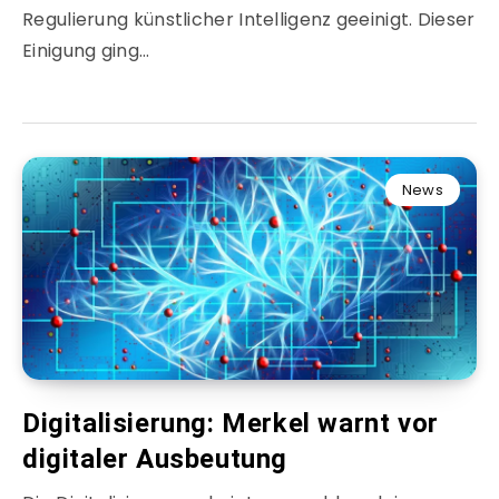
Regulierung künstlicher Intelligenz geeinigt. Dieser
Einigung ging…
News
Digitalisierung: Merkel warnt vor
digitaler Ausbeutung