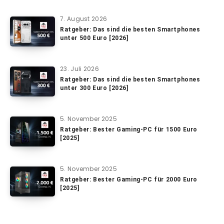
7. August 2026
Ratgeber: Das sind die besten Smartphones
unter 500 Euro [2026]
23. Juli 2026
Ratgeber: Das sind die besten Smartphones
unter 300 Euro [2026]
5. November 2025
Ratgeber: Bester Gaming-PC für 1500 Euro
[2025]
5. November 2025
Ratgeber: Bester Gaming-PC für 2000 Euro
[2025]