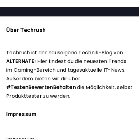
Über Techrush
Techrush ist der hauseigene Technik-Blog von
ALTERNATE
!
Hier findest du die neuesten Trends
im Gaming-Bereich und tagesaktuelle IT-News.
Außerdem bieten wir dir über
#TestenBewertenBehalten
die Möglichkeit, selbst
Produkttester zu werden.
Impressum