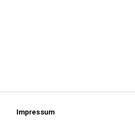
Impressum