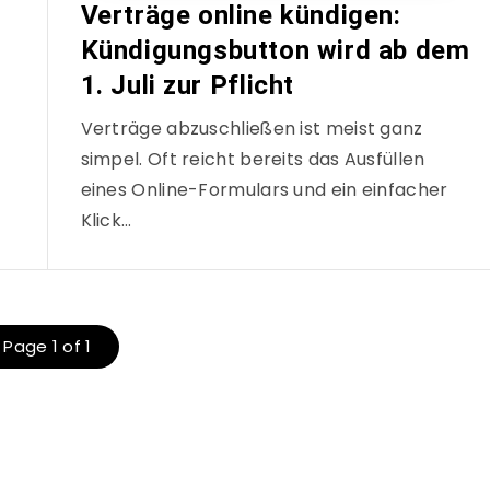
Verträge online kündigen:
Kündigungsbutton wird ab dem
1. Juli zur Pflicht
Verträge abzuschließen ist meist ganz
simpel. Oft reicht bereits das Ausfüllen
eines Online-Formulars und ein einfacher
Klick…
Page 1 of 1