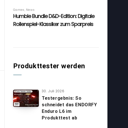
Produkttester werden
30. Juli 2026
Testergebnis: So
schneidet das ENDORFY
Enduro L6 im
Produkttest ab