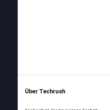
Über Techrush