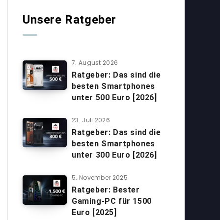
Unsere Ratgeber
7. August 2026
Ratgeber: Das sind die
besten Smartphones
unter 500 Euro [2026]
23. Juli 2026
Ratgeber: Das sind die
besten Smartphones
unter 300 Euro [2026]
5. November 2025
Ratgeber: Bester
Gaming-PC für 1500
Euro [2025]