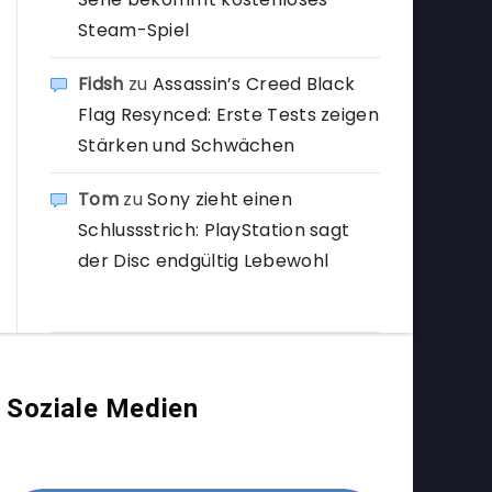
Steam-Spiel
Fidsh
zu
Assassin’s Creed Black
Flag Resynced: Erste Tests zeigen
Stärken und Schwächen
Tom
zu
Sony zieht einen
Schlussstrich: PlayStation sagt
der Disc endgültig Lebewohl
Soziale Medien