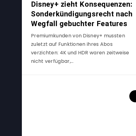
Disney+ zieht Konsequenzen:
Sonderkündigungsrecht nach
Wegfall gebuchter Features
Premiumkunden von Disney+ mussten
zuletzt auf Funktionen ihres Abos
verzichten: 4K und HDR waren zeitweise
nicht verfügbar,…