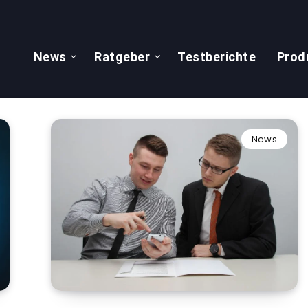
News
Ratgeber
Testberichte
Prod
News