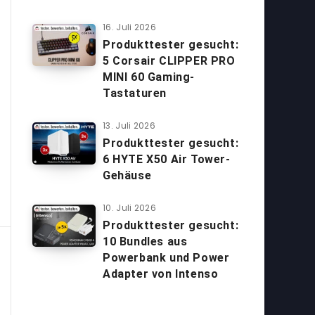
16. Juli 2026
Produkttester gesucht:
5 Corsair CLIPPER PRO
MINI 60 Gaming-
Tastaturen
13. Juli 2026
Produkttester gesucht:
6 HYTE X50 Air Tower-
Gehäuse
10. Juli 2026
Produkttester gesucht:
10 Bundles aus
Powerbank und Power
Adapter von Intenso