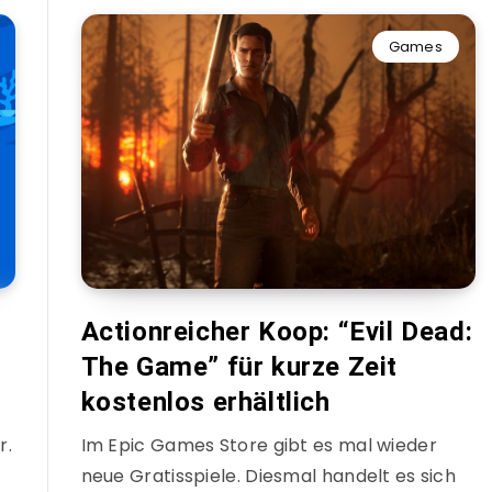
Games
Actionreicher Koop: “Evil Dead:
The Game” für kurze Zeit
kostenlos erhältlich
r.
Im Epic Games Store gibt es mal wieder
neue Gratisspiele. Diesmal handelt es sich