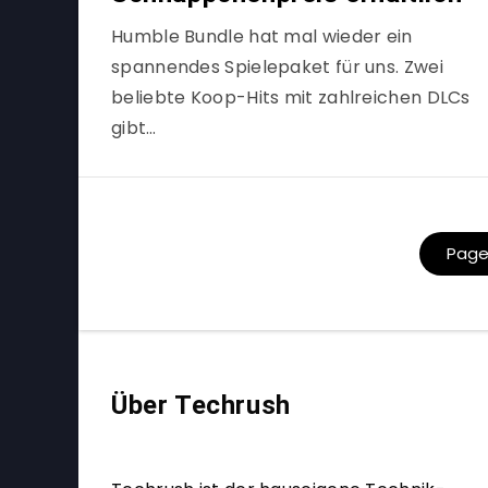
Humble Bundle hat mal wieder ein
spannendes Spielepaket für uns. Zwei
beliebte Koop-Hits mit zahlreichen DLCs
gibt…
Page 
Über Techrush