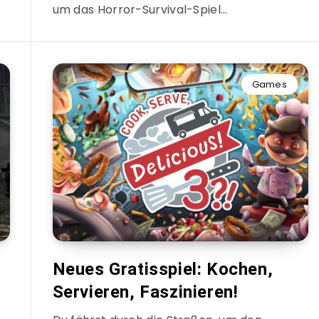
um das Horror-Survival-Spiel…
Games
Neues Gratisspiel: Kochen,
Servieren, Faszinieren!