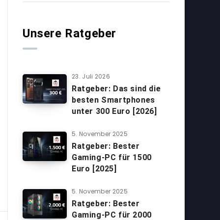
Unsere Ratgeber
23. Juli 2026
Ratgeber: Das sind die
besten Smartphones
unter 300 Euro [2026]
5. November 2025
Ratgeber: Bester
Gaming-PC für 1500
Euro [2025]
5. November 2025
Ratgeber: Bester
Gaming-PC für 2000