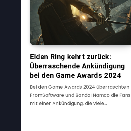
Elden Ring kehrt zurück:
Überraschende Ankündigung
bei den Game Awards 2024
Bei den Game Awards 2024 überraschten
FromSoftware und Bandai Namco die Fans
mit einer Ankündigung, die viele…