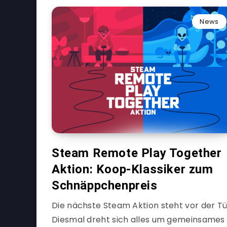
News
Steam Remote Play Together
Aktion: Koop-Klassiker zum
Schnäppchenpreis
Die nächste Steam Aktion steht vor der Tü
Diesmal dreht sich alles um gemeinsames