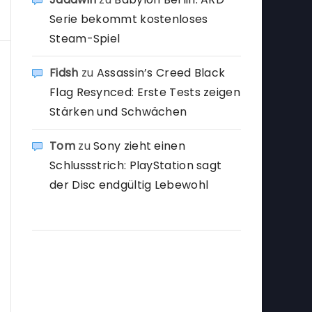
Serie bekommt kostenloses
Steam-Spiel
Fidsh
zu
Assassin’s Creed Black
Flag Resynced: Erste Tests zeigen
Stärken und Schwächen
Tom
zu
Sony zieht einen
Schlussstrich: PlayStation sagt
der Disc endgültig Lebewohl