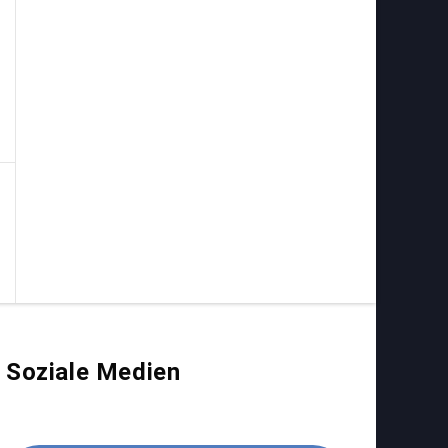
Soziale Medien