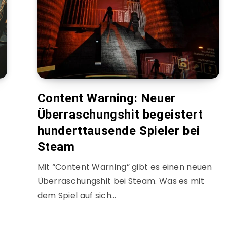
Content Warning: Neuer
Überraschungshit begeistert
hunderttausende Spieler bei
Steam
Mit “Content Warning” gibt es einen neuen
Überraschungshit bei Steam. Was es mit
dem Spiel auf sich…