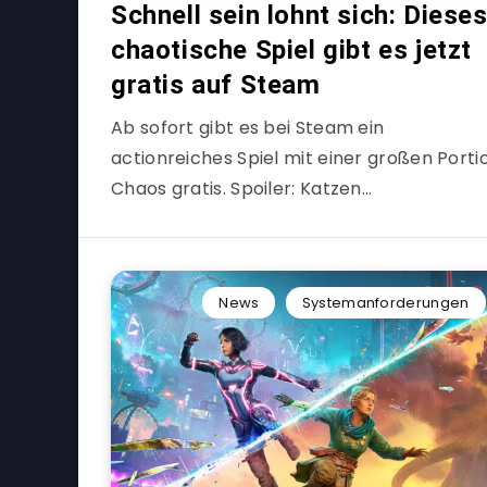
Schnell sein lohnt sich: Diese
chaotische Spiel gibt es jetzt
gratis auf Steam
Ab sofort gibt es bei Steam ein
actionreiches Spiel mit einer großen Porti
Chaos gratis. Spoiler: Katzen…
News
Systemanforderungen