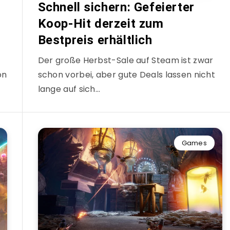
s
Schnell sichern: Gefeierter
Koop-Hit derzeit zum
Bestpreis erhältlich
Der große Herbst-Sale auf Steam ist zwar
on
schon vorbei, aber gute Deals lassen nicht
lange auf sich…
Games