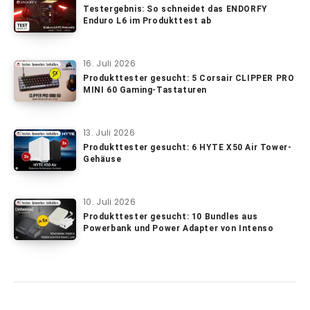
Testergebnis: So schneidet das ENDORFY
Enduro L6 im Produkttest ab
16. Juli 2026
Produkttester gesucht: 5 Corsair CLIPPER PRO
MINI 60 Gaming-Tastaturen
13. Juli 2026
Produkttester gesucht: 6 HYTE X50 Air Tower-
Gehäuse
10. Juli 2026
Produkttester gesucht: 10 Bundles aus
Powerbank und Power Adapter von Intenso