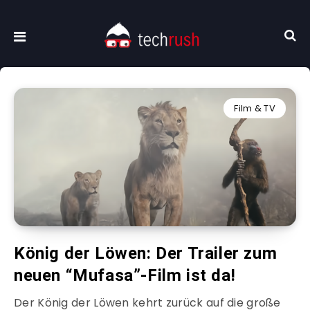
Film & TV
König der Löwen: Der Trailer zum
neuen “Mufasa”-Film ist da!
Der König der Löwen kehrt zurück auf die große