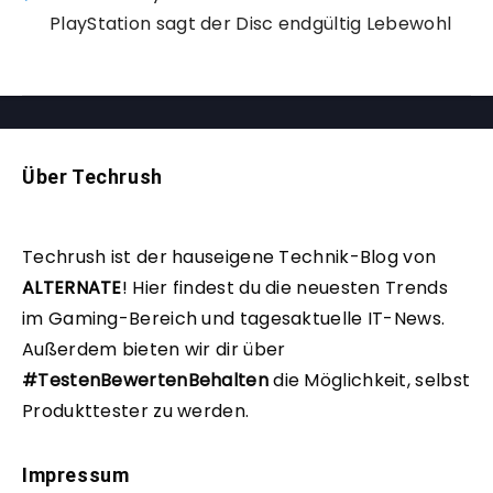
PlayStation sagt der Disc endgültig Lebewohl
Über Techrush
Techrush ist der hauseigene Technik-Blog von
ALTERNATE
!
Hier findest du die neuesten Trends
im Gaming-Bereich und tagesaktuelle IT-News.
Außerdem bieten wir dir über
#TestenBewertenBehalten
die Möglichkeit, selbst
Produkttester zu werden.
Impressum