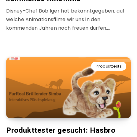
Disney-Chef Bob Iger hat bekanntgegeben, auf
welche Animationsfilme wir uns in den
kommenden Jahren noch freuen dürfen….
Produkttests
Produkttester gesucht: Hasbro