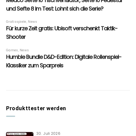
Produkttester werden
30. Juli 2026