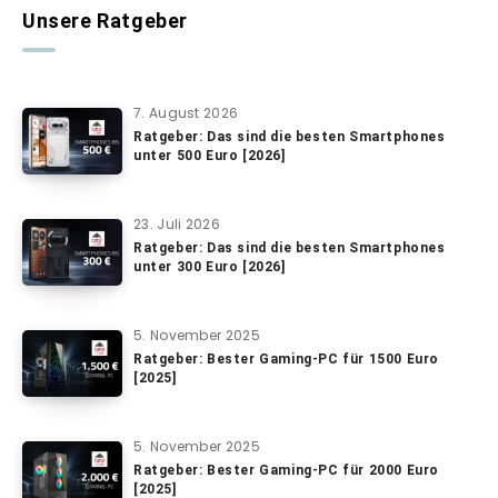
Unsere Ratgeber
7. August 2026
Ratgeber: Das sind die besten Smartphones
unter 500 Euro [2026]
23. Juli 2026
Ratgeber: Das sind die besten Smartphones
unter 300 Euro [2026]
5. November 2025
Ratgeber: Bester Gaming-PC für 1500 Euro
[2025]
5. November 2025
Ratgeber: Bester Gaming-PC für 2000 Euro
[2025]