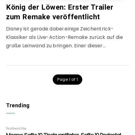
König der Löwen: Erster Trailer
zum Remake veröffentlicht
Disney ist gerade dabei einige Zeichentrick-
Klassiker als Live-Action-Remake zurück auf die
große Leinwand zu bringen. Einer dieser…
Page 1 of 1
Trending