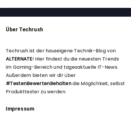
Über Techrush
Techrush ist der hauseigene Technik-Blog von
ALTERNATE
!
Hier findest du die neuesten Trends
im Gaming-Bereich und tagesaktuelle IT-News.
Außerdem bieten wir dir über
#TestenBewertenBehalten
die Möglichkeit, selbst
Produkttester zu werden.
Impressum