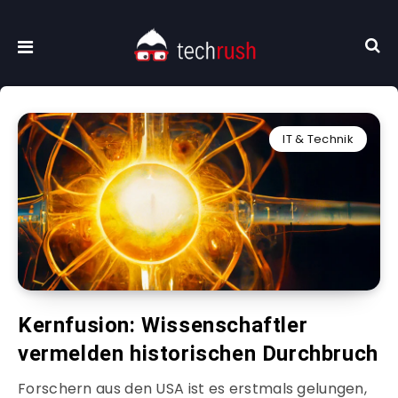
IT & Technik
Kernfusion: Wissenschaftler
vermelden historischen Durchbruch
Forschern aus den USA ist es erstmals gelungen,