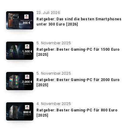
23. Juli 2026
Ratgeber: Das sind die besten Smartphones
unter 300 Euro [2026]
5. November 2025
Ratgeber: Bester Gaming-PC für 1500 Euro
[2025]
5. November 2025
Ratgeber: Bester Gaming-PC für 2000 Euro
[2025]
4. November 2025
Ratgeber: Bester Gaming-PC für 800 Euro
[2025]