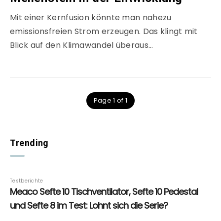
Mit einer Kernfusion könnte man nahezu
emissionsfreien Strom erzeugen. Das klingt mit
Blick auf den Klimawandel überaus…
Page 1 of 1
Trending