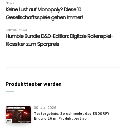
Produkttester werden
30. Juli 2026
Testergebnis: So schneidet das ENDORFY
Enduro L6 im Produkttest ab