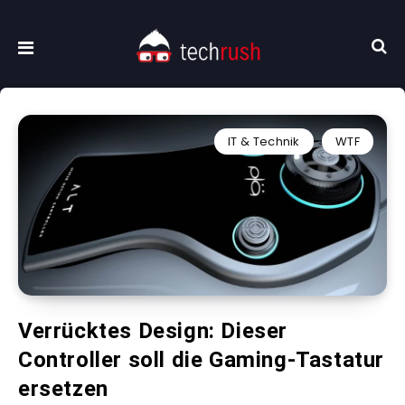
IT & Technik
WTF
Verrücktes Design: Dieser
Controller soll die Gaming-Tastatur
ersetzen