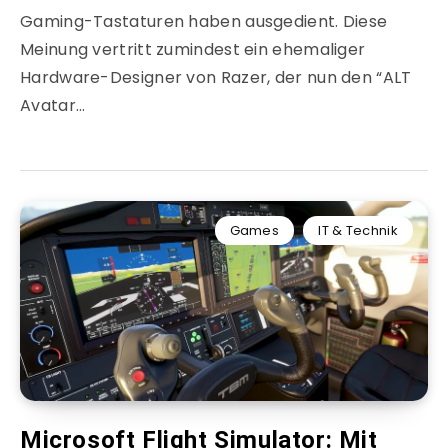
Gaming-Tastaturen haben ausgedient. Diese
Meinung vertritt zumindest ein ehemaliger
Hardware-Designer von Razer, der nun den “ALT
Avatar…
Games
IT & Technik
Microsoft Flight Simulator: Mit