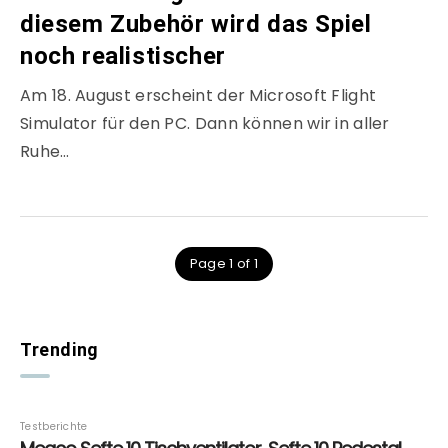
diesem Zubehör wird das Spiel
noch realistischer
Am 18. August erscheint der Microsoft Flight
Simulator für den PC. Dann können wir in aller
Ruhe…
Page 1 of 1
Trending