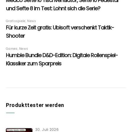
Produkttester werden
30. Juli 2026