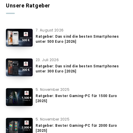
Unsere Ratgeber
7. August 2026
Ratgeber: Das sind die besten Smartphones
unter 500 Euro [2026]
23. Juli 2026
Ratgeber: Das sind die besten Smartphones
unter 300 Euro [2026]
5. November 2025
Ratgeber: Bester Gaming-PC für 1500 Euro
[2025]
5. November 2025
Ratgeber: Bester Gaming-PC für 2000 Euro
[2025]