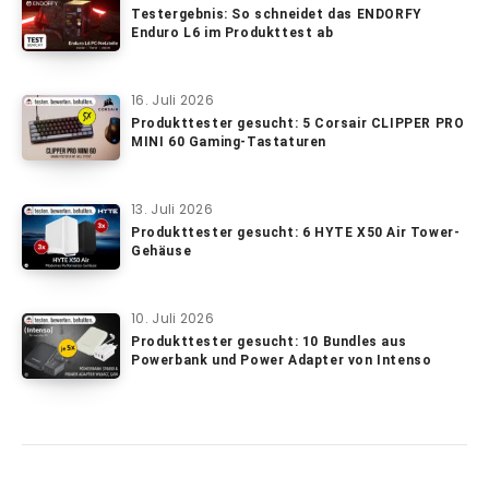
Testergebnis: So schneidet das ENDORFY
Enduro L6 im Produkttest ab
16. Juli 2026
Produkttester gesucht: 5 Corsair CLIPPER PRO
MINI 60 Gaming-Tastaturen
13. Juli 2026
Produkttester gesucht: 6 HYTE X50 Air Tower-
Gehäuse
10. Juli 2026
Produkttester gesucht: 10 Bundles aus
Powerbank und Power Adapter von Intenso