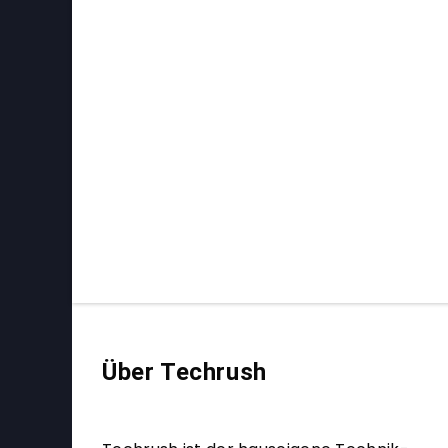
Über Techrush