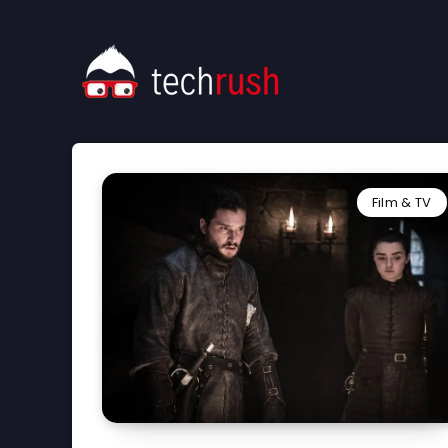
Film & TV