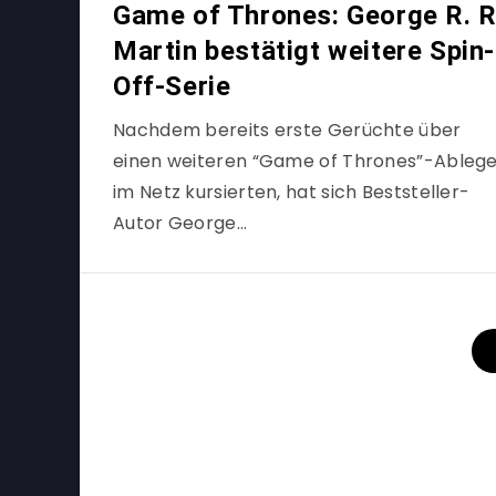
Game of Thrones: George R. R
Martin bestätigt weitere Spin-
Off-Serie
Nachdem bereits erste Gerüchte über
einen weiteren “Game of Thrones”-Ableg
im Netz kursierten, hat sich Beststeller-
Autor George…