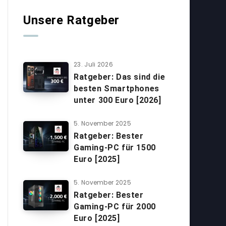
Unsere Ratgeber
23. Juli 2026
Ratgeber: Das sind die
besten Smartphones
unter 300 Euro [2026]
5. November 2025
Ratgeber: Bester
Gaming-PC für 1500
Euro [2025]
5. November 2025
Ratgeber: Bester
Gaming-PC für 2000
Euro [2025]