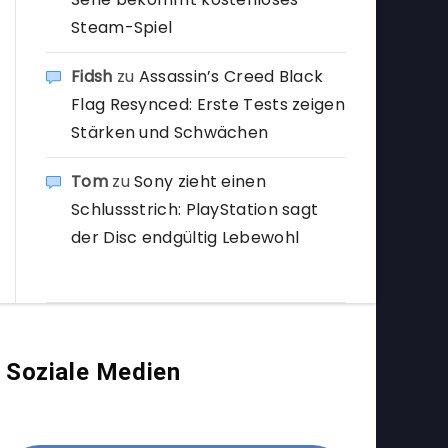
Steam-Spiel
Fidsh
zu
Assassin’s Creed Black
Flag Resynced: Erste Tests zeigen
Stärken und Schwächen
Tom
zu
Sony zieht einen
Schlussstrich: PlayStation sagt
der Disc endgültig Lebewohl
Soziale Medien