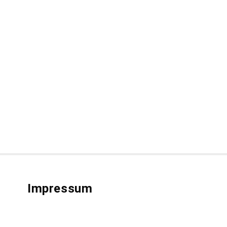
Impressum