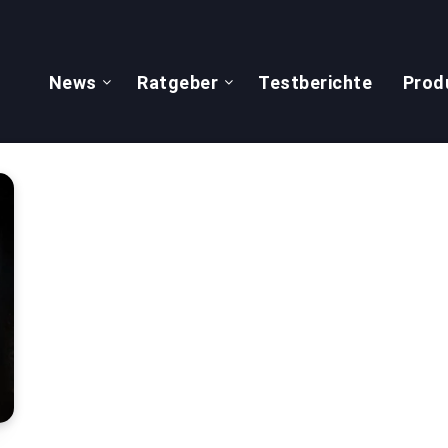
News
Ratgeber
Testberichte
Prod