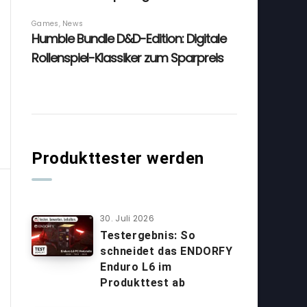
Produkttester werden
30. Juli 2026
Testergebnis: So
schneidet das ENDORFY
Enduro L6 im
Produkttest ab