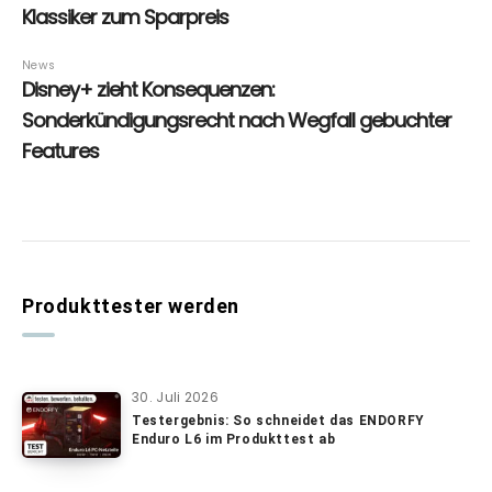
Produkttester werden
30. Juli 2026
Testergebnis: So schneidet das ENDORFY
Enduro L6 im Produkttest ab