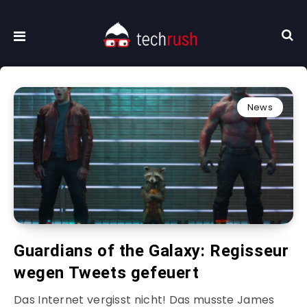
News
Guardians of the Galaxy: Regisseur
wegen Tweets gefeuert
Das Internet vergisst nicht! Das musste James