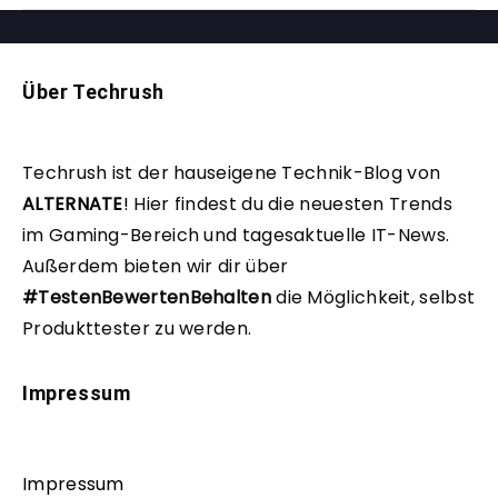
Über Techrush
Techrush ist der hauseigene Technik-Blog von
ALTERNATE
!
Hier findest du die neuesten Trends
im Gaming-Bereich und tagesaktuelle IT-News.
Außerdem bieten wir dir über
#TestenBewertenBehalten
die Möglichkeit, selbst
Produkttester zu werden.
Impressum
Impressum