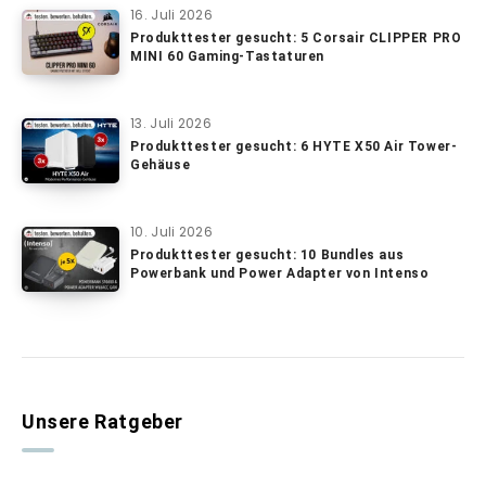
16. Juli 2026
Produkttester gesucht: 5 Corsair CLIPPER PRO
MINI 60 Gaming-Tastaturen
13. Juli 2026
Produkttester gesucht: 6 HYTE X50 Air Tower-
Gehäuse
10. Juli 2026
Produkttester gesucht: 10 Bundles aus
Powerbank und Power Adapter von Intenso
Unsere Ratgeber