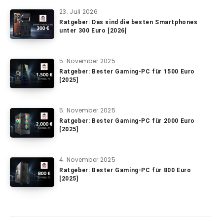
23. Juli 2026
Ratgeber: Das sind die besten Smartphones
unter 300 Euro [2026]
5. November 2025
Ratgeber: Bester Gaming-PC für 1500 Euro
[2025]
5. November 2025
Ratgeber: Bester Gaming-PC für 2000 Euro
[2025]
4. November 2025
Ratgeber: Bester Gaming-PC für 800 Euro
[2025]