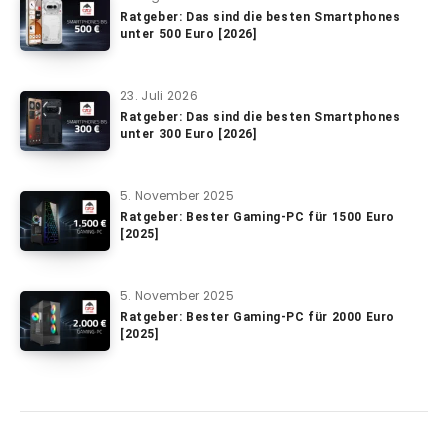
Ratgeber: Das sind die besten Smartphones
unter 500 Euro [2026]
23. Juli 2026
Ratgeber: Das sind die besten Smartphones
unter 300 Euro [2026]
5. November 2025
Ratgeber: Bester Gaming-PC für 1500 Euro
[2025]
5. November 2025
Ratgeber: Bester Gaming-PC für 2000 Euro
[2025]