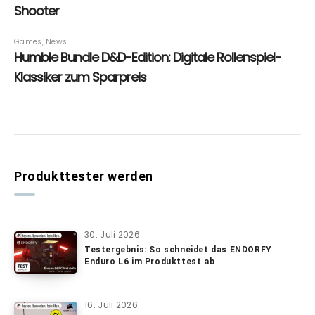
Produkttester werden
30. Juli 2026
Testergebnis: So schneidet das ENDORFY
Enduro L6 im Produkttest ab
16. Juli 2026