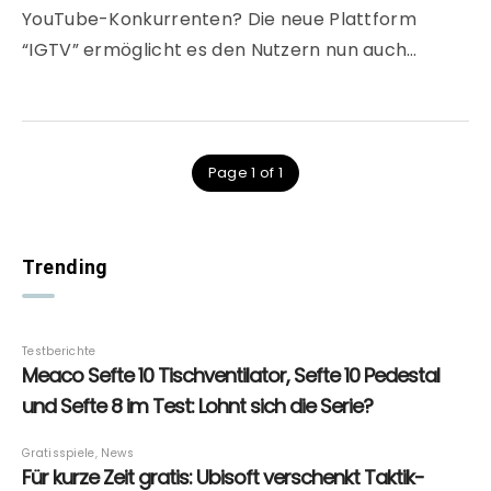
YouTube-Konkurrenten? Die neue Plattform
“IGTV” ermöglicht es den Nutzern nun auch…
Page 1 of 1
Trending