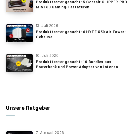
Produkttester gesucht: 5 Corsair CLIPPER PRO
MINI 60 Gaming-Tastaturen
13. Juli 2026
Produkttester gesucht: 6 HYTE X50 Air Tower-
Gehäuse
10. Juli 2026
Produkttester gesucht: 10 Bundles aus
Powerbank und Power Adapter von Intenso
Unsere Ratgeber
7. August 2026