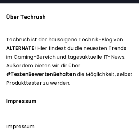
Über Techrush
Techrush ist der hauseigene Technik-Blog von
ALTERNATE
!
Hier findest du die neuesten Trends
im Gaming-Bereich und tagesaktuelle IT-News.
Außerdem bieten wir dir über
#TestenBewertenBehalten
die Möglichkeit, selbst
Produkttester zu werden.
Impressum
Impressum