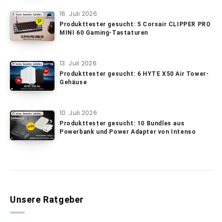
16. Juli 2026
Produkttester gesucht: 5 Corsair CLIPPER PRO
MINI 60 Gaming-Tastaturen
13. Juli 2026
Produkttester gesucht: 6 HYTE X50 Air Tower-
Gehäuse
10. Juli 2026
Produkttester gesucht: 10 Bundles aus
Powerbank und Power Adapter von Intenso
Unsere Ratgeber