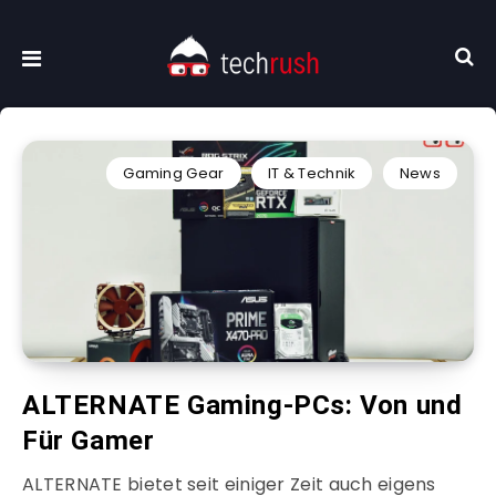
Gaming Gear
IT & Technik
News
ALTERNATE Gaming-PCs: Von und
Für Gamer
ALTERNATE bietet seit einiger Zeit auch eigens