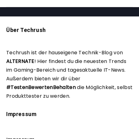
Über Techrush
Techrush ist der hauseigene Technik-Blog von
ALTERNATE
!
Hier findest du die neuesten Trends
im Gaming-Bereich und tagesaktuelle IT-News.
Außerdem bieten wir dir über
#TestenBewertenBehalten
die Möglichkeit, selbst
Produkttester zu werden.
Impressum