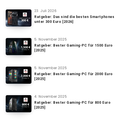
23. Juli 2026
Ratgeber: Das sind die besten Smartphones
unter 300 Euro [2026]
5. November 2025
Ratgeber: Bester Gaming-PC für 1500 Euro
[2025]
5. November 2025
Ratgeber: Bester Gaming-PC für 2000 Euro
[2025]
4. November 2025
Ratgeber: Bester Gaming-PC für 800 Euro
[2025]