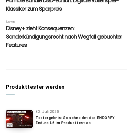
Produkttester werden
30. Juli 2026
Testergebnis: So schneidet das ENDORFY
Enduro L6 im Produkttest ab