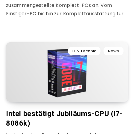
zusammengestellte Komplett-PCs an. Vom
Einstiger-PC bis hin zur Komplettausstattung für…
IT & Technik
News
Intel bestätigt Jubiläums-CPU (i7-
8086k)