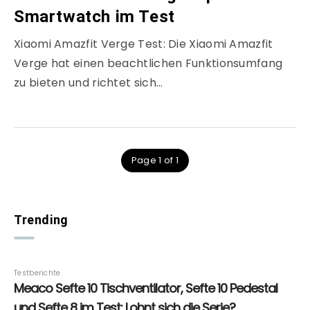
Smartwatch im Test
Xiaomi Amazfit Verge Test: Die Xiaomi Amazfit
Verge hat einen beachtlichen Funktionsumfang
zu bieten und richtet sich…
Page 1 of 1
Trending