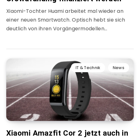
Xiaomi-Tochter Huami arbeitet mal wieder an
einer neuen Smartwatch. Optisch hebt sie sich
deutlich von ihren Vorgängermodellen…
IT & Technik
News
Xiaomi Amazfit Cor 2 jetzt auch in