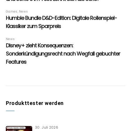
Produkttester werden
30. Juli 2026