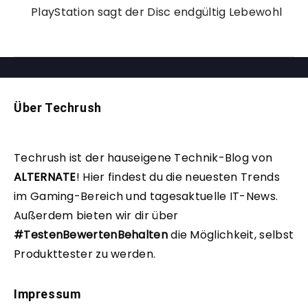
PlayStation sagt der Disc endgültig Lebewohl
Über Techrush
Techrush ist der hauseigene Technik-Blog von
ALTERNATE
!
Hier findest du die neuesten Trends
im Gaming-Bereich und tagesaktuelle IT-News.
Außerdem bieten wir dir über
#TestenBewertenBehalten
die Möglichkeit, selbst
Produkttester zu werden.
Impressum