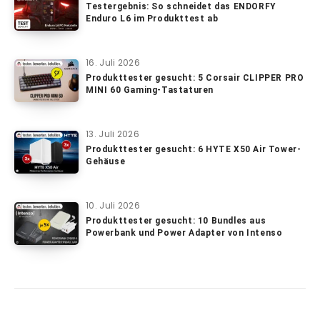
Testergebnis: So schneidet das ENDORFY
Enduro L6 im Produkttest ab
16. Juli 2026
Produkttester gesucht: 5 Corsair CLIPPER PRO
MINI 60 Gaming-Tastaturen
13. Juli 2026
Produkttester gesucht: 6 HYTE X50 Air Tower-
Gehäuse
10. Juli 2026
Produkttester gesucht: 10 Bundles aus
Powerbank und Power Adapter von Intenso