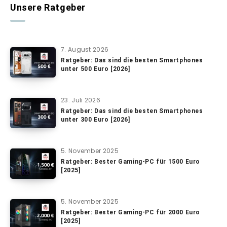
Unsere Ratgeber
7. August 2026
Ratgeber: Das sind die besten Smartphones
unter 500 Euro [2026]
23. Juli 2026
Ratgeber: Das sind die besten Smartphones
unter 300 Euro [2026]
5. November 2025
Ratgeber: Bester Gaming-PC für 1500 Euro
[2025]
5. November 2025
Ratgeber: Bester Gaming-PC für 2000 Euro
[2025]