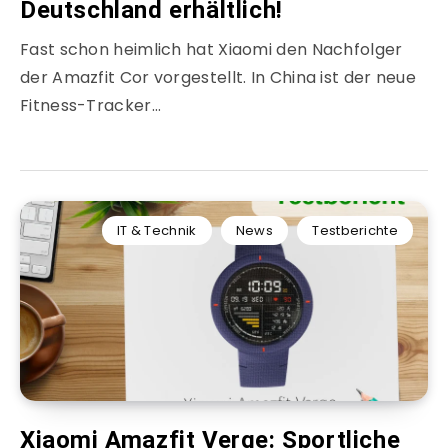
Deutschland erhältlich!
Fast schon heimlich hat Xiaomi den Nachfolger
der Amazfit Cor vorgestellt. In China ist der neue
Fitness-Tracker…
IT & Technik
News
Testberichte
Xiaomi Amazfit Verge: Sportliche