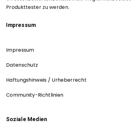
Produkttester zu werden.
Impressum
Impressum
Datenschutz
Haftungshinweis / Urheberrecht
Community-Richtlinien
Soziale Medien