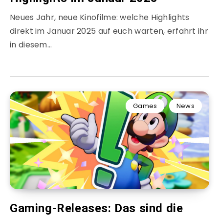
Neues Jahr, neue Kinofilme: welche Highlights
direkt im Januar 2025 auf euch warten, erfahrt ihr
in diesem…
Games
News
Gaming-Releases: Das sind die