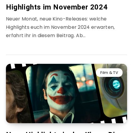
Highlights im November 2024
Neuer Monat, neue Kino-Releases: welche
Highlights euch im November 2024 erwarten,
erfahrt ihr in diesem Beitrag. Ab…
Film & TV