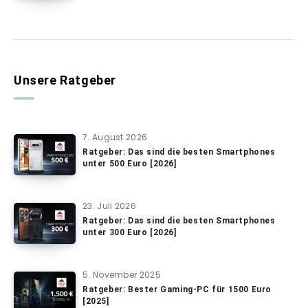
Unsere Ratgeber
7. August 2026
Ratgeber: Das sind die besten Smartphones
unter 500 Euro [2026]
23. Juli 2026
Ratgeber: Das sind die besten Smartphones
unter 300 Euro [2026]
5. November 2025
Ratgeber: Bester Gaming-PC für 1500 Euro
[2025]