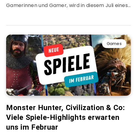
Gamerinnen und Gamer, wird in diesem Juli eines…
Games
Monster Hunter, Civilization & Co:
Viele Spiele-Highlights erwarten
uns im Februar