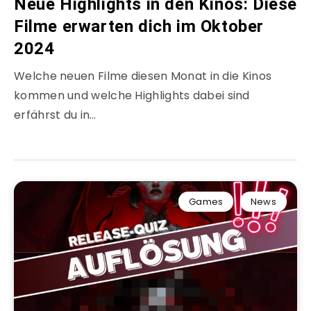
Neue Highlights in den Kinos: Diese
Filme erwarten dich im Oktober
2024
Welche neuen Filme diesen Monat in die Kinos
kommen und welche Highlights dabei sind
erfährst du in…
Games
News