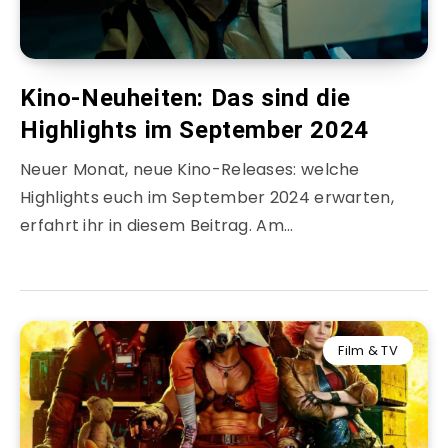
Kino-Neuheiten: Das sind die
Highlights im September 2024
Neuer Monat, neue Kino-Releases: welche
Highlights euch im September 2024 erwarten,
erfahrt ihr in diesem Beitrag. Am…
Film & TV