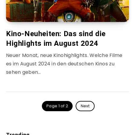
Kino-Neuheiten: Das sind die
Highlights im August 2024
Neuer Monat, neue Kinohighlights. Welche Filme
es im August 2024 in den deutschen Kinos zu
sehen geben…
Page 1 of 2
Next
Trending