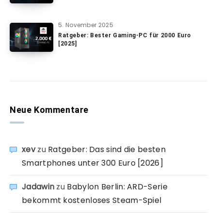
5. November 2025
Ratgeber: Bester Gaming-PC für 2000 Euro
[2025]
Neue Kommentare
xev
zu
Ratgeber: Das sind die besten
Smartphones unter 300 Euro [2026]
Jadawin
zu
Babylon Berlin: ARD-Serie
bekommt kostenloses Steam-Spiel