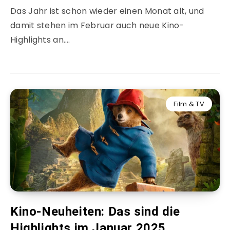
Das Jahr ist schon wieder einen Monat alt, und
damit stehen im Februar auch neue Kino-
Highlights an….
Film & TV
Kino-Neuheiten: Das sind die
Highlights im Januar 2025