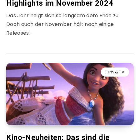
Highlights im November 2024
Das Jahr neigt sich so langsam dem Ende zu.
Doch auch der November hält noch einige
Releases…
Film & TV
Kino-Neuheiten: Das sind die