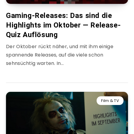
Gaming-Releases: Das sind die
Highlights im Oktober — Release-
Quiz Auflösung
Der Oktober rückt näher, und mit ihm einige
spannende Releases, auf die viele schon
sehnsüchtig warten. In…
Film & TV