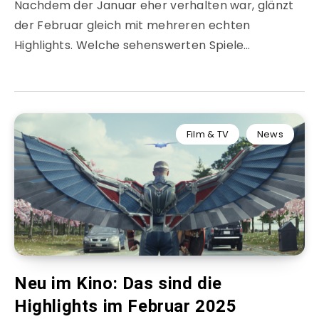
Nachdem der Januar eher verhalten war, glänzt
der Februar gleich mit mehreren echten
Highlights. Welche sehenswerten Spiele…
Film & TV
News
Neu im Kino: Das sind die
Highlights im Februar 2025