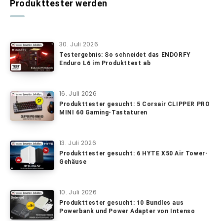
Produkttester werden
30. Juli 2026
Testergebnis: So schneidet das ENDORFY
Enduro L6 im Produkttest ab
16. Juli 2026
Produkttester gesucht: 5 Corsair CLIPPER PRO
MINI 60 Gaming-Tastaturen
13. Juli 2026
Produkttester gesucht: 6 HYTE X50 Air Tower-
Gehäuse
10. Juli 2026
Produkttester gesucht: 10 Bundles aus
Powerbank und Power Adapter von Intenso