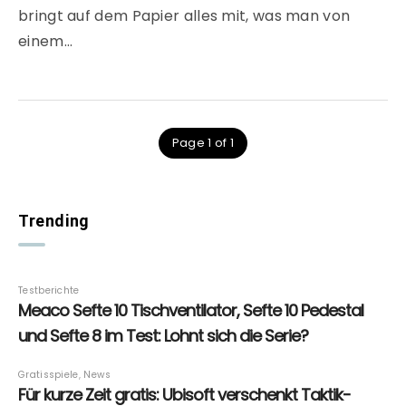
bringt auf dem Papier alles mit, was man von
einem…
Page 1 of 1
Trending