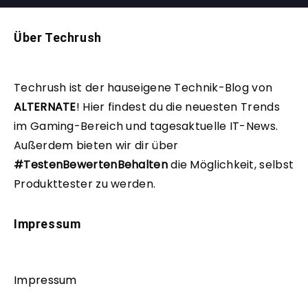
Über Techrush
Techrush ist der hauseigene Technik-Blog von
ALTERNATE
!
Hier findest du die neuesten Trends
im Gaming-Bereich und tagesaktuelle IT-News.
Außerdem bieten wir dir über
#TestenBewertenBehalten
die Möglichkeit, selbst
Produkttester zu werden.
Impressum
Impressum