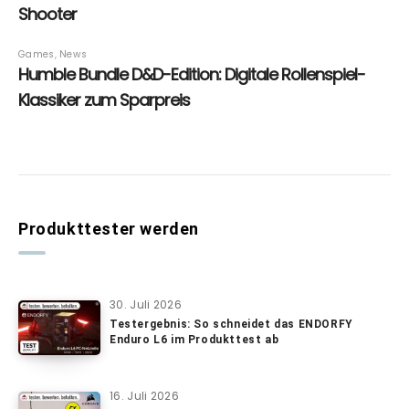
Produkttester werden
30. Juli 2026
Testergebnis: So schneidet das ENDORFY
Enduro L6 im Produkttest ab
16. Juli 2026