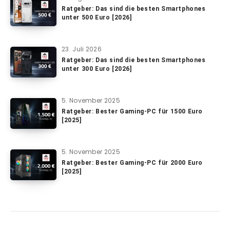
Ratgeber: Das sind die besten Smartphones
unter 500 Euro [2026]
23. Juli 2026
Ratgeber: Das sind die besten Smartphones
unter 300 Euro [2026]
5. November 2025
Ratgeber: Bester Gaming-PC für 1500 Euro
[2025]
5. November 2025
Ratgeber: Bester Gaming-PC für 2000 Euro
[2025]