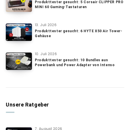
Produkttester gesucht: 5 Corsair CLIPPER PRO
MINI 60 Gaming-Tastaturen
13. Juli 2026
Produkttester gesucht: 6 HYTE X50 Air Tower-
Gehäuse
10. Juli 2026
Produkttester gesucht: 10 Bundles aus
Powerbank und Power Adapter von Intenso
Unsere Ratgeber
7. August 2026