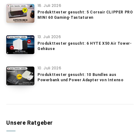
16. Juli 2026
Produkttester gesucht: 5 Corsair CLIPPER PRO
MINI 60 Gaming-Tastaturen
13. Juli 2026
Produkttester gesucht: 6 HYTE X50 Air Tower-
Gehäuse
10. Juli 2026
Produkttester gesucht: 10 Bundles aus
Powerbank und Power Adapter von Intenso
Unsere Ratgeber