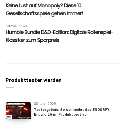
Produkttester werden
30. Juli 2026
Testergebnis: So schneidet das ENDORFY
Enduro L6 im Produkttest ab