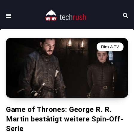
Film & TV
Game of Thrones: George R. R.
Martin bestätigt weitere Spin-Off-
Serie