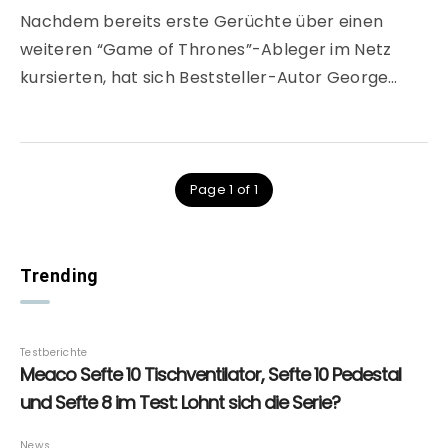
Nachdem bereits erste Gerüchte über einen
weiteren “Game of Thrones”-Ableger im Netz
kursierten, hat sich Beststeller-Autor George…
Page 1 of 1
Trending