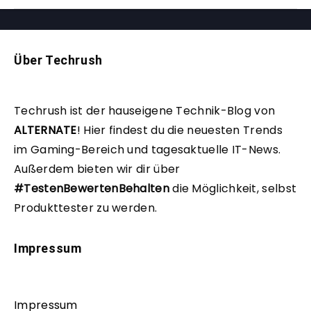
Über Techrush
Techrush ist der hauseigene Technik-Blog von
ALTERNATE
!
Hier findest du die neuesten Trends
im Gaming-Bereich und tagesaktuelle IT-News.
Außerdem bieten wir dir über
#TestenBewertenBehalten
die Möglichkeit, selbst
Produkttester zu werden.
Impressum
Impressum