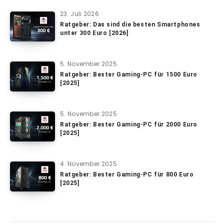
23. Juli 2026
Ratgeber: Das sind die besten Smartphones
unter 300 Euro [2026]
5. November 2025
Ratgeber: Bester Gaming-PC für 1500 Euro
[2025]
5. November 2025
Ratgeber: Bester Gaming-PC für 2000 Euro
[2025]
4. November 2025
Ratgeber: Bester Gaming-PC für 800 Euro
[2025]