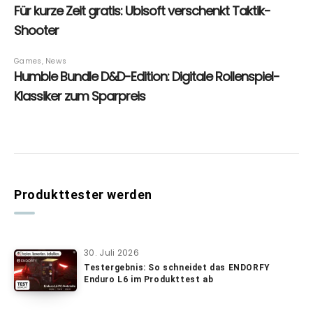
Produkttester werden
30. Juli 2026
Testergebnis: So schneidet das ENDORFY
Enduro L6 im Produkttest ab