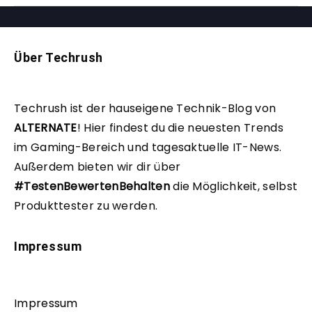
Über Techrush
Techrush ist der hauseigene Technik-Blog von
ALTERNATE
!
Hier findest du die neuesten Trends
im Gaming-Bereich und tagesaktuelle IT-News.
Außerdem bieten wir dir über
#TestenBewertenBehalten
die Möglichkeit, selbst
Produkttester zu werden.
Impressum
Impressum