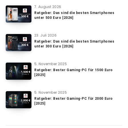
7. August 2026
Ratgeber: Das sind die besten Smartphones
unter 500 Euro [2026]
23. Juli 2026
Ratgeber: Das sind die besten Smartphones
unter 300 Euro [2026]
5. November 2025
Ratgeber: Bester Gaming-PC für 1500 Euro
[2025]
5. November 2025
Ratgeber: Bester Gaming-PC für 2000 Euro
[2025]