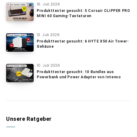
16. Juli 2026
Produkttester gesucht: 5 Corsair CLIPPER PRO
MINI 60 Gaming-Tastaturen
13. Juli 2026
Produkttester gesucht: 6 HYTE X50 Air Tower-
Gehäuse
10. Juli 2026
Produkttester gesucht: 10 Bundles aus
Powerbank und Power Adapter von Intenso
Unsere Ratgeber