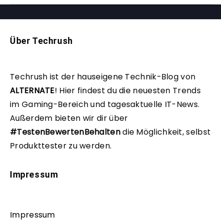
Über Techrush
Techrush ist der hauseigene Technik-Blog von
ALTERNATE
!
Hier findest du die neuesten Trends
im Gaming-Bereich und tagesaktuelle IT-News.
Außerdem bieten wir dir über
#TestenBewertenBehalten
die Möglichkeit, selbst
Produkttester zu werden.
Impressum
Impressum