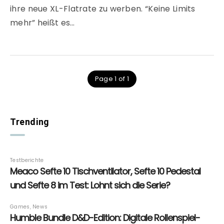
ihre neue XL-Flatrate zu werben. “Keine Limits
mehr” heißt es…
Page 1 of 1
Trending