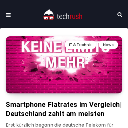
IT & Technik
News
Smartphone Flatrates im Vergleich|
Deutschland zahlt am meisten
Erst kürzlich begann die deutsche Telekom für