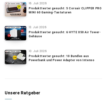
16. Juli 2026
Produkttester gesucht: 5 Corsair CLIPPER PRO
MINI 60 Gaming-Tastaturen
13. Juli 2026
Produkttester gesucht: 6 HYTE X50 Air Tower-
Gehäuse
10. Juli 2026
Produkttester gesucht: 10 Bundles aus
Powerbank und Power Adapter von Intenso
Unsere Ratgeber