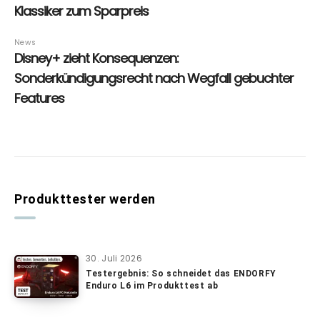
Produkttester werden
30. Juli 2026
Testergebnis: So schneidet das ENDORFY
Enduro L6 im Produkttest ab