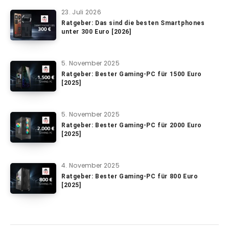
23. Juli 2026
Ratgeber: Das sind die besten Smartphones
unter 300 Euro [2026]
5. November 2025
Ratgeber: Bester Gaming-PC für 1500 Euro
[2025]
5. November 2025
Ratgeber: Bester Gaming-PC für 2000 Euro
[2025]
4. November 2025
Ratgeber: Bester Gaming-PC für 800 Euro
[2025]