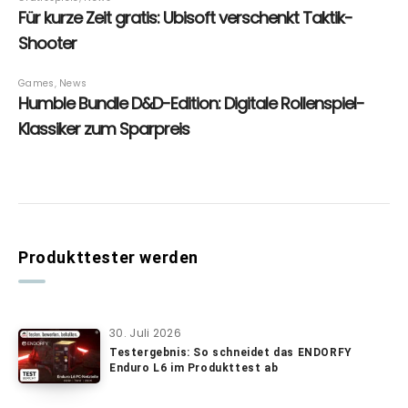
Produkttester werden
30. Juli 2026
Testergebnis: So schneidet das ENDORFY
Enduro L6 im Produkttest ab