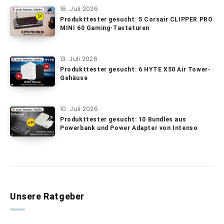
16. Juli 2026
Produkttester gesucht: 5 Corsair CLIPPER PRO
MINI 60 Gaming-Tastaturen
13. Juli 2026
Produkttester gesucht: 6 HYTE X50 Air Tower-
Gehäuse
10. Juli 2026
Produkttester gesucht: 10 Bundles aus
Powerbank und Power Adapter von Intenso
Unsere Ratgeber