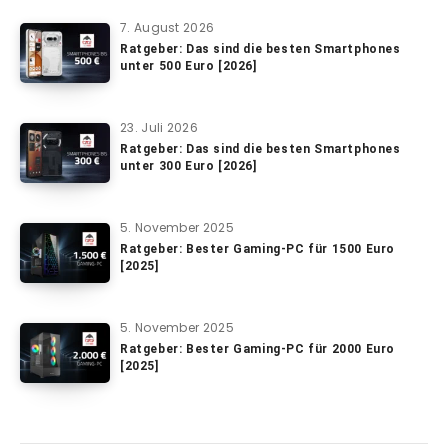
7. August 2026
Ratgeber: Das sind die besten Smartphones
unter 500 Euro [2026]
23. Juli 2026
Ratgeber: Das sind die besten Smartphones
unter 300 Euro [2026]
5. November 2025
Ratgeber: Bester Gaming-PC für 1500 Euro
[2025]
5. November 2025
Ratgeber: Bester Gaming-PC für 2000 Euro
[2025]