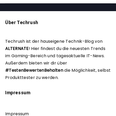
Über Techrush
Techrush ist der hauseigene Technik-Blog von
ALTERNATE
!
Hier findest du die neuesten Trends
im Gaming-Bereich und tagesaktuelle IT-News.
Außerdem bieten wir dir über
#TestenBewertenBehalten
die Möglichkeit, selbst
Produkttester zu werden.
Impressum
Impressum