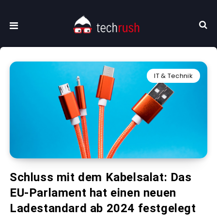
IT & Technik
Schluss mit dem Kabelsalat: Das
EU-Parlament hat einen neuen
Ladestandard ab 2024 festgelegt