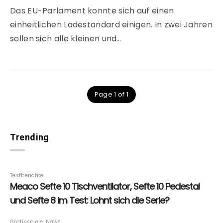
Das EU-Parlament konnte sich auf einen
einheitlichen Ladestandard einigen. In zwei Jahren
sollen sich alle kleinen und…
Page 1 of 1
Trending