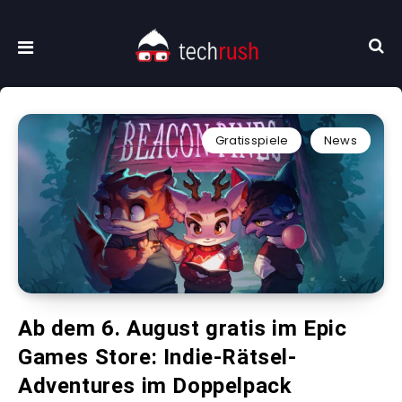
Gratisspiele
News
Ab dem 6. August gratis im Epic
Games Store: Indie-Rätsel-
Adventures im Doppelpack