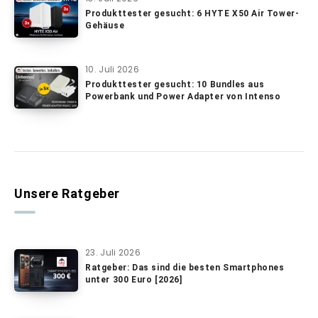
Produkttester gesucht: 6 HYTE X50 Air Tower-
Gehäuse
10. Juli 2026
Produkttester gesucht: 10 Bundles aus
Powerbank und Power Adapter von Intenso
Unsere Ratgeber
23. Juli 2026
Ratgeber: Das sind die besten Smartphones
unter 300 Euro [2026]