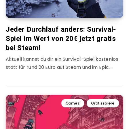
Jeder Durchlauf anders: Survival-
Spiel im Wert von 20€ jetzt gratis
bei Steam!
Aktuell kannst du dir ein Survival-Spiel kostenlos
statt für rund 20 Euro auf Steam und im Epic…
Games
Gratisspiele