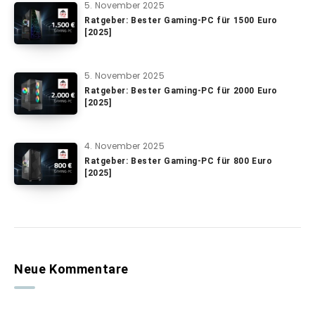
5. November 2025
Ratgeber: Bester Gaming-PC für 1500 Euro
[2025]
5. November 2025
Ratgeber: Bester Gaming-PC für 2000 Euro
[2025]
4. November 2025
Ratgeber: Bester Gaming-PC für 800 Euro
[2025]
Neue Kommentare