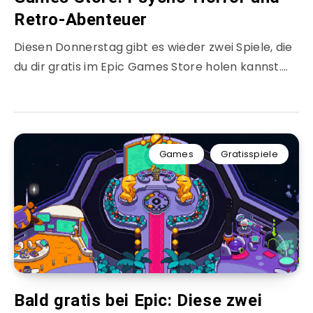
Retro-Abenteuer
Diesen Donnerstag gibt es wieder zwei Spiele, die
du dir gratis im Epic Games Store holen kannst….
Games
Gratisspiele
Bald gratis bei Epic: Diese zwei