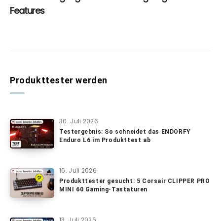
Produkttester werden
30. Juli 2026
Testergebnis: So schneidet das ENDORFY
Enduro L6 im Produkttest ab
16. Juli 2026
Produkttester gesucht: 5 Corsair CLIPPER PRO
MINI 60 Gaming-Tastaturen
13. Juli 2026