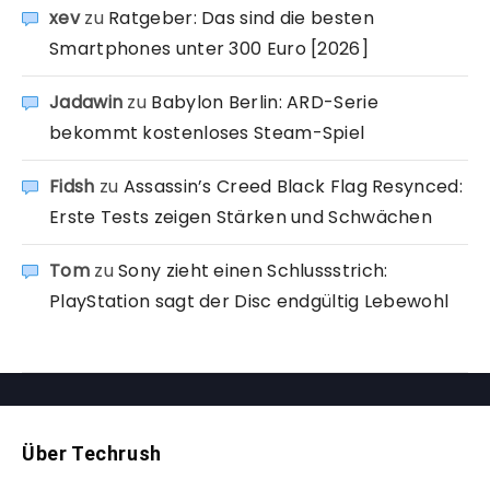
xev
zu
Ratgeber: Das sind die besten
Smartphones unter 300 Euro [2026]
Jadawin
zu
Babylon Berlin: ARD-Serie
bekommt kostenloses Steam-Spiel
Fidsh
zu
Assassin’s Creed Black Flag Resynced:
Erste Tests zeigen Stärken und Schwächen
Tom
zu
Sony zieht einen Schlussstrich:
PlayStation sagt der Disc endgültig Lebewohl
Über Techrush