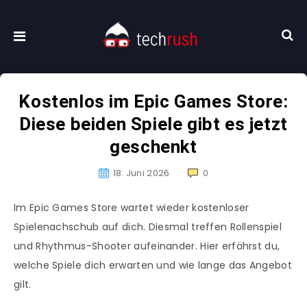
Kostenlos im Epic Games Store:
Diese beiden Spiele gibt es jetzt
geschenkt
18. Juni 2026
0
Im Epic Games Store wartet wieder kostenloser
Spielenachschub auf dich. Diesmal treffen Rollenspiel
und Rhythmus-Shooter aufeinander. Hier erfährst du,
welche Spiele dich erwarten und wie lange das Angebot
gilt.