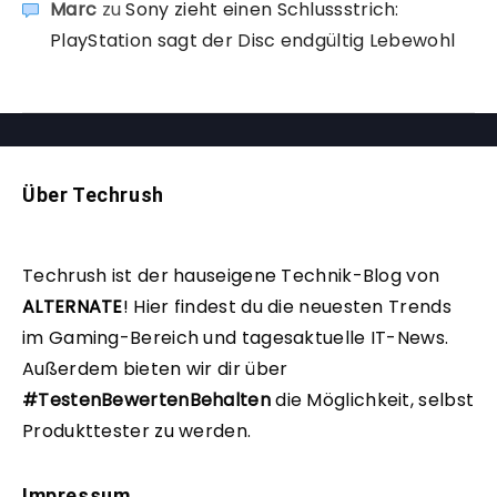
Marc
zu
Sony zieht einen Schlussstrich:
PlayStation sagt der Disc endgültig Lebewohl
Über Techrush
Techrush ist der hauseigene Technik-Blog von
ALTERNATE
!
Hier findest du die neuesten Trends
im Gaming-Bereich und tagesaktuelle IT-News.
Außerdem bieten wir dir über
#TestenBewertenBehalten
die Möglichkeit, selbst
Produkttester zu werden.
Impressum