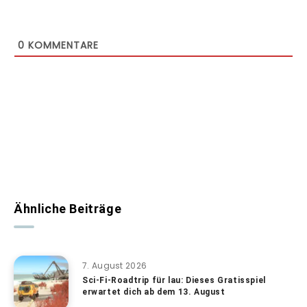
0
KOMMENTARE
Ähnliche Beiträge
7. August 2026
Sci-Fi-Roadtrip für lau: Dieses Gratisspiel
erwartet dich ab dem 13. August