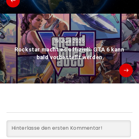
19. Juni 2026
Rockstar macht es offiziell: GTA 6 kann
bald vorbestellt werden