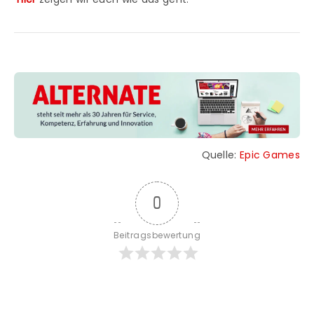
Quelle:
Epic Games
0
Beitragsbewertung