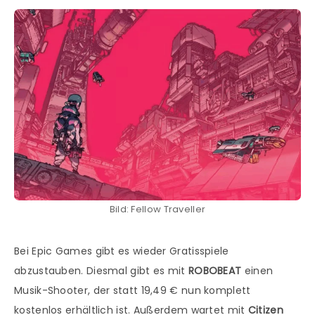
Bild: Fellow Traveller
Bei Epic Games gibt es wieder Gratisspiele
abzustauben. Diesmal gibt es mit
ROBOBEAT
einen
Musik-Shooter, der statt 19,49 € nun komplett
kostenlos erhältlich ist. Außerdem wartet mit
Citizen