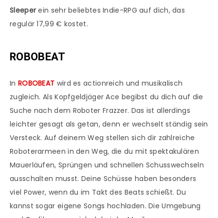
Sleeper
ein sehr beliebtes Indie-RPG auf dich, das
regulär 17,99 € kostet.
ROBOBEAT
In
ROBOBEAT
wird es actionreich und musikalisch
zugleich. Als Kopfgeldjäger Ace begibst du dich auf die
Suche nach dem Roboter Frazzer. Das ist allerdings
leichter gesagt als getan, denn er wechselt ständig sein
Versteck. Auf deinem Weg stellen sich dir zahlreiche
Roboterarmeen in den Weg, die du mit spektakulären
Mauerläufen, Sprüngen und schnellen Schusswechseln
ausschalten musst. Deine Schüsse haben besonders
viel Power, wenn du im Takt des Beats schießt. Du
kannst sogar eigene Songs hochladen. Die Umgebung