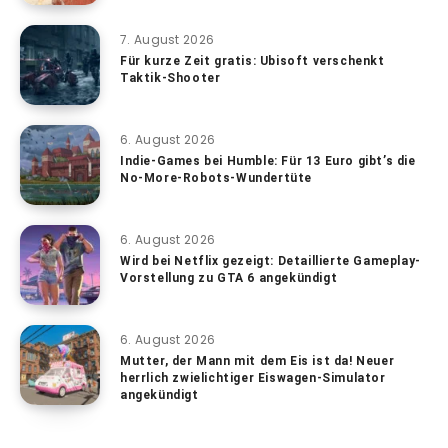
7. August 2026
Für kurze Zeit gratis: Ubisoft verschenkt
Taktik-Shooter
6. August 2026
Indie-Games bei Humble: Für 13 Euro gibt’s die
No-More-Robots-Wundertüte
6. August 2026
Wird bei Netflix gezeigt: Detaillierte Gameplay-
Vorstellung zu GTA 6 angekündigt
6. August 2026
Mutter, der Mann mit dem Eis ist da! Neuer
herrlich zwielichtiger Eiswagen-Simulator
angekündigt