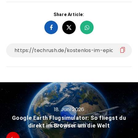
Share Article:
18. Juni 2026
Google Earth Flugsimulator: So fliegst du
direkt im Browser um die Welt