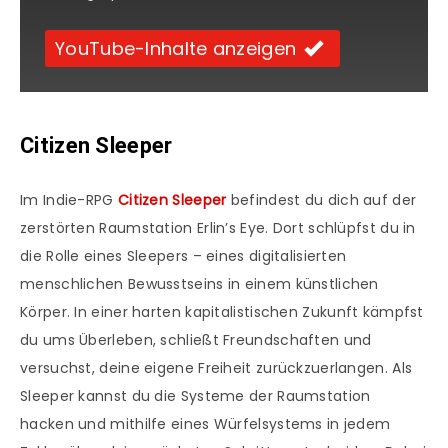
YouTube-Inhalte anzeigen
Citizen Sleeper
Im Indie-RPG
Citizen Sleeper
befindest du dich auf der
zerstörten Raumstation Erlin’s Eye. Dort schlüpfst du in
die Rolle eines Sleepers – eines digitalisierten
menschlichen Bewusstseins in einem künstlichen
Körper. In einer harten kapitalistischen Zukunft kämpfst
du ums Überleben, schließt Freundschaften und
versuchst, deine eigene Freiheit zurückzuerlangen. Als
Sleeper kannst du die Systeme der Raumstation
hacken und mithilfe eines Würfelsystems in jedem