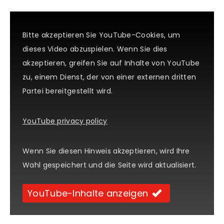
Bitte akzeptieren Sie YouTube-Cookies, um
dieses Video abzuspielen. Wenn Sie dies
akzeptieren, greifen Sie auf Inhalte von YouTube
zu, einem Dienst, der von einer externen dritten
Partei bereitgestellt wird.
YouTube privacy policy
Wenn Sie diesen Hinweis akzeptieren, wird Ihre
Wahl gespeichert und die Seite wird aktualisiert.
YouTube-Inhalte anzeigen