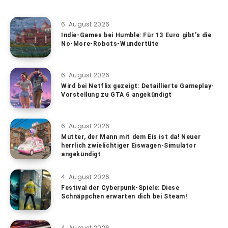
6. August 2026
Indie-Games bei Humble: Für 13 Euro gibt’s die
No-More-Robots-Wundertüte
6. August 2026
Wird bei Netflix gezeigt: Detaillierte Gameplay-
Vorstellung zu GTA 6 angekündigt
6. August 2026
Mutter, der Mann mit dem Eis ist da! Neuer
herrlich zwielichtiger Eiswagen-Simulator
angekündigt
4. August 2026
Festival der Cyberpunk-Spiele: Diese
Schnäppchen erwarten dich bei Steam!
4. August 2026