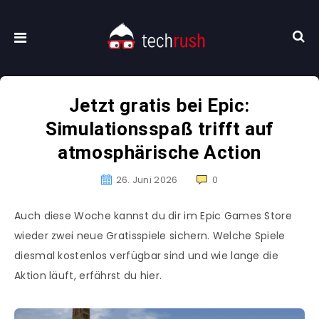
Jetzt gratis bei Epic:
Simulationsspaß trifft auf
atmosphärische Action
26. Juni 2026
0
Auch diese Woche kannst du dir im Epic Games Store
wieder zwei neue Gratisspiele sichern. Welche Spiele
diesmal kostenlos verfügbar sind und wie lange die
Aktion läuft, erfährst du hier.