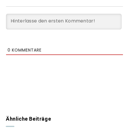
0
KOMMENTARE
Ähnliche Beiträge