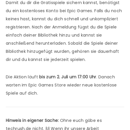
Damit du dir die Gratisspiele sichern kannst, benötigst
du ein kostenloses Konto bei Epic Games. Falls du noch
keines hast, kannst du dich schnell und unkompliziert
registrieren. Nach der Anmeldung fügst du die Spiele
einfach deiner Bibliothek hinzu und kannst sie
anschließend herunterladen. Sobald die Spiele deiner
Bibliothek hinzugefügt wurden, gehören sie dauerhaft
dir und du kannst sie jederzeit spielen.
Die Aktion läuft
bis zum 2. Juli um 17:00 Uhr
. Danach
warten im Epic Games Store wieder neue kostenlose
Spiele auf dich.
Hinweis in eigener Sache:
Ohne euch gäbe es
techrush.de nicht. 🙌 Wenn ihr unsere Arbeit