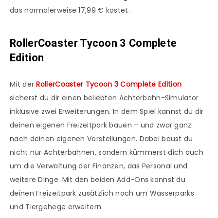
das normalerweise 17,99 € kostet.
RollerCoaster Tycoon 3 Complete
Edition
Mit der
RollerCoaster Tycoon 3 Complete Edition
sicherst du dir einen beliebten Achterbahn-Simulator
inklusive zwei Erweiterungen. In dem Spiel kannst du dir
deinen eigenen Freizeitpark bauen – und zwar ganz
nach deinen eigenen Vorstellungen. Dabei baust du
nicht nur Achterbahnen, sondern kümmerst dich auch
um die Verwaltung der Finanzen, das Personal und
weitere Dinge. Mit den beiden Add-Ons kannst du
deinen Freizeitpark zusätzlich noch um Wasserparks
und Tiergehege erweitern.