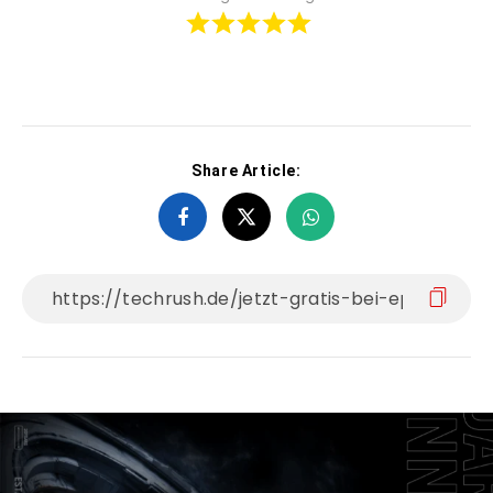
Share Article: