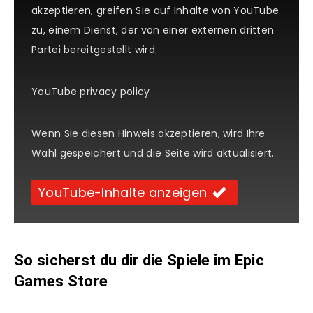
akzeptieren, greifen Sie auf Inhalte von YouTube
zu, einem Dienst, der von einer externen dritten
Partei bereitgestellt wird.
YouTube privacy policy
Wenn Sie diesen Hinweis akzeptieren, wird Ihre
Wahl gespeichert und die Seite wird aktualisiert.
YouTube-Inhalte anzeigen
So sicherst du dir die Spiele im Epic
Games Store