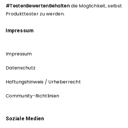
#TestenBewertenBehalten
die Möglichkeit, selbst
Produkttester zu werden.
Impressum
Impressum
Datenschutz
Haftungshinweis / Urheberrecht
Community-Richtlinien
Soziale Medien