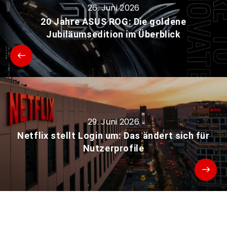
26. Juni 2026
20 Jahre ASUS ROG: Die goldene
Jubiläumsedition im Überblick
29. Juni 2026
Netflix stellt Login um: Das ändert sich für
Nutzerprofile