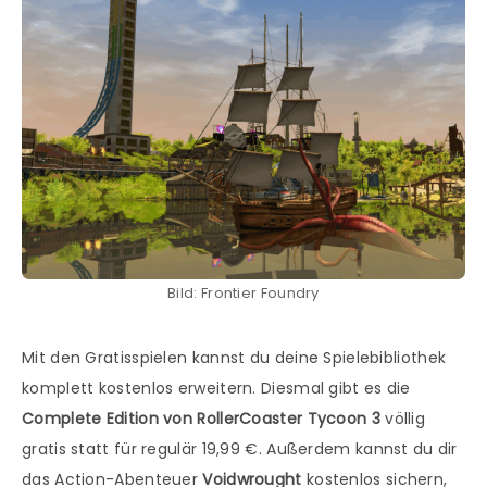
Bild: Frontier Foundry
Mit den Gratisspielen kannst du deine Spielebibliothek
komplett kostenlos erweitern. Diesmal gibt es die
Complete Edition von RollerCoaster Tycoon 3
völlig
gratis statt für regulär 19,99 €. Außerdem kannst du dir
das Action-Abenteuer
Voidwrought
kostenlos sichern,