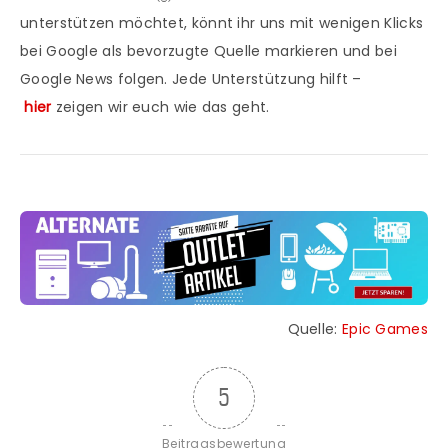
unterstützen möchtet, könnt ihr uns mit wenigen Klicks
bei Google als bevorzugte Quelle markieren und bei
Google News folgen. Jede Unterstützung hilft –
hier
zeigen wir euch wie das geht.
Quelle:
Epic Games
5
Beitragsbewertung