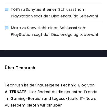
Tom
zu
Sony zieht einen Schlussstrich:
PlayStation sagt der Disc endgültig Lebewohl
Marc
zu
Sony zieht einen Schlussstrich:
PlayStation sagt der Disc endgültig Lebewohl
Über Techrush
Techrush ist der hauseigene Technik-Blog von
ALTERNATE
!
Hier findest du die neuesten Trends
im Gaming-Bereich und tagesaktuelle IT-News.
Außerdem bieten wir dir über