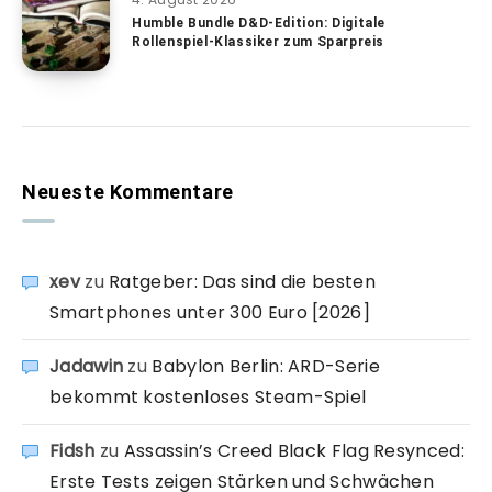
Humble Bundle D&D-Edition: Digitale
Rollenspiel-Klassiker zum Sparpreis
Neueste Kommentare
xev
zu
Ratgeber: Das sind die besten
Smartphones unter 300 Euro [2026]
Jadawin
zu
Babylon Berlin: ARD-Serie
bekommt kostenloses Steam-Spiel
Fidsh
zu
Assassin’s Creed Black Flag Resynced:
Erste Tests zeigen Stärken und Schwächen