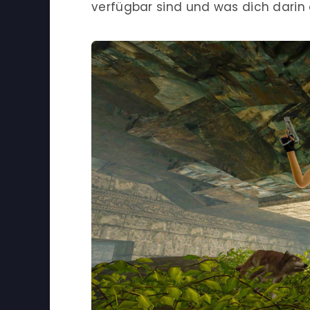
verfügbar sind und was dich darin e