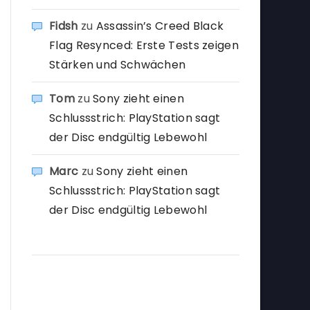
Fidsh
zu
Assassin’s Creed Black
Flag Resynced: Erste Tests zeigen
Stärken und Schwächen
Tom
zu
Sony zieht einen
Schlussstrich: PlayStation sagt
der Disc endgültig Lebewohl
Marc
zu
Sony zieht einen
Schlussstrich: PlayStation sagt
der Disc endgültig Lebewohl