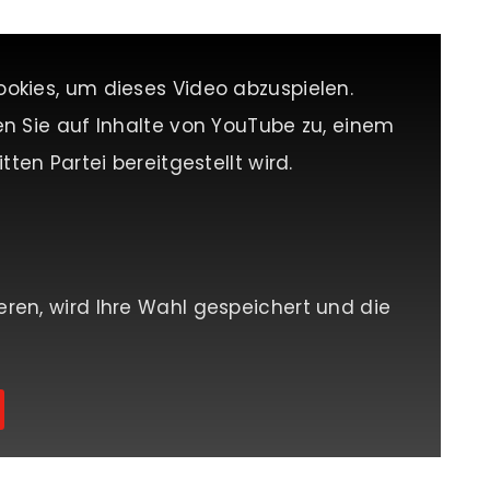
ookies, um dieses Video abzuspielen.
en Sie auf Inhalte von YouTube zu, einem
tten Partei bereitgestellt wird.
eren, wird Ihre Wahl gespeichert und die