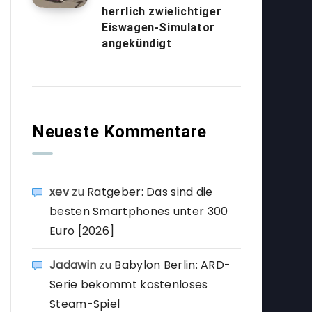
herrlich zwielichtiger
Eiswagen-Simulator
angekündigt
Neueste Kommentare
xev
zu
Ratgeber: Das sind die
besten Smartphones unter 300
Euro [2026]
Jadawin
zu
Babylon Berlin: ARD-
Serie bekommt kostenloses
Steam-Spiel