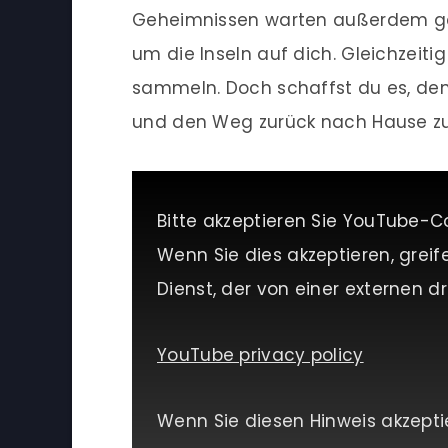
Geheimnissen warten außerdem gef
um die Inseln auf dich. Gleichzeit
sammeln. Doch schaffst du es, d
und den Weg zurück nach Hause zu
Bitte akzeptieren Sie YouTube-C
Wenn Sie dies akzeptieren, greif
Dienst, der von einer externen dri
YouTube privacy policy
Wenn Sie diesen Hinweis akzepti