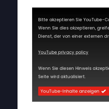
Bitte akzeptieren Sie YouTube-C
Wenn Sie dies akzeptieren, greif
Dienst, der von einer externen dri
YouTube privacy policy
Wenn Sie diesen Hinweis akzepti
Seite wird aktualisiert.
YouTube-Inhalte anzeigen