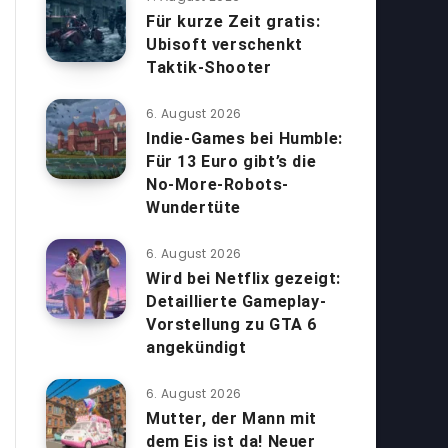
Für kurze Zeit gratis:
Ubisoft verschenkt
Taktik-Shooter
6. August 2026
Indie-Games bei Humble:
Für 13 Euro gibt’s die
No-More-Robots-
Wundertüte
6. August 2026
Wird bei Netflix gezeigt:
Detaillierte Gameplay-
Vorstellung zu GTA 6
angekündigt
6. August 2026
Mutter, der Mann mit
dem Eis ist da! Neuer