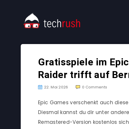
Gratisspiele im Ep
Raider trifft auf B
22. Mai 2026
0
Comments
Epic Games verschenkt auch diese
Diesmal kannst du dir unter andere
Remastered-Version kostenlos sich