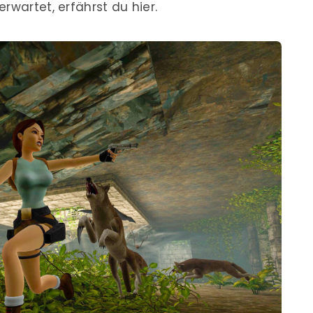
rwartet, erfährst du hier.