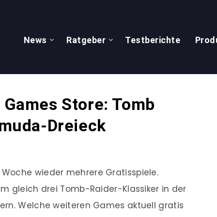
News
Ratgeber
Testberichte
Prod
ic Games Store: Tomb
ermuda-Dreieck
 Woche wieder mehrere Gratisspiele.
m gleich drei Tomb-Raider-Klassiker in der
ern. Welche weiteren Games aktuell gratis