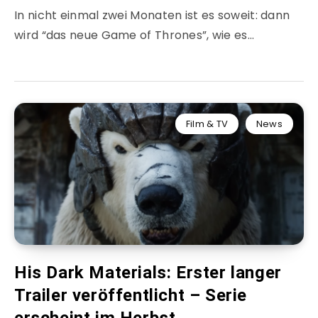
In nicht einmal zwei Monaten ist es soweit: dann
wird “das neue Game of Thrones”, wie es…
Film & TV
News
His Dark Materials: Erster langer
Trailer veröffentlicht – Serie