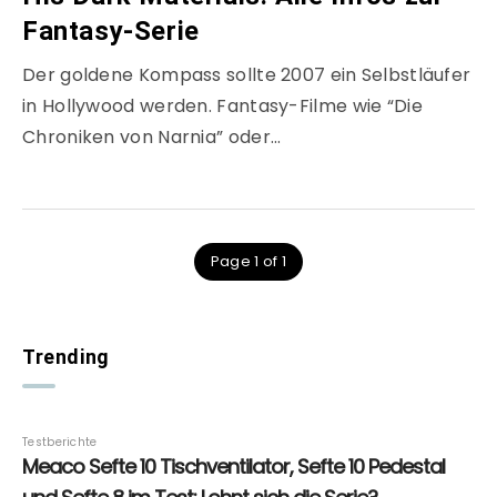
Fantasy-Serie
Der goldene Kompass sollte 2007 ein Selbstläufer
in Hollywood werden. Fantasy-Filme wie “Die
Chroniken von Narnia” oder…
Page 1 of 1
Trending