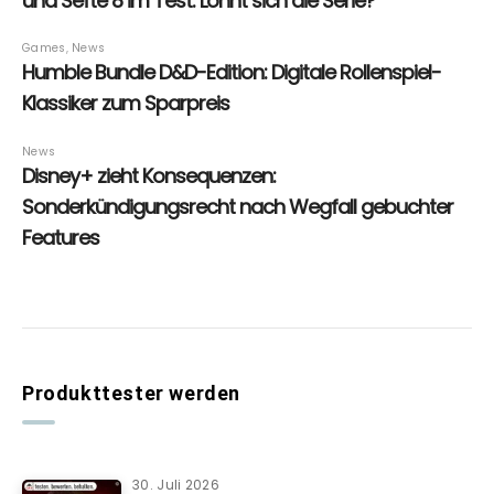
Produkttester werden
30. Juli 2026