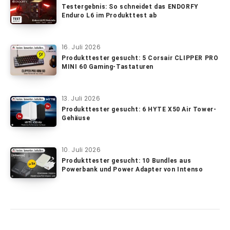
Testergebnis: So schneidet das ENDORFY
Enduro L6 im Produkttest ab
16. Juli 2026
Produkttester gesucht: 5 Corsair CLIPPER PRO
MINI 60 Gaming-Tastaturen
13. Juli 2026
Produkttester gesucht: 6 HYTE X50 Air Tower-
Gehäuse
10. Juli 2026
Produkttester gesucht: 10 Bundles aus
Powerbank und Power Adapter von Intenso