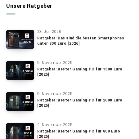
Unsere Ratgeber
23. Juli 2026
Ratgeber: Das sind die besten Smartphones
unter 300 Euro [2026]
5. November 2025
Ratgeber: Bester Gaming-PC für 1500 Euro
[2025]
5. November 2025
Ratgeber: Bester Gaming-PC für 2000 Euro
[2025]
4. November 2025
Ratgeber: Bester Gaming-PC für 800 Euro
[2025]