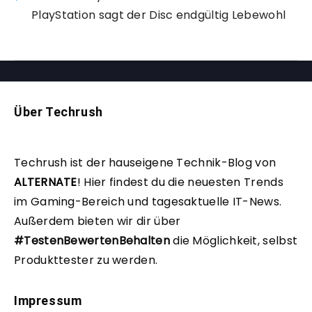
PlayStation sagt der Disc endgültig Lebewohl
Über Techrush
Techrush ist der hauseigene Technik-Blog von
ALTERNATE
!
Hier findest du die neuesten Trends
im Gaming-Bereich und tagesaktuelle IT-News.
Außerdem bieten wir dir über
#TestenBewertenBehalten
die Möglichkeit, selbst
Produkttester zu werden.
Impressum