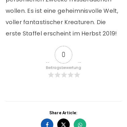
wollen. Es ist eine geheimnisvolle Welt,
voller fantastischer Kreaturen. Die
erste Staffel erscheint im Herbst 2019!
0
Beitragsbewertung
Share Article: