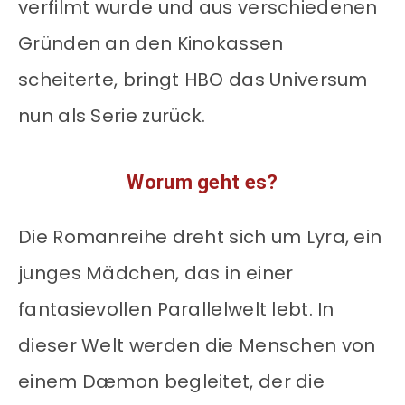
verfilmt wurde und aus verschiedenen
Gründen an den Kinokassen
scheiterte, bringt HBO das Universum
nun als Serie zurück.
Worum geht es?
Die Romanreihe dreht sich um Lyra, ein
junges Mädchen, das in einer
fantasievollen Parallelwelt lebt. In
dieser Welt werden die Menschen von
einem Dæmon begleitet, der die