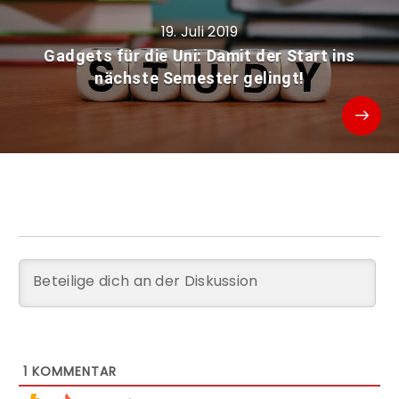
19. Juli 2019
Gadgets für die Uni: Damit der Start ins
nächste Semester gelingt!
1
KOMMENTAR