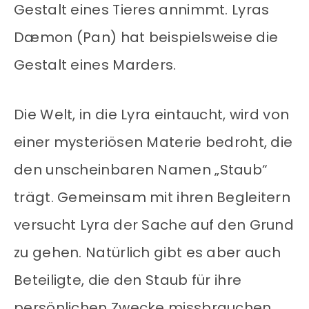
Gestalt eines Tieres annimmt. Lyras
Dæmon (Pan) hat beispielsweise die
Gestalt eines Marders.
Die Welt, in die Lyra eintaucht, wird von
einer mysteriösen Materie bedroht, die
den unscheinbaren Namen „Staub“
trägt. Gemeinsam mit ihren Begleitern
versucht Lyra der Sache auf den Grund
zu gehen. Natürlich gibt es aber auch
Beteiligte, die den Staub für ihre
persönlichen Zwecke missbrauchen