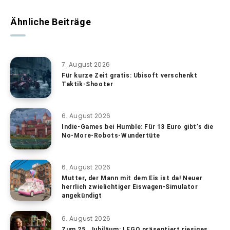
Ähnliche Beiträge
7. August 2026
Für kurze Zeit gratis: Ubisoft verschenkt
Taktik-Shooter
6. August 2026
Indie-Games bei Humble: Für 13 Euro gibt’s die
No-More-Robots-Wundertüte
6. August 2026
Mutter, der Mann mit dem Eis ist da! Neuer
herrlich zwielichtiger Eiswagen-Simulator
angekündigt
6. August 2026
Zum 25. Jubiläum: LEGO präsentiert riesiges