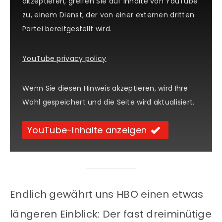
akzeptieren, greifen Sie auf Inhalte von YouTube
zu, einem Dienst, der von einer externen dritten
Partei bereitgestellt wird.
YouTube privacy policy
Wenn Sie diesen Hinweis akzeptieren, wird Ihre
Wahl gespeichert und die Seite wird aktualisiert.
YouTube-Inhalte anzeigen
Endlich gewährt uns HBO einen etwas
längeren Einblick: Der fast dreiminütige