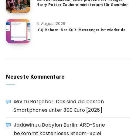
Harry Potter Zaubereiministerium für Sammler
5. August 2026
ICQ Reborn: Der Kult-Messenger ist wieder da
Neueste Kommentare
xev
zu
Ratgeber: Das sind die besten
Smartphones unter 300 Euro [2026]
Jadawin
zu
Babylon Berlin: ARD-Serie
bekommt kostenloses Steam-Spiel