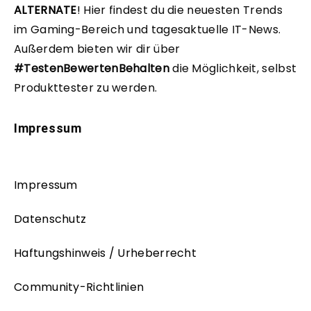
ALTERNATE
!
Hier findest du die neuesten Trends
im Gaming-Bereich und tagesaktuelle IT-News.
Außerdem bieten wir dir über
#TestenBewertenBehalten
die Möglichkeit, selbst
Produkttester zu werden.
Impressum
Impressum
Datenschutz
Haftungshinweis / Urheberrecht
Community-Richtlinien