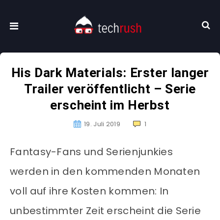
His Dark Materials: Erster langer
Trailer veröffentlicht – Serie
erscheint im Herbst
19. Juli 2019
1
Fantasy-Fans und Serienjunkies
werden in den kommenden Monaten
voll auf ihre Kosten kommen: In
unbestimmter Zeit erscheint die Serie