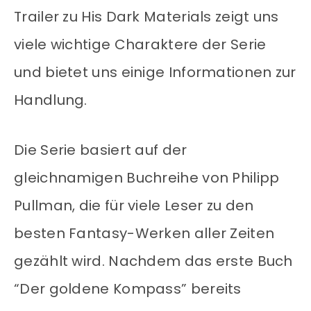
Trailer zu His Dark Materials zeigt uns
viele wichtige Charaktere der Serie
und bietet uns einige Informationen zur
Handlung.
Die Serie basiert auf der
gleichnamigen Buchreihe von Philipp
Pullman, die für viele Leser zu den
besten Fantasy-Werken aller Zeiten
gezählt wird. Nachdem das erste Buch
“Der goldene Kompass” bereits