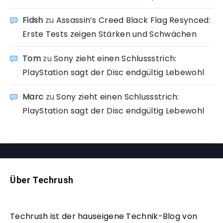
Fidsh
zu
Assassin’s Creed Black Flag Resynced:
Erste Tests zeigen Stärken und Schwächen
Tom
zu
Sony zieht einen Schlussstrich:
PlayStation sagt der Disc endgültig Lebewohl
Marc
zu
Sony zieht einen Schlussstrich:
PlayStation sagt der Disc endgültig Lebewohl
Über Techrush
Techrush ist der hauseigene Technik-Blog von