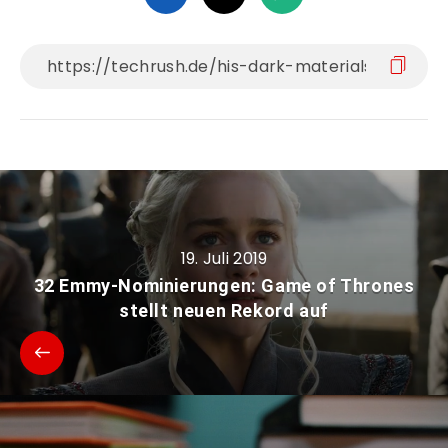
19. Juli 2019
32 Emmy-Nominierungen: Game of Thrones
stellt neuen Rekord auf