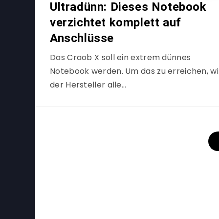
Ultradünn: Dieses Notebook
verzichtet komplett auf
Anschlüsse
Das Craob X soll ein extrem dünnes
Notebook werden. Um das zu erreichen, wil
der Hersteller alle…