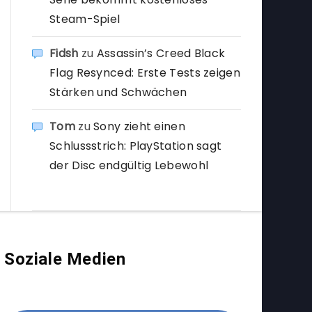
Steam-Spiel
Fidsh
zu
Assassin’s Creed Black
Flag Resynced: Erste Tests zeigen
Stärken und Schwächen
Tom
zu
Sony zieht einen
Schlussstrich: PlayStation sagt
der Disc endgültig Lebewohl
Soziale Medien