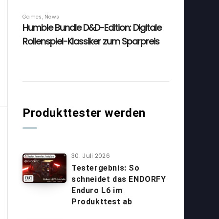
Produkttester werden
30. Juli 2026
Testergebnis: So
schneidet das ENDORFY
Enduro L6 im
Produkttest ab