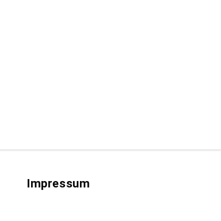
Impressum