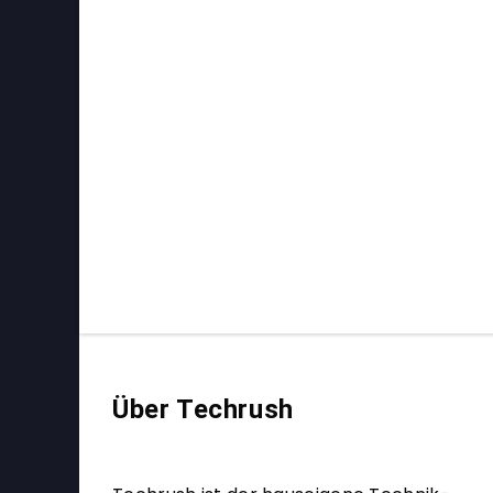
Über Techrush