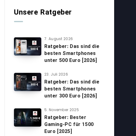
Unsere Ratgeber
7. August 2026
Ratgeber: Das sind die
besten Smartphones
unter 500 Euro [2026]
23. Juli 2026
Ratgeber: Das sind die
besten Smartphones
unter 300 Euro [2026]
5. November 2025
Ratgeber: Bester
Gaming-PC für 1500
Euro [2025]