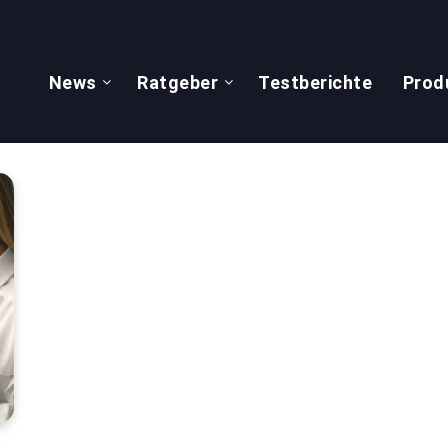
News
Ratgeber
Testberichte
Prod