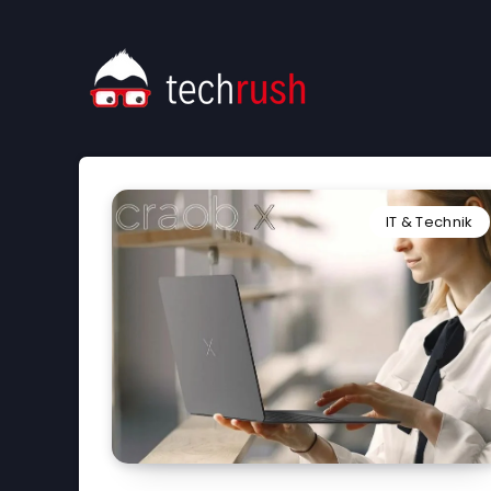
IT & Technik