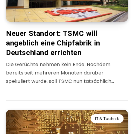
Neuer Standort: TSMC will
angeblich eine Chipfabrik in
Deutschland errichten
Die Gerüchte nehmen kein Ende. Nachdem
bereits seit mehreren Monaten darüber
spekuliert wurde, soll TSMC nun tatsächlich…
IT & Technik