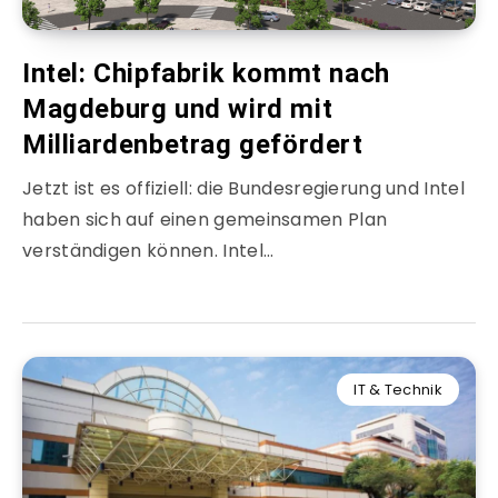
Intel: Chipfabrik kommt nach
Magdeburg und wird mit
Milliardenbetrag gefördert
Jetzt ist es offiziell: die Bundesregierung und Intel
haben sich auf einen gemeinsamen Plan
verständigen können. Intel…
IT & Technik