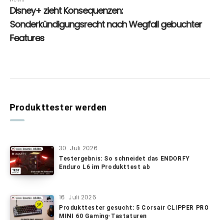
Produkttester werden
30. Juli 2026
Testergebnis: So schneidet das ENDORFY
Enduro L6 im Produkttest ab
16. Juli 2026
Produkttester gesucht: 5 Corsair CLIPPER PRO
MINI 60 Gaming-Tastaturen