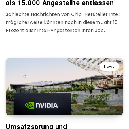
als 15.000 Angestellte entlassen
Schlechte Nachrichten von Chip-Hersteller Intel:
möglicherweise könnten noch in diesem Jahr 15
Prozent aller Intel-Angestellten ihren Job…
News
Umsatzsprung und