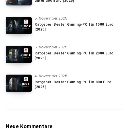
unter 300 Euro [2026]
5. November 2025
Ratgeber: Bester Gaming-PC für 1500 Euro
[2025]
5. November 2025
Ratgeber: Bester Gaming-PC für 2000 Euro
[2025]
4. November 2025
Ratgeber: Bester Gaming-PC für 800 Euro
[2025]
Neue Kommentare