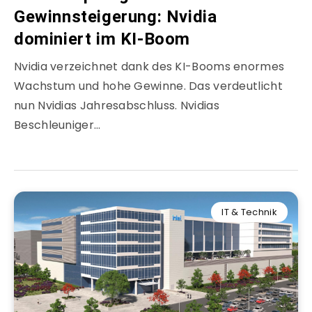
Gewinnsteigerung: Nvidia
dominiert im KI-Boom
Nvidia verzeichnet dank des KI-Booms enormes
Wachstum und hohe Gewinne. Das verdeutlicht
nun Nvidias Jahresabschluss. Nvidias
Beschleuniger…
IT & Technik