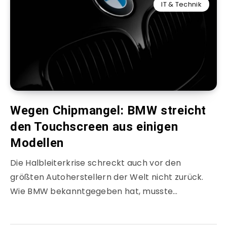
IT & Technik
Wegen Chipmangel: BMW streicht
den Touchscreen aus einigen
Modellen
Die Halbleiterkrise schreckt auch vor den
größten Autoherstellern der Welt nicht zurück.
Wie BMW bekanntgegeben hat, musste…