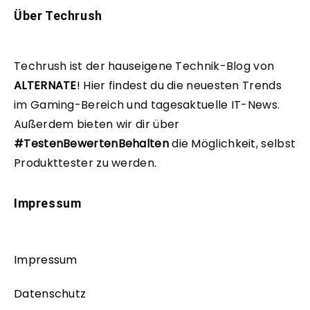
Über Techrush
Techrush ist der hauseigene Technik-Blog von
ALTERNATE
!
Hier findest du die neuesten Trends
im Gaming-Bereich und tagesaktuelle IT-News.
Außerdem bieten wir dir über
#TestenBewertenBehalten
die Möglichkeit, selbst
Produkttester zu werden.
Impressum
Impressum
Datenschutz