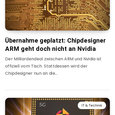
Übernahme geplatzt: Chipdesigner
ARM geht doch nicht an Nvidia
Der Milliardendeal zwischen ARM und Nvidia ist
offiziell vom Tisch. Stattdessen wird der
Chipdesigner nun an die…
IT & Technik