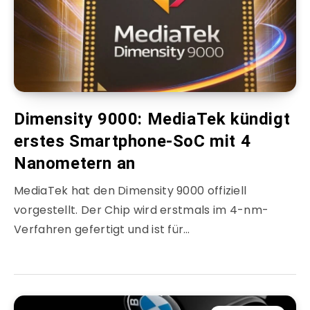
Dimensity 9000: MediaTek kündigt
erstes Smartphone-SoC mit 4
Nanometern an
MediaTek hat den Dimensity 9000 offiziell
vorgestellt. Der Chip wird erstmals im 4-nm-
Verfahren gefertigt und ist für…