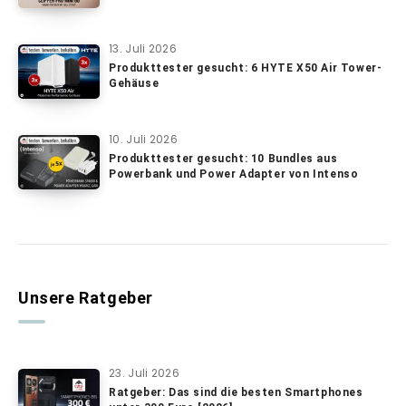
13. Juli 2026
Produkttester gesucht: 6 HYTE X50 Air Tower-
Gehäuse
10. Juli 2026
Produkttester gesucht: 10 Bundles aus
Powerbank und Power Adapter von Intenso
Unsere Ratgeber
23. Juli 2026
Ratgeber: Das sind die besten Smartphones