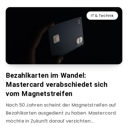
IT & Technik
Bezahlkarten im Wandel:
Mastercard verabschiedet sich
vom Magnetstreifen
Nach 50 Jahren scheint der Magnetstreifen auf
Bezahlkarten ausgedient zu haben. Mastercard
möchte in Zukunft darauf verzichten…