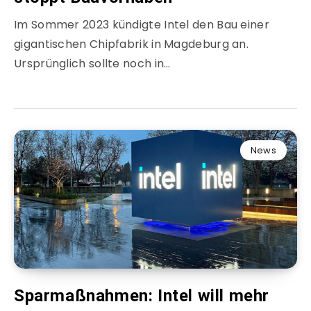
Im Sommer 2023 kündigte Intel den Bau einer
gigantischen Chipfabrik in Magdeburg an.
Ursprünglich sollte noch in…
News
Sparmaßnahmen: Intel will mehr