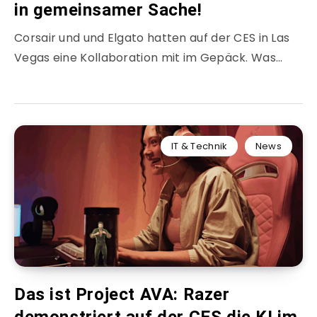
in gemeinsamer Sache!
Corsair und und Elgato hatten auf der CES in Las
Vegas eine Kollaboration mit im Gepäck. Was…
IT & Technik
News
Das ist Project AVA: Razer