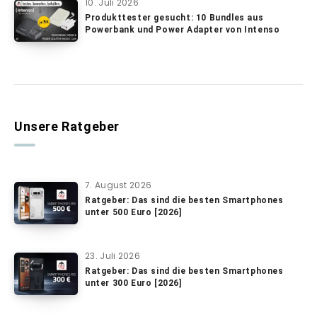
10. Juli 2026
Produkttester gesucht: 10 Bundles aus
Powerbank und Power Adapter von Intenso
Unsere Ratgeber
7. August 2026
Ratgeber: Das sind die besten Smartphones
unter 500 Euro [2026]
23. Juli 2026
Ratgeber: Das sind die besten Smartphones
unter 300 Euro [2026]