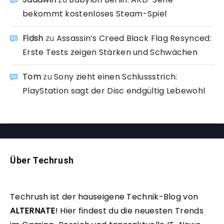
bekommt kostenloses Steam-Spiel
Fidsh
zu
Assassin’s Creed Black Flag Resynced:
Erste Tests zeigen Stärken und Schwächen
Tom
zu
Sony zieht einen Schlussstrich:
PlayStation sagt der Disc endgültig Lebewohl
Über Techrush
Techrush ist der hauseigene Technik-Blog von
ALTERNATE
!
Hier findest du die neuesten Trends