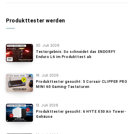
Produkttester werden
30. Juli 2026
Testergebnis: So schneidet das ENDORFY
Enduro L6 im Produkttest ab
16. Juli 2026
Produkttester gesucht: 5 Corsair CLIPPER PRO
MINI 60 Gaming-Tastaturen
13. Juli 2026
Produkttester gesucht: 6 HYTE X50 Air Tower-
Gehäuse