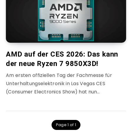
AMD auf der CES 2026: Das kann
der neue Ryzen 7 9850X3D!
Am ersten offiziellen Tag der Fachmesse für
Unterhaltungselektronik in Las Vegas CES
(Consumer Electronics Show) hat nun…
Page 1 of 1