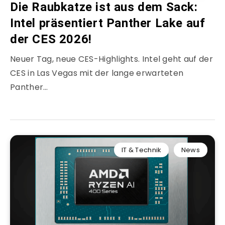
Die Raubkatze ist aus dem Sack:
Intel präsentiert Panther Lake auf
der CES 2026!
Neuer Tag, neue CES-Highlights. Intel geht auf der
CES in Las Vegas mit der lange erwarteten
Panther…
IT & Technik
News