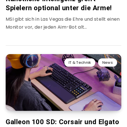
Spielern optional unter die Arme!
MSI gibt sich in Las Vegas die Ehre und stellt einen
Monitor vor, der jeden Aim-Bot alt…
IT & Technik
News
Galleon 100 SD: Corsair und Elgato