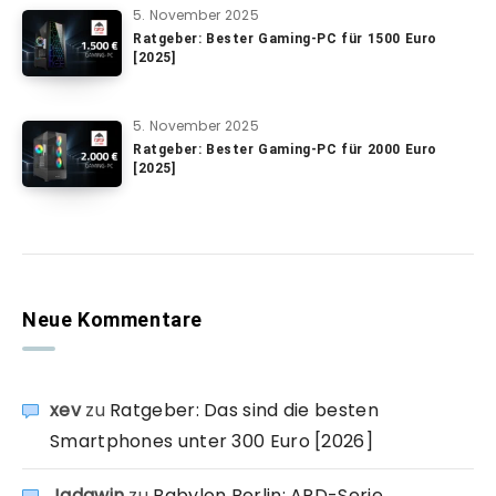
5. November 2025
Ratgeber: Bester Gaming-PC für 1500 Euro
[2025]
5. November 2025
Ratgeber: Bester Gaming-PC für 2000 Euro
[2025]
Neue Kommentare
xev
zu
Ratgeber: Das sind die besten
Smartphones unter 300 Euro [2026]
Jadawin
zu
Babylon Berlin: ARD-Serie