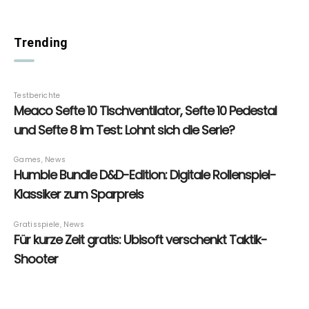
Trending