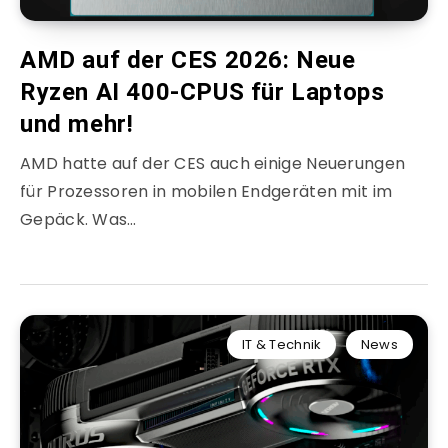
AMD auf der CES 2026: Neue
Ryzen AI 400-CPUS für Laptops
und mehr!
AMD hatte auf der CES auch einige Neuerungen
für Prozessoren in mobilen Endgeräten mit im
Gepäck. Was…
IT & Technik
News