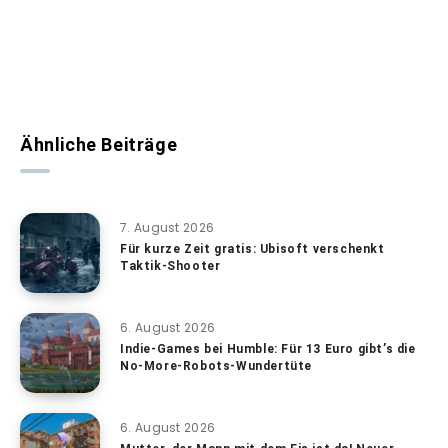
Ähnliche Beiträge
7. August 2026
Für kurze Zeit gratis: Ubisoft verschenkt
Taktik-Shooter
6. August 2026
Indie-Games bei Humble: Für 13 Euro gibt’s die
No-More-Robots-Wundertüte
6. August 2026