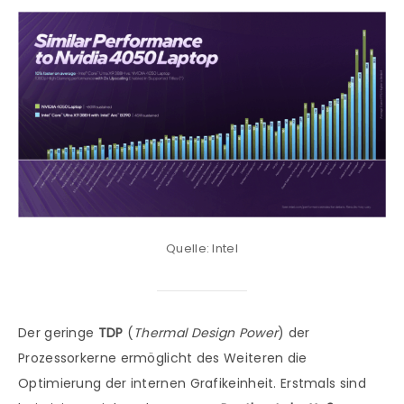
Quelle: Intel
Der geringe
TDP
(
Thermal Design Power
) der
Prozessorkerne ermöglicht des Weiteren die
Optimierung der internen Grafikeinheit. Erstmals sind