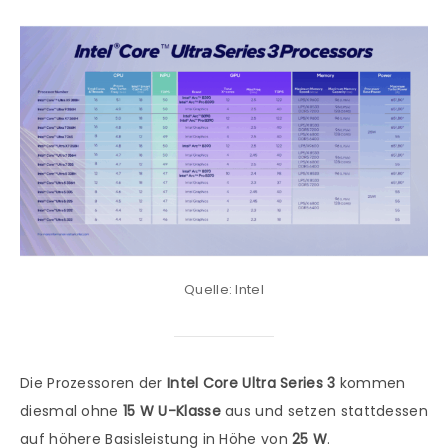
Quelle: Intel
Die Prozessoren der
Intel Core Ultra Series 3
kommen
diesmal ohne
15 W U-Klasse
aus und setzen stattdessen
auf höhere Basisleistung in Höhe von
25 W
.