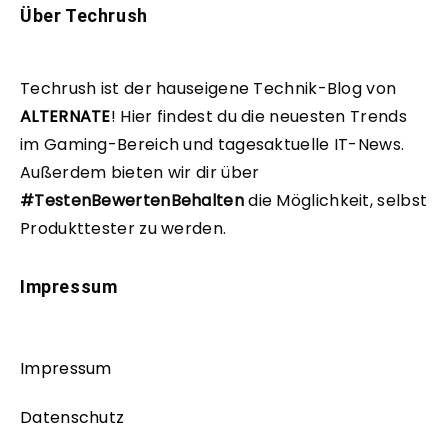
Über Techrush
Techrush ist der hauseigene Technik-Blog von
ALTERNATE
!
Hier findest du die neuesten Trends
im Gaming-Bereich und tagesaktuelle IT-News.
Außerdem bieten wir dir über
#TestenBewertenBehalten
die Möglichkeit, selbst
Produkttester zu werden.
Impressum
Impressum
Datenschutz