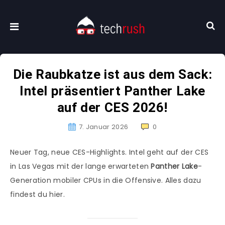
Die Raubkatze ist aus dem Sack:
Intel präsentiert Panther Lake
auf der CES 2026!
7. Januar 2026
0
Neuer Tag, neue CES-Highlights. Intel geht auf der CES
in Las Vegas mit der lange erwarteten
Panther Lake
-
Generation mobiler CPUs in die Offensive. Alles dazu
findest du hier.