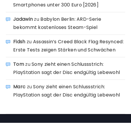
Smartphones unter 300 Euro [2026]
Jadawin
zu
Babylon Berlin: ARD-Serie
bekommt kostenloses Steam-Spiel
Fidsh
zu
Assassin’s Creed Black Flag Resynced:
Erste Tests zeigen Stärken und Schwächen
Tom
zu
Sony zieht einen Schlussstrich:
PlayStation sagt der Disc endgültig Lebewohl
Marc
zu
Sony zieht einen Schlussstrich:
PlayStation sagt der Disc endgültig Lebewohl