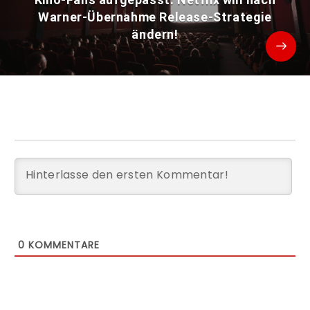
Warner-Übernahme Release-Strategie
ändern!
0
KOMMENTARE