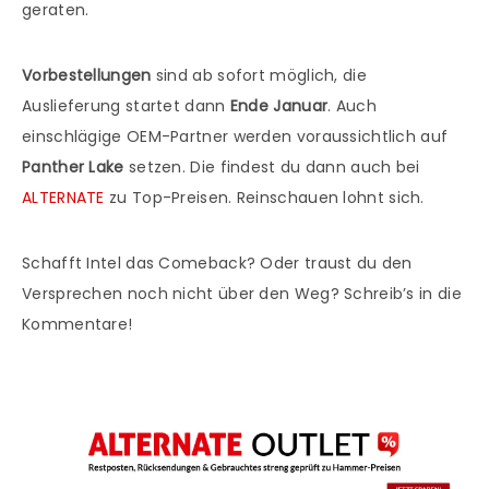
geraten.
Vorbestellungen
sind ab sofort möglich, die
Auslieferung startet dann
Ende Januar
. Auch
einschlägige OEM-Partner werden voraussichtlich auf
Panther Lake
setzen. Die findest du dann auch bei
ALTERNATE
zu Top-Preisen. Reinschauen lohnt sich.
Schafft Intel das Comeback? Oder traust du den
Versprechen noch nicht über den Weg? Schreib’s in die
Kommentare!