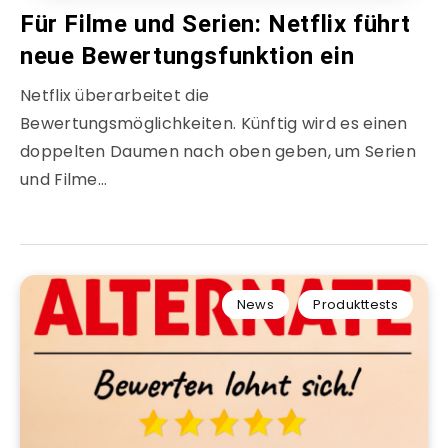
Für Filme und Serien: Netflix führt
neue Bewertungsfunktion ein
Netflix überarbeitet die
Bewertungsmöglichkeiten. Künftig wird es einen
doppelten Daumen nach oben geben, um Serien
und Filme…
News
Produkttests