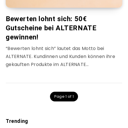
Bewerten lohnt sich: 50€
Gutscheine bei ALTERNATE
gewinnen!
“Bewerten lohnt sich” lautet das Motto bei
ALTERNATE. Kundinnen und Kunden können ihre
gekauften Produkte im ALTERNATE…
Page 1 of 1
Trending