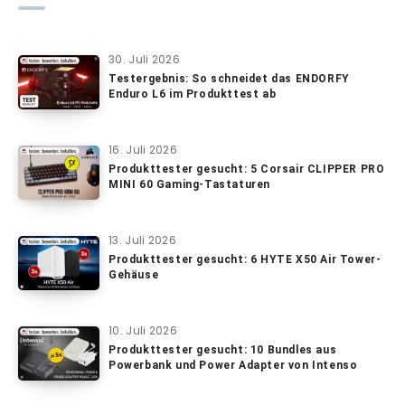
30. Juli 2026
Testergebnis: So schneidet das ENDORFY
Enduro L6 im Produkttest ab
16. Juli 2026
Produkttester gesucht: 5 Corsair CLIPPER PRO
MINI 60 Gaming-Tastaturen
13. Juli 2026
Produkttester gesucht: 6 HYTE X50 Air Tower-
Gehäuse
10. Juli 2026
Produkttester gesucht: 10 Bundles aus
Powerbank und Power Adapter von Intenso