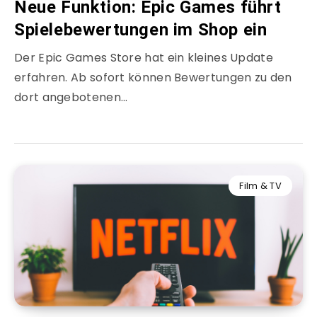
Neue Funktion: Epic Games führt
Spielebewertungen im Shop ein
Der Epic Games Store hat ein kleines Update
erfahren. Ab sofort können Bewertungen zu den
dort angebotenen…
Film & TV