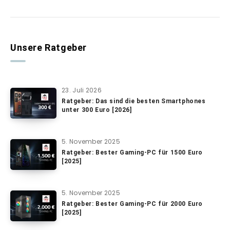
Unsere Ratgeber
23. Juli 2026
Ratgeber: Das sind die besten Smartphones
unter 300 Euro [2026]
5. November 2025
Ratgeber: Bester Gaming-PC für 1500 Euro
[2025]
5. November 2025
Ratgeber: Bester Gaming-PC für 2000 Euro
[2025]