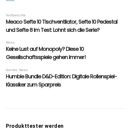
Produkttester werden