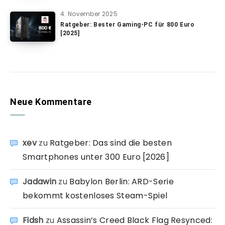
4. November 2025
Ratgeber: Bester Gaming-PC für 800 Euro
[2025]
Neue Kommentare
xev
zu
Ratgeber: Das sind die besten
Smartphones unter 300 Euro [2026]
Jadawin
zu
Babylon Berlin: ARD-Serie
bekommt kostenloses Steam-Spiel
Fidsh
zu
Assassin’s Creed Black Flag Resynced: