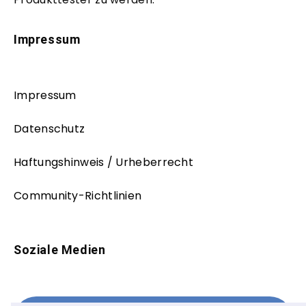
Impressum
Impressum
Datenschutz
Haftungshinweis / Urheberrecht
Community-Richtlinien
Soziale Medien