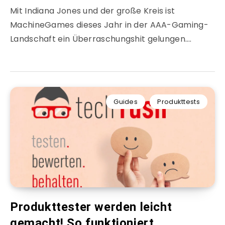
Mit Indiana Jones und der große Kreis ist
MachineGames dieses Jahr in der AAA-Gaming-
Landschaft ein Überraschungshit gelungen….
Guides
Produkttests
Produkttester werden leicht
gemacht! So funktioniert