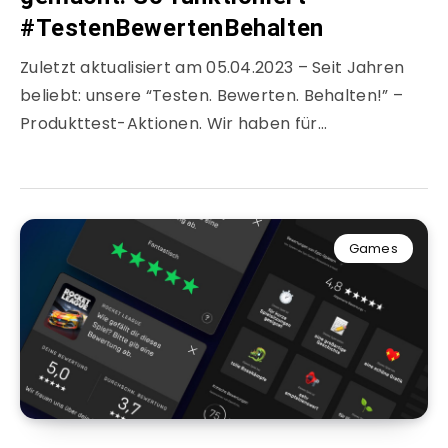
#TestenBewertenBehalten
Zuletzt aktualisiert am 05.04.2023 – Seit Jahren
beliebt: unsere “Testen. Bewerten. Behalten!” –
Produkttest-Aktionen. Wir haben für…
Games