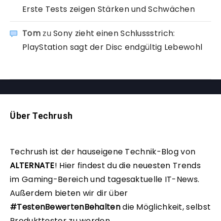
Erste Tests zeigen Stärken und Schwächen
Tom
zu
Sony zieht einen Schlussstrich:
PlayStation sagt der Disc endgültig Lebewohl
Über Techrush
Techrush ist der hauseigene Technik-Blog von
ALTERNATE
!
Hier findest du die neuesten Trends
im Gaming-Bereich und tagesaktuelle IT-News.
Außerdem bieten wir dir über
#TestenBewertenBehalten
die Möglichkeit, selbst
Produkttester zu werden.